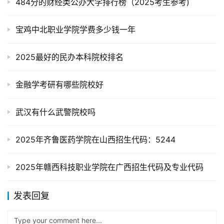
484分的财经类公办大学排行榜（2025考生参考)
宝鸡中北职业学院学费多少钱一年
2025最好的民办本科院校排名
金融学考研有哪些院校好
武汉有什么武警院校吗
2025年齐鲁医药学院在山西招生代码：5244
2025年赣西科技职业学院在广西招生代码及专业代码
发表回复