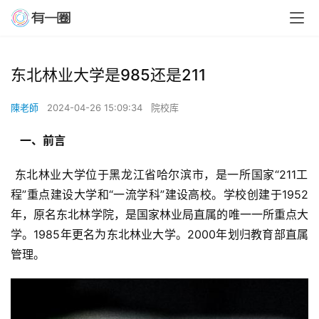
东北林业大学是985还是211
陳老師
2024-04-26 15:09:34
院校库
  一、前言 
 东北林业大学位于黑龙江省哈尔滨市，是一所国家“211工
程”重点建设大学和“一流学科”建设高校。学校创建于1952
年，原名东北林学院，是国家林业局直属的唯一一所重点大
学。1985年更名为东北林业大学。2000年划归教育部直属
管理。