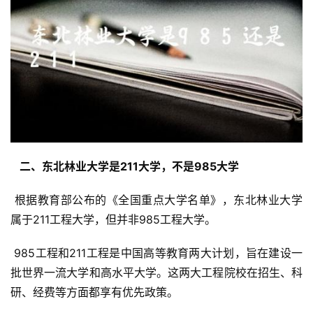
  二、东北林业大学是211大学，不是985大学 
 根据教育部公布的《全国重点大学名单》，东北林业大学
属于211工程大学，但并非985工程大学。
 985工程和211工程是中国高等教育两大计划，旨在建设一
批世界一流大学和高水平大学。这两大工程院校在招生、科
研、经费等方面都享有优先政策。