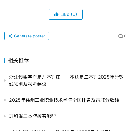
Like
(0)
Generate poster
0
相关推荐
浙江传媒学院是几本？属于一本还是二本？2025年分数
线预测及报考建议
2025年徐州工业职业技术学院全国排名及录取分数线
理科省二本院校有哪些