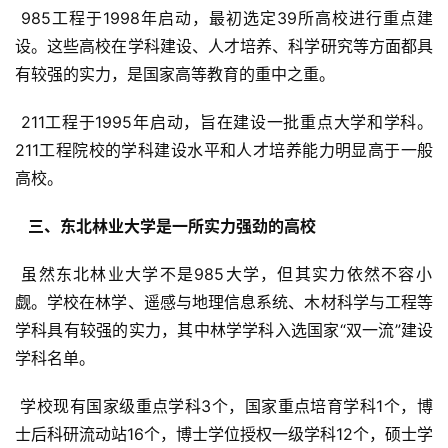
 985工程于1998年启动，最初选定39所高校进行重点建
设。这些高校在学科建设、人才培养、科学研究等方面都具
有较强的实力，是国家高等教育的重中之重。
 211工程于1995年启动，旨在建设一批重点大学和学科。
211工程院校的学科建设水平和人才培养能力明显高于一般
高校。
  三、东北林业大学是一所实力强劲的高校 
 虽然东北林业大学不是985大学，但其实力依然不容小
觑。学校在林学、遥感与地理信息系统、木材科学与工程等
学科具有较强的实力，其中林学学科入选国家“双一流”建设
学科名单。
 学校现有国家级重点学科3个，国家重点培育学科1个，博
士后科研流动站16个，博士学位授权一级学科12个，硕士学