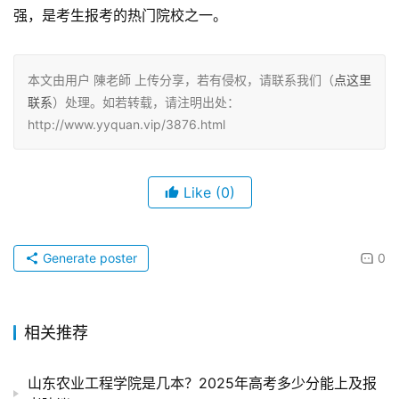
强，是考生报考的热门院校之一。
本文由用户 陳老師 上传分享，若有侵权，请联系我们（
点这里
联系
）处理。如若转载，请注明出处：
http://www.yyquan.vip/3876.html
Like
(0)
Generate poster
0
相关推荐
山东农业工程学院是几本？2025年高考多少分能上及报