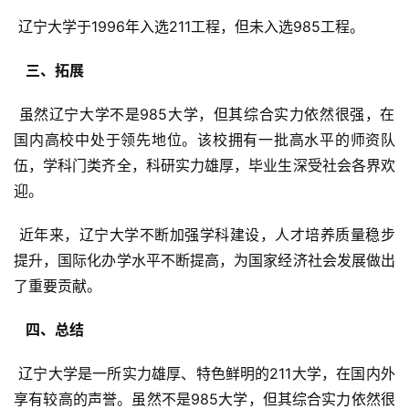
 辽宁大学于1996年入选211工程，但未入选985工程。
  三、拓展 
 虽然辽宁大学不是985大学，但其综合实力依然很强，在
国内高校中处于领先地位。该校拥有一批高水平的师资队
伍，学科门类齐全，科研实力雄厚，毕业生深受社会各界欢
迎。
 近年来，辽宁大学不断加强学科建设，人才培养质量稳步
提升，国际化办学水平不断提高，为国家经济社会发展做出
了重要贡献。
  四、总结 
 辽宁大学是一所实力雄厚、特色鲜明的211大学，在国内外
享有较高的声誉。虽然不是985大学，但其综合实力依然很