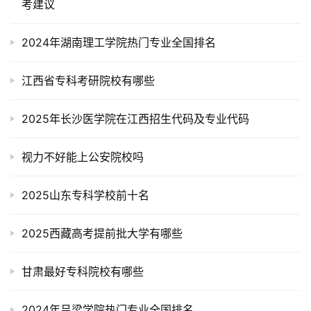
考建议
2024年湖南理工学院热门专业全国排名
江西省专科考研院校有哪些
2025年长沙医学院在江西招生代码及专业代码
视力不好能上公安院校吗
2025山东专科学校前十名
2025西藏高考提前批大学有哪些
甘肃最好专科院校有哪些
2024年吕梁学院热门专业全国排名