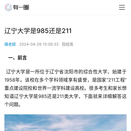
辽宁大学是985还是211
陳老師
2024-04-26 15:09:33
院校库
  一、前言 
 辽宁大学是一所位于辽宁省沈阳市的综合性大学，始建于
1958年。该校在多个学科领域享有盛誉，是国家“211工程”
重点建设院校和世界一流学科建设高校。很多考生和家长想
知道辽宁大学是985还是211类大学，下面就来详细解答这
个问题。