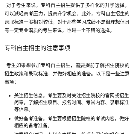
 对于考生来说，专科自主招生提供了多样化的升学选择，
可以减轻高考压力，提高升学机会。此外，专科自主招生的
录取标准一般相对较低，对于那些学习成绩不是很理想但具
有一定专业潜质的考生来说，也是一个不错的选择。
专科自主招生的注意事项
 考生如果想参加专科自主招生，需要提前了解招生院校的
招生政策和录取标准，并做好相应的准备。以下是一些注意
事项：
关注招生信息。考生要及时关注招生院校的官网或招生
简章，了解招生项目、报名时间、考试内容、录取标准
等信息。
做好备考准备。考生要根据招生院校的考试内容，做好
相应的备考准备。