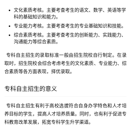
文化素质考核。主要考查考生的语文、数学、英语等学
科的基础知识和能力。
专业能力考核。主要考查考生的专业基础知识和技能。
综合素质考核。主要考查考生的创新能力、实践能力、
沟通能力等综合素质。
 专科自主招生的录取标准一般由招生院校自行制定。在录
取时，招生院校会综合考虑考生的文化素质、专业能力、综
合素质等各方面表现，择优录取。
专科自主招生的意义
 专科自主招生有利于高校选拔符合自身办学特色和人才培
养目标的学生，提高人才培养质量。同时，也有利于促进专
科教育改革发展，拓宽专科学生升学渠道。