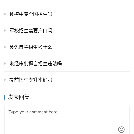
数控中专全国招生吗
军校招生需要户口吗
英语自主招生考什么
未经审批擅自招生违法吗
提前招生专升本好吗
发表回复