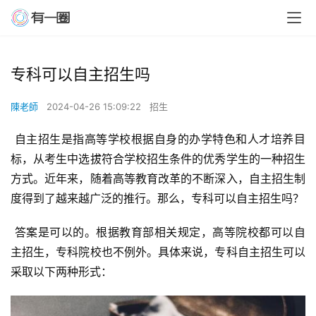
专科可以自主招生吗
陳老師
2024-04-26 15:09:22
招生
 自主招生是指高等学校根据自身的办学特色和人才培养目
标，从考生中选拔符合学校招生条件的优秀学生的一种招生
方式。近年来，随着高等教育改革的不断深入，自主招生制
度得到了越来越广泛的推行。那么，专科可以自主招生吗？
 答案是可以的。根据教育部相关规定，高等院校都可以自
主招生，专科院校也不例外。具体来说，专科自主招生可以
采取以下两种形式：