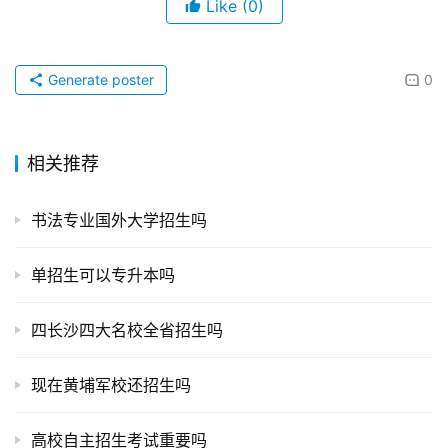
Like
(0)
Generate poster
0
相关推荐
书法专业国外大学招生吗
单招生可以专升本吗
四长沙四大名校全省招生吗
现在黄埔军校还招生吗
高校自主招生考试重要吗