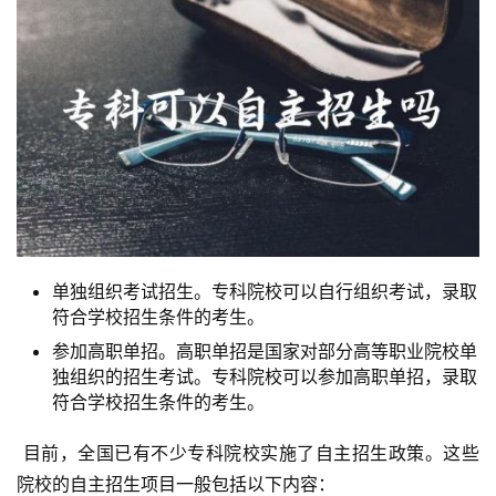
单独组织考试招生。专科院校可以自行组织考试，录取
符合学校招生条件的考生。
参加高职单招。高职单招是国家对部分高等职业院校单
独组织的招生考试。专科院校可以参加高职单招，录取
符合学校招生条件的考生。
 目前，全国已有不少专科院校实施了自主招生政策。这些
院校的自主招生项目一般包括以下内容：