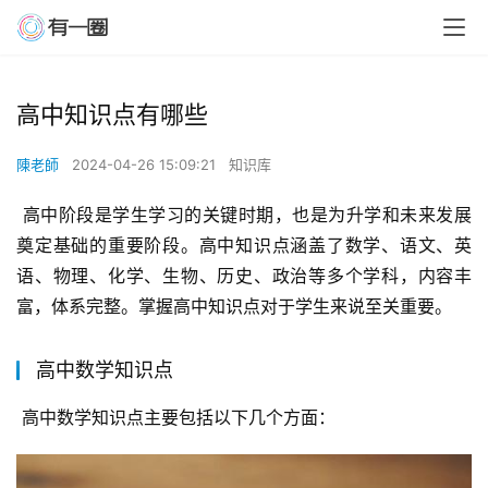
高中知识点有哪些
陳老師
2024-04-26 15:09:21
知识库
 高中阶段是学生学习的关键时期，也是为升学和未来发展
奠定基础的重要阶段。高中知识点涵盖了数学、语文、英
语、物理、化学、生物、历史、政治等多个学科，内容丰
富，体系完整。掌握高中知识点对于学生来说至关重要。
高中数学知识点
 高中数学知识点主要包括以下几个方面：