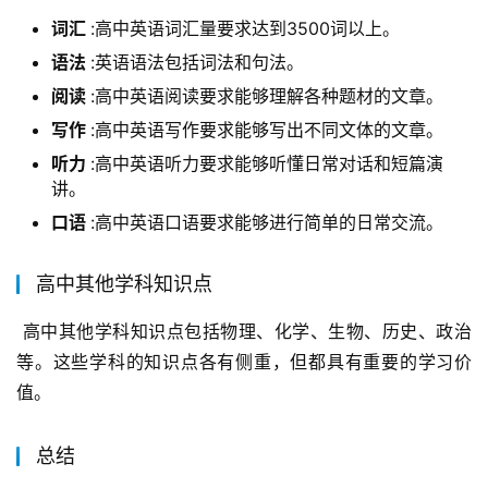
词汇
:高中英语词汇量要求达到3500词以上。
语法
:英语语法包括词法和句法。
阅读
:高中英语阅读要求能够理解各种题材的文章。
写作
:高中英语写作要求能够写出不同文体的文章。
听力
:高中英语听力要求能够听懂日常对话和短篇演
讲。
口语
:高中英语口语要求能够进行简单的日常交流。
高中其他学科知识点
 高中其他学科知识点包括物理、化学、生物、历史、政治
等。这些学科的知识点各有侧重，但都具有重要的学习价
值。
总结