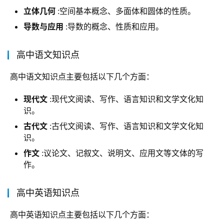
立体几何
:空间基本概念、多面体和圆体的性质。
导数与应用
:导数的概念、性质和应用。
高中语文知识点
 高中语文知识点主要包括以下几个方面：
现代文
:现代文阅读、写作、语言知识和文学文化知
识。
古代文
:古代文阅读、写作、语言知识和文学文化知
识。
作文
:议论文、记叙文、说明文、应用文等文体的写
作。
高中英语知识点
 高中英语知识点主要包括以下几个方面：