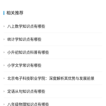
相关推荐
八上数学知识点有哪些
统计学知识点有哪些
小升初知识点科普有哪些
小学文学常识有哪些
北京电子科技职业学院：深度解析其优势与发展前景
定语从句知识点有哪些
八年级物理知识点有哪些