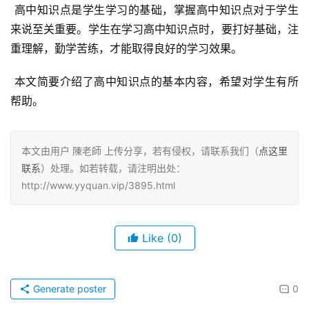
 高中知识点是学生学习的基础，掌握高中知识点对于学生
来说至关重要。学生在学习高中知识点时，要打好基础，注
重理解，勤学苦练，才能取得良好的学习效果。
 本文简要介绍了高中知识点的基本内容，希望对学生有所
帮助。
本文由用户 陳老師 上传分享，若有侵权，请联系我们（
点这里
联系
）处理。如若转载，请注明出处：
http://www.yyquan.vip/3895.html
Like
(0)
Generate poster
0