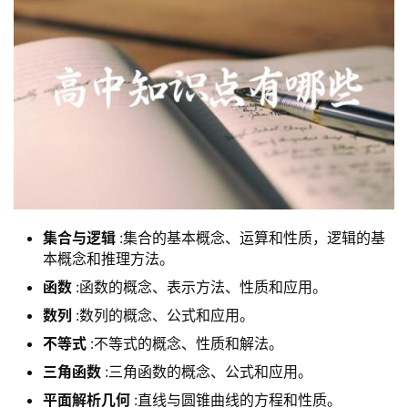
集合与逻辑
:集合的基本概念、运算和性质，逻辑的基
本概念和推理方法。
函数
:函数的概念、表示方法、性质和应用。
数列
:数列的概念、公式和应用。
不等式
:不等式的概念、性质和解法。
三角函数
:三角函数的概念、公式和应用。
平面解析几何
:直线与圆锥曲线的方程和性质。