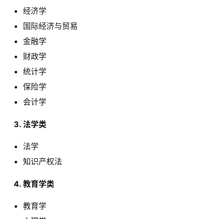
经济学
国际经济与贸易
金融学
财政学
统计学
保险学
会计学
  3. 法学类 
法学
知识产权法
  4. 教育学类 
教育学