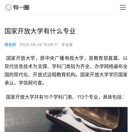
国家开放大学有什么专业
陳老師
2024-04-26 15:09:11
专业库
 国家开放大学，原中央广播电视大学，是教育部直属、以
现代信息技术为支撑、学科门类较为齐全、办学网络遍布全
国的现代化、开放式远程教育机构。国家开放大学学历国家
承认，学信网可查。
 国家开放大学共有15个学科门类、113个专业，具体包括：