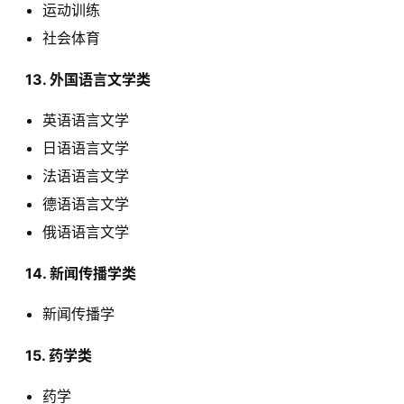
运动训练
社会体育
  13. 外国语言文学类 
英语语言文学
日语语言文学
法语语言文学
德语语言文学
俄语语言文学
  14. 新闻传播学类 
新闻传播学
  15. 药学类 
药学