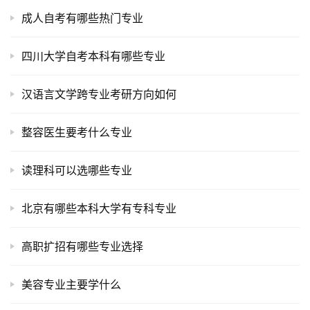
成人自考有哪些热门专业
四川大学自考本科有哪些专业
汉语言文学跨专业考研方向如何
整容医生要考什么专业
读理科可以选哪些专业
北京有哪些本科大学有专科专业
高职扩招有哪些专业选择
美容专业主要学什么