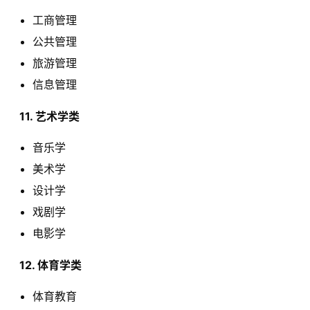
工商管理
公共管理
旅游管理
信息管理
  11. 艺术学类 
音乐学
美术学
设计学
戏剧学
电影学
  12. 体育学类 
体育教育