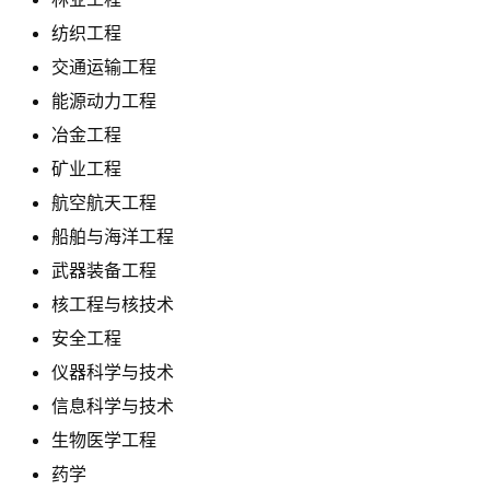
纺织工程
交通运输工程
能源动力工程
冶金工程
矿业工程
航空航天工程
船舶与海洋工程
武器装备工程
核工程与核技术
安全工程
仪器科学与技术
信息科学与技术
生物医学工程
药学