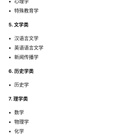
心理学
特殊教育学
  5. 文学类 
汉语言文学
英语语言文学
新闻传播学
  6. 历史学类 
历史学
  7. 理学类 
数学
物理学
化学