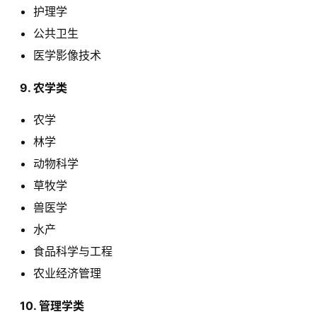
护理学
公共卫生
医学影像技术
  9. 农学类 
农学
林学
动物科学
草牧学
兽医学
水产
食品科学与工程
农业经济管理
  10. 管理学类 