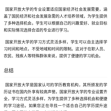
 国家开放大学的专业设置适应国家经济社会发展需要，涵
盖了国民经济和社会发展急需的人才培养领域，为学生提供
了多种选择机会。学生可以根据自己的兴趣爱好、就业目标
和实际情况选择合适的专业进行学习。
 国家开放大学的学习方式灵活多样，学生可以自主选择学
习时间和地点，不受地域和时间的限制。这对于在职人员、
农民、残疾人等特殊群体来说，提供了便捷的学习机会。
总结
 国家开放大学是国家认可的学历教育机构，其所颁发的学
历证书在国内外享有较高声誉。国家开放大学的专业设置齐
全，学习方式灵活多样，为学生提供了多种选择机会和便捷
的学习途径。如果您正在寻找一个适合自己的学历提升途