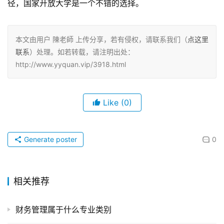
径，国家开放大学是一个不错的选择。
本文由用户 陳老師 上传分享，若有侵权，请联系我们（
点这里
联系
）处理。如若转载，请注明出处：
http://www.yyquan.vip/3918.html
Like
(0)
Generate poster
0
相关推荐
财务管理属于什么专业类别