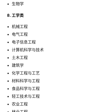
生物学
  8. 工学类 
机械工程
电气工程
电子信息工程
计算机科学与技术
土木工程
建筑学
化学工程与工艺
材料科学与工程
食品科学与工程
轻工技术与工程
农业工程
林业工程