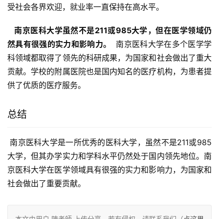
受社会各界欢迎，就业率一直保持在高水平。
  南京医科大学虽然不是211或985大学，但在医学领域仍
然具有很强的实力和影响力。 
 南京医科大学在多个医学学
科领域都取得了领先的科研成果，为国家和社会做出了重大
贡献。学校的附属医院也是国内知名的医疗机构，为患者提
供了优质的医疗服务。
总结
 南京医科大学是一所优秀的医科大学，虽然不是211或985
大学，但其办学实力和学科水平仍然处于国内领先地位。南
京医科大学在医学领域具有很强的实力和影响力，为国家和
社会做出了重要贡献。
本文由用户 陳老師 上传分享，若有侵权，请联系我们（
点这里