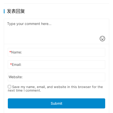
发表回复
*
Name:
*
Email:
Website:
Save my name, email, and website in this browser for the
next time I comment.
Submit