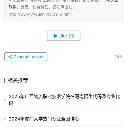
联系
）处理。如若转载，请注明出处：
http://www.yyquan.vip/3919.html
Like
(0)
Generate poster
0
相关推荐
2025年广西物流职业技术学院在河南招生代码及专业代
码
2024年厦门大学热门专业全国排名