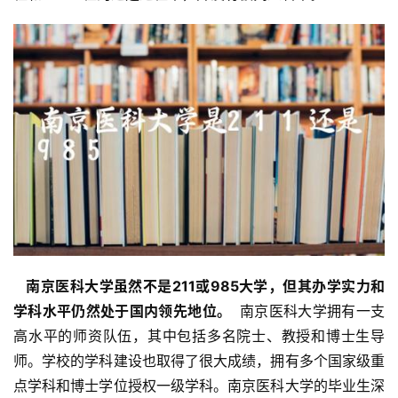
  南京医科大学虽然不是211或985大学，但其办学实力和
学科水平仍然处于国内领先地位。 
 南京医科大学拥有一支
高水平的师资队伍，其中包括多名院士、教授和博士生导
师。学校的学科建设也取得了很大成绩，拥有多个国家级重
点学科和博士学位授权一级学科。南京医科大学的毕业生深