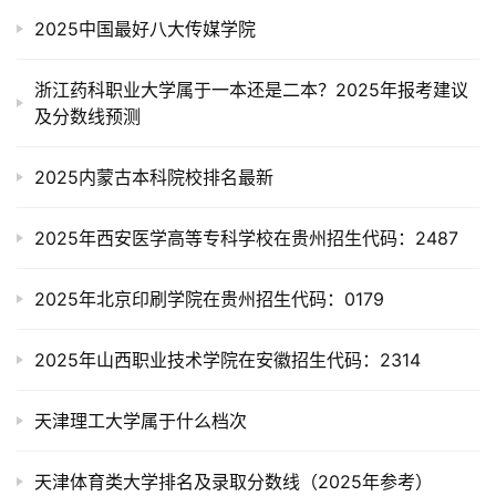
2025中国最好八大传媒学院
浙江药科职业大学属于一本还是二本？2025年报考建议
及分数线预测
2025内蒙古本科院校排名最新
2025年西安医学高等专科学校在贵州招生代码：2487
2025年北京印刷学院在贵州招生代码：0179
2025年山西职业技术学院在安徽招生代码：2314
天津理工大学属于什么档次
天津体育类大学排名及录取分数线（2025年参考）