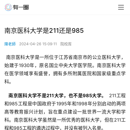
南京医科大学是211还是985
陳老師
2024-04-26 15:09:11
院校库
 南京医科大学是一所位于江苏省南京市的公立医科大学，
始建于1930年，原名国立中央大学医学院。南京医科大学
在医学领域享有盛誉，拥有多所附属医院和国家级重点学
科。
  南京医科大学不是211大学，也不是985大学。 
 211工程
和985工程是中国政府于1995年和1998年分别启动的两项
高等教育振兴计划，旨在重点建设一批世界一流大学和学
科。南京医科大学虽然是一所优秀的医科大学，但在211工
程和985工程的遴选过程中，并没有被列入名单。