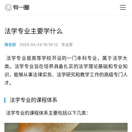
法学专业主要学什么
陳老師
2024-04-24 16:16:12
专业库
 法学专业是高等学校开设的一门本科专业，属于法学大
类。法学专业旨在培养具备扎实的法学理论基础和专业知
识，能够从事法律实务、法学研究和教学工作的高级专门人
才。
法学专业的课程体系
 法学专业的课程体系主要包括以下几类：