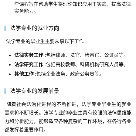
些课程旨在帮助学生将理论知识应用于实践，提高法律
实务能力。
法学专业的就业方向
 法学专业的毕业生主要从事以下工作：
法律实务工作
:包括律师、法官、检察官、公证员等。
法学研究工作
:包括高校教师、科研机构研究人员等。
其他工作
:包括企业法务、政府公务员等。
法学专业的发展前景
 随着社会法治化进程的不断推进，法学专业毕业生的就业
需求将不断增长。法学专业的毕业生具有较强的法律思维能
力和分析能力，能够适应各种复杂的工作环境，在各行各业
都发挥着重要作用。