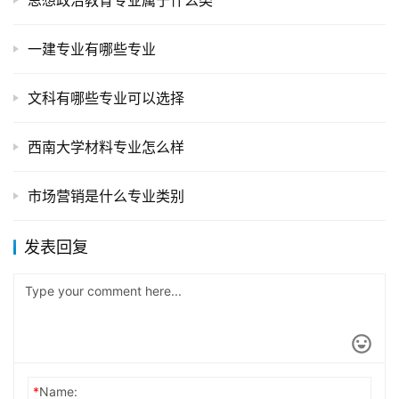
思想政治教育专业属于什么类
一建专业有哪些专业
文科有哪些专业可以选择
西南大学材料专业怎么样
市场营销是什么专业类别
发表回复
*
Name: