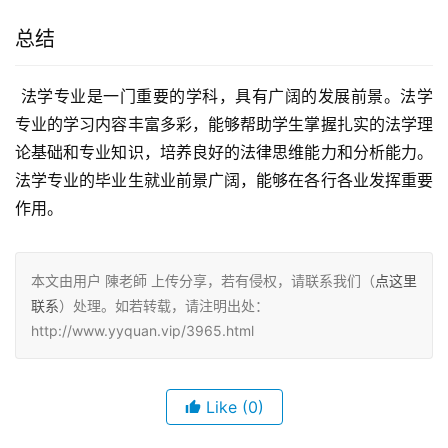
总结
 法学专业是一门重要的学科，具有广阔的发展前景。法学
专业的学习内容丰富多彩，能够帮助学生掌握扎实的法学理
论基础和专业知识，培养良好的法律思维能力和分析能力。
法学专业的毕业生就业前景广阔，能够在各行各业发挥重要
作用。
本文由用户 陳老師 上传分享，若有侵权，请联系我们（
点这里
联系
）处理。如若转载，请注明出处：
http://www.yyquan.vip/3965.html
Like
(0)