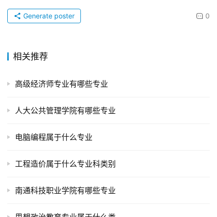
Generate poster
0
相关推荐
高级经济师专业有哪些专业
人大公共管理学院有哪些专业
电脑编程属于什么专业
工程造价属于什么专业科类别
南通科技职业学院有哪些专业