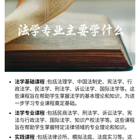
法学基础课程
:包括法理学、中国法制史、宪法学、行
政法学、民法学、刑法学、诉讼法学、国际法学等。这
些课程旨在帮助学生掌握法学的基本理论和知识，为进
一步学习专业课程奠定基础。
法学专业课程
:包括民商法学、刑法学、诉讼法学、宪
法与行政法学、国际法学、知识产权法学等。这些课程
旨在帮助学生掌握特定法律领域的专业理论和知识。
实践课程
:包括法律诊所、模拟法庭、法庭实习等。这