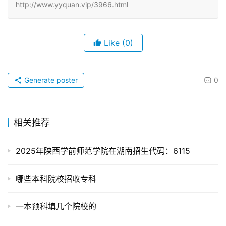
http://www.yyquan.vip/3966.html
Like
(0)
Generate poster
0
相关推荐
2025年陕西学前师范学院在湖南招生代码：6115
哪些本科院校招收专科
一本预科填几个院校的