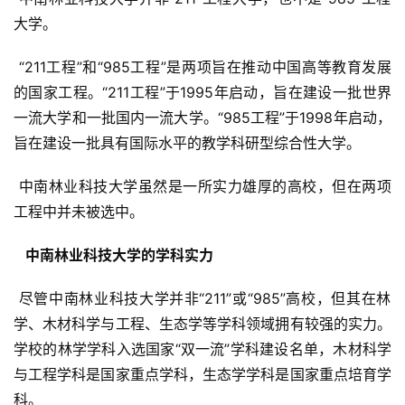
大学。
 “211工程”和“985工程”是两项旨在推动中国高等教育发展
的国家工程。“211工程”于1995年启动，旨在建设一批世界
一流大学和一批国内一流大学。“985工程”于1998年启动，
旨在建设一批具有国际水平的教学科研型综合性大学。
 中南林业科技大学虽然是一所实力雄厚的高校，但在两项
工程中并未被选中。
  中南林业科技大学的学科实力 
 尽管中南林业科技大学并非“211”或“985”高校，但其在林
学、木材科学与工程、生态学等学科领域拥有较强的实力。
学校的林学学科入选国家“双一流”学科建设名单，木材科学
与工程学科是国家重点学科，生态学学科是国家重点培育学
科。