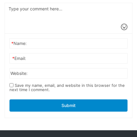
*
Name:
*
Email:
Website:
Save my name, email, and website in this browser for the
next time I comment.
Submit