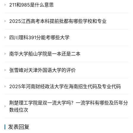
211和985是什么意思
2025江西高考本科提前批都有哪些学校和专业
四川理科391分能考哪些大学
南华大学船山学院是一本还是二本
张雪峰对天津外国语大学的评价
2025年河南财经政法大学在海南招生代码及专业代码
荆楚理工学院是双一流大学吗？一流学科有哪些及历年分
数线位次
发表回复