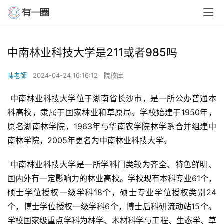
中南林业科技大学是211或者985吗
陳老師
2024-04-24 16:16:12
院校库
 中南林业科技大学位于湖南省长沙市，是一所公办普通本
科高校，隶属于国家林业和草原局。学校始建于1950年，
原名湖南林学院，1963年与华南农学院林学系合并组建中
南林学院，2005年更名为中南林业科技大学。
 中南林业科技大学是一所学科门类较为齐全、特色鲜明、
国内外有一定影响力的林业高校。学校现有本科专业61个，
硕士学位授权一级学科18个，硕士专业学位授权类别24
个，博士学位授权一级学科6个，博士后科研流动站15个。
学校国家级重点学科为林学、木材科学与工程、生态学、草