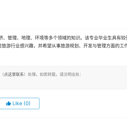
对旅游行业感兴趣，并希望从事旅游规划、开发与管理方面的工
们（
点这里联系
）处理。如若转载，请注明出处：
Like
(0)