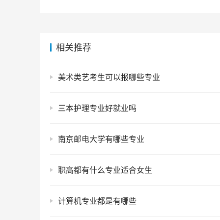
相关推荐
美术类艺考生可以报哪些专业
三本护理专业好就业吗
南京邮电大学有哪些专业
职高都有什么专业适合女生
计算机专业都是有哪些