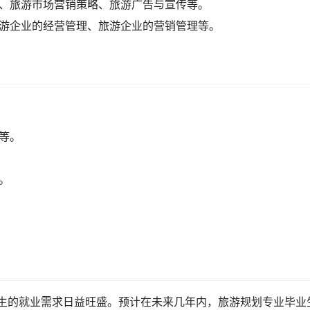
论、旅游市场营销策略、旅游广告与宣传等。
旅游企业的经营管理、旅游企业的营销管理等。
等。
。