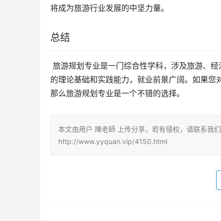
将成为旅游行业发展的中坚力量。
总结
 旅游规划专业是一门综合性学科，涉及旅游、经济、管理、地理、环境等多个领域的知识。该专业毕业生具有较强
的理论基础和实践能力，就业前景广阔。如果您
那么旅游规划专业是一个不错的选择。
本文由用户 陳老師 上传分享，若有侵权，请联系我
http://www.yyquan.vip/4150.html