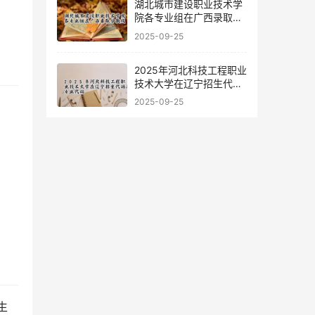
湖北城市建设职业技术学
院各专业组在广西录取分
数线
2025-09-25
2025年河北科技工程职业
技术大学在辽宁招生代码
及专业代码
2025-09-25