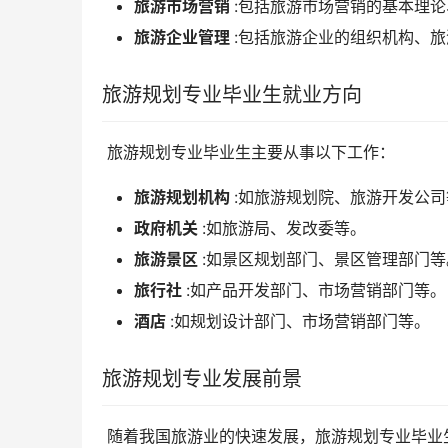
旅游市场营销
:包括旅游市场营销的基本理
旅游企业管理
:包括旅游企业的组织机构、
旅游规划专业毕业生就业方向
 旅游规划专业毕业生主要从事以下工作：
旅游规划机构
:如旅游规划院、旅游开发公司
政府机关
:如旅游局、发改委等。
旅游景区
:如景区规划部门、景区管理部门等
旅行社
:如产品开发部门、市场营销部门等。
酒店
:如规划设计部门、市场营销部门等。
旅游规划专业发展前景
 随着我国旅游业的快速发展，旅游规划专业毕业生的就业需求日益旺盛。预计在未来几年内，旅游规划专业毕业生