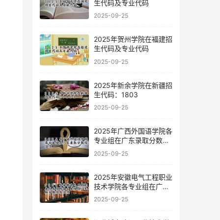
生代码及专业代码
2025-09-25
2025年贺州学院在福建招
生代码及专业代码
2025-09-25
2025年新余学院在新疆招
生代码：1803
2025-09-25
2025年广西外国语学院各
专业组在广东录取分数线
及位次
2025-09-25
2025年安徽电气工程职业
技术学院各专业组在广东
录取分数线及位次
2025-09-25