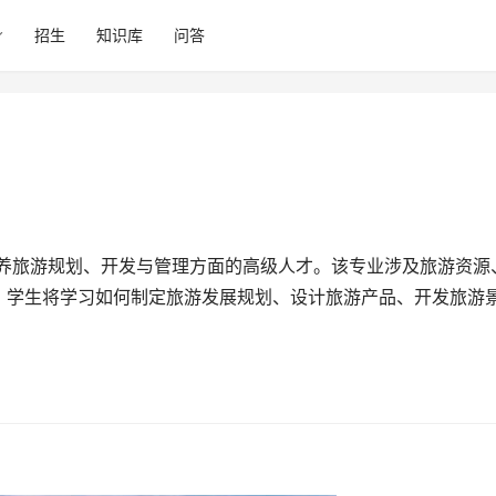
招生
知识库
问答
，学生将学习如何制定旅游发展规划、设计旅游产品、开发旅游