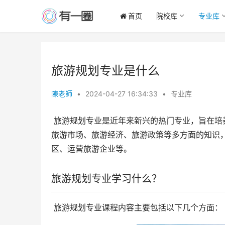
首页
院校库
专业库
旅游规划专业是什么
陳老師
•
2024-04-27 16:34:33
•
专业库
 旅游规划专业是近年来新兴的热门专业，旨在培养旅游规划、开发与管理方面的高级人才。该专业涉及旅游资源、
旅游市场、旅游经济、旅游政策等多方面的知识
区、运营旅游企业等。
旅游规划专业学习什么？
 旅游规划专业课程内容主要包括以下几个方面：