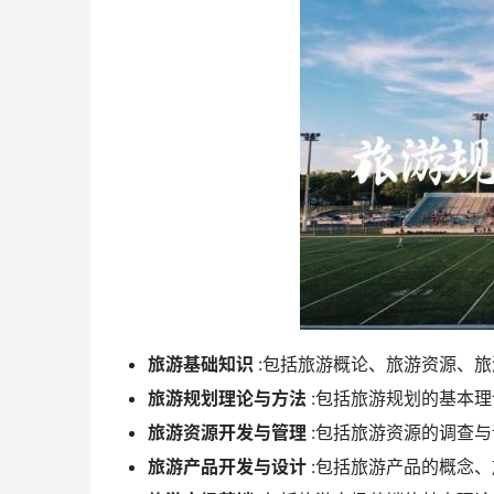
旅游基础知识
:包括旅游概论、旅游资源、
旅游规划理论与方法
:包括旅游规划的基本
旅游资源开发与管理
:包括旅游资源的调查
旅游产品开发与设计
:包括旅游产品的概念