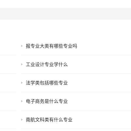
报专业大类有哪些专业吗
工业设计专业学什么
法学类包括哪些专业
电子商务是什么专业
南航文科类有什么专业