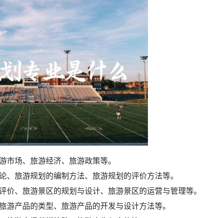
旅游市场、旅游经济、旅游政策等。
理论、旅游规划的编制方法、旅游规划的评价方法等。
与评价、旅游景区的规划与设计、旅游景区的运营与管理等。
、旅游产品的类型、旅游产品的开发与设计方法等。