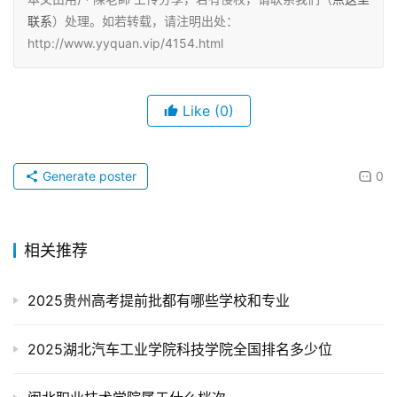
联系
）处理。如若转载，请注明出处：
http://www.yyquan.vip/4154.html
Like
(0)
Generate poster
0
相关推荐
2025贵州高考提前批都有哪些学校和专业
2025湖北汽车工业学院科技学院全国排名多少位