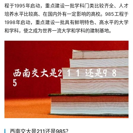
程于1995年启动，重点建设一批学科门类比较齐全、人才
培养水平比较高、在国内外有一定影响的高校。985工程于
1998年启动，重点建设一批具有鲜明特色、高水平的大学
和学科，使之成为世界一流大学和学科的建制基地。
西南交大是211还是985？