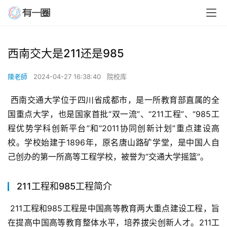
西南交大是211还是985
陳老師
2024-04-27 16:38:40
院校库
 西南交通大学位于四川省成都市，是一所教育部直属的全
国重点大学，也是国家首批“双一流”、“211工程”、“985工
程优势学科创新平台”和“2011协同创新计划”重点建设高
校。学校始建于1896年，原名唐山路矿学堂，是中国人自
己创办的第一所高等工程学校，被誉为“交通大学摇篮”。
211工程和985工程简介
 211工程和985工程是中国高等教育两大重点建设工程，旨
在提高中国高等教育整体水平，培养拔尖创新人才。211工