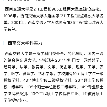
 西南交通大学是211工程和985工程两大重点建设高校。
1996年，西南交通大学入选国家“211工程”重点建设大学名
单。2001年，西南交通大学入选国家“985工程”重点建设大
学名单。
西南交大学科实力
 西南交通大学是一所学科门类齐全、特色鲜明、国内一流
的综合性交通大学。学校现有26个学科门类，涵盖哲学、
经济学、法学、教育学、文学、历史学、理学、工学、农
学、医学、管理学、艺术学等。学校拥有10个博士学位一级
授权学科、43个博士学位二级授权学科、26个硕士学位授
权一级学科、105个硕士学位授权二级学科、14个专业硕士
学位授权类别、13个工程硕士学位授权专业、1个教育硕士
学位授权专业。