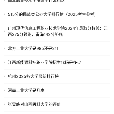
闽北职业技术学院属于什么档次
515分的民族类公办大学排行榜（2025考生参考)
广州现代信息工程职业技术学院2024年录取分数线：江
西375分领跑，青海142分垫底
北方工业大学是985还是211
江西新能源科技职业学院招生代码是多少
杭州2025各大学最新排行榜
河南工业大学是几本
张雪峰对山西医科大学的评价