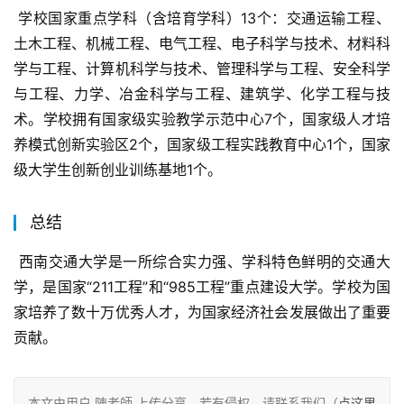
 学校国家重点学科（含培育学科）13个：交通运输工程、
土木工程、机械工程、电气工程、电子科学与技术、材料科
学与工程、计算机科学与技术、管理科学与工程、安全科学
与工程、力学、冶金科学与工程、建筑学、化学工程与技
术。学校拥有国家级实验教学示范中心7个，国家级人才培
养模式创新实验区2个，国家级工程实践教育中心1个，国家
级大学生创新创业训练基地1个。
总结
 西南交通大学是一所综合实力强、学科特色鲜明的交通大
学，是国家“211工程”和“985工程”重点建设大学。学校为国
家培养了数十万优秀人才，为国家经济社会发展做出了重要
贡献。
本文由用户 陳老師 上传分享，若有侵权，请联系我们（
点这里