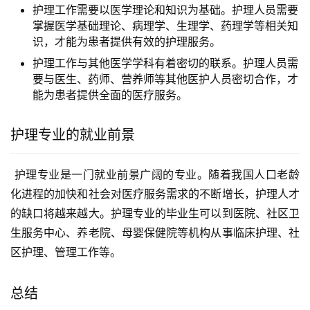
护理工作需要以医学理论和知识为基础。护理人员需要
掌握医学基础理论、病理学、生理学、药理学等相关知
识，才能为患者提供有效的护理服务。
护理工作与其他医学学科有着密切的联系。护理人员需
要与医生、药师、营养师等其他医护人员密切合作，才
能为患者提供全面的医疗服务。
护理专业的就业前景
 护理专业是一门就业前景广阔的专业。随着我国人口老龄
化进程的加快和社会对医疗服务需求的不断增长，护理人才
的缺口将越来越大。护理专业的毕业生可以到医院、社区卫
生服务中心、养老院、母婴保健院等机构从事临床护理、社
区护理、管理工作等。
总结