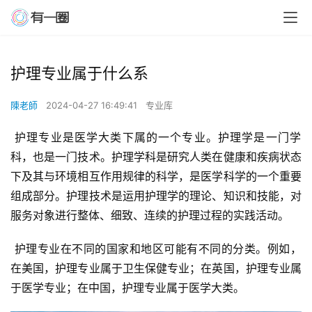
护理专业属于什么系
陳老師
2024-04-27 16:49:41
专业库
 护理专业是医学大类下属的一个专业。护理学是一门学
科，也是一门技术。护理学科是研究人类在健康和疾病状态
下及其与环境相互作用规律的科学，是医学科学的一个重要
组成部分。护理技术是运用护理学的理论、知识和技能，对
服务对象进行整体、细致、连续的护理过程的实践活动。
 护理专业在不同的国家和地区可能有不同的分类。例如，
在美国，护理专业属于卫生保健专业；在英国，护理专业属
于医学专业；在中国，护理专业属于医学大类。