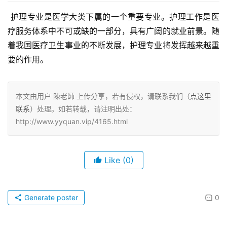
 护理专业是医学大类下属的一个重要专业。护理工作是医
疗服务体系中不可或缺的一部分，具有广阔的就业前景。随
着我国医疗卫生事业的不断发展，护理专业将发挥越来越重
要的作用。
本文由用户 陳老師 上传分享，若有侵权，请联系我们（
点这里
联系
）处理。如若转载，请注明出处：
http://www.yyquan.vip/4165.html
Like
(0)
Generate poster
0