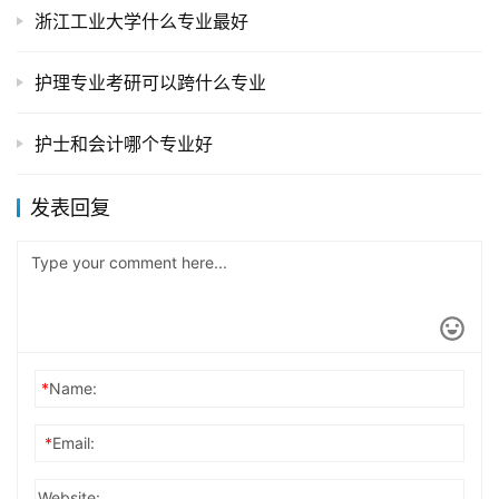
浙江工业大学什么专业最好
护理专业考研可以跨什么专业
护士和会计哪个专业好
发表回复
*
Name:
*
Email:
Website: