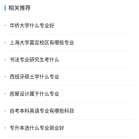
相关推荐
华侨大学什么专业好
上海大学嘉定校区有哪些专业
书法专业研究生考什么
西班牙硕士学什么专业
房屋设计属于什么专业
自考本科英语专业有哪些科目
专升本选什么专业就业好