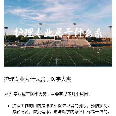
护理专业为什么属于医学大类
 护理专业属于医学大类，主要有以下几个原因：
护理工作的目的是维护和促进患者的健康，预防疾病，
减轻痛苦，恢复健康。这与医学的总体目标是一致的。