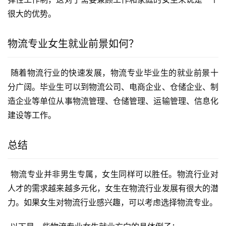
很大的优势。
物流专业女生就业前景如何？
 随着物流行业的快速发展，物流专业毕业生的就业前景十
分广阔。毕业生可以到物流公司、电商企业、仓储企业、制
造企业等单位从事物流管理、仓储管理、运输管理、信息化
建设等工作。
总结
 物流专业并非男生专属，女生同样可以胜任。物流行业对
人才的需求越来越多元化，女生在物流行业发展有很大的潜
力。如果女生对物流行业感兴趣，可以考虑选择物流专业。