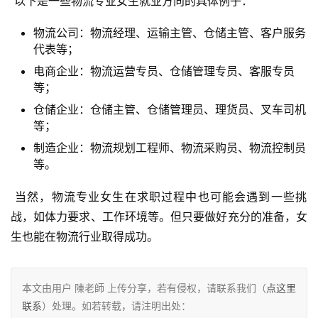
 以下是一些物流专业女生就业方向的具体例子：
物流公司：物流经理、运输主管、仓储主管、客户服务
代表等；
电商企业：物流运营专员、仓储管理专员、客服专员
等；
仓储企业：仓储主管、仓储管理员、理货员、叉车司机
等；
制造企业：物流规划工程师、物流采购员、物流控制员
等。
 当然，物流专业女生在求职过程中也可能会遇到一些挑
战，如体力要求、工作环境等。但只要做好充分的准备，女
生也能在物流行业取得成功。
本文由用户 陳老師 上传分享，若有侵权，请联系我们（
点这里
联系
）处理。如若转载，请注明出处：