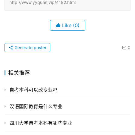
http://www.yyquan.vip/4192.html
Like
(0)
Generate poster
0
相关推荐
自考本科可以改专业吗
汉语国际教育是什么专业
四川大学自考本科有哪些专业