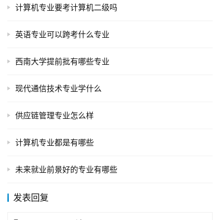
计算机专业要考计算机二级吗
英语专业可以跨考什么专业
西南大学提前批有哪些专业
现代通信技术专业学什么
供应链管理专业怎么样
计算机专业都是有哪些
未来就业前景好的专业有哪些
发表回复