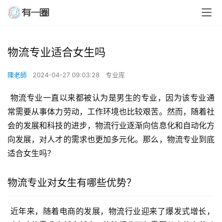
物流专业适合女生吗
陳老師
2024-04-27 09:03:28
专业库
 物流专业一直以来都被认为是男生的专业，因为该专业通
常需要从事体力劳动，工作环境也比较艰苦。然而，随着社
会的发展和科技的进步，物流行业逐渐向信息化和自动化方
向发展，对人才的需求也更加多元化。那么，物流专业到底
适合女生吗？
物流专业对女生有哪些优势？
 近年来，随着电商的发展，物流行业迎来了爆发式增长，