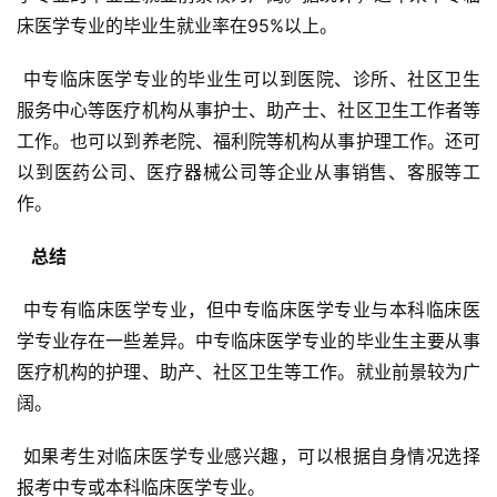
床医学专业的毕业生就业率在95%以上。
 中专临床医学专业的毕业生可以到医院、诊所、社区卫生
服务中心等医疗机构从事护士、助产士、社区卫生工作者等
工作。也可以到养老院、福利院等机构从事护理工作。还可
以到医药公司、医疗器械公司等企业从事销售、客服等工
作。
  总结 
 中专有临床医学专业，但中专临床医学专业与本科临床医
学专业存在一些差异。中专临床医学专业的毕业生主要从事
医疗机构的护理、助产、社区卫生等工作。就业前景较为广
阔。
 如果考生对临床医学专业感兴趣，可以根据自身情况选择
报考中专或本科临床医学专业。