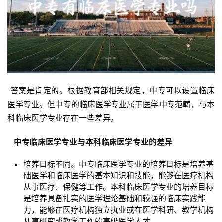
 答案是肯定的。根据教育部相关规定，中专可以设置临床
医学专业。但中专的临床医学专业属于医学中专范畴，与本
科临床医学专业存在一些差异。
  中专临床医学专业与本科临床医学专业的差异 
培养目标不同。中专临床医学专业的培养目标是培养基
础医学和临床医学的基本知识和技能，能够在医疗机构
从事医疗、保健等工作。本科临床医学专业的培养目标
是培养具备扎实的医学理论基础和较强的临床实践能
力，能够在医疗机构独立执业或在医学科研、教学机构
从事研究或教学工作的高级医学人才。