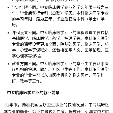
学习年限不同。中专临床医学专业的学习年限一般为三
年，毕业后获得专科（高职）学历。本科临床医学专业
的学习年限一般为五年，毕业后获得本科（学士）学
历。
课程设置不同。中专临床医学专业的课程设置主要包括
基础医学、临床医学、药学、护理学等。本科临床医学
专业的课程设置更加全面，除基础医学、临床医学、药
学、护理学等课程外，还包括医学人文、医学伦理、医
学心理学等课程。
就业方向不同。中专临床医学专业的毕业生主要从事医
疗机构的护理、助产、社区卫生等工作。本科临床医学
专业的毕业生可以从事医疗机构的临床医疗、医学科
研、教学等工作。
  中专临床医学专业的就业前景 
 近年来，随着我国医疗卫生事业的快速发展，中专临床医
学专业的毕业生就业前景较为广阔。据统计，近年来中专临