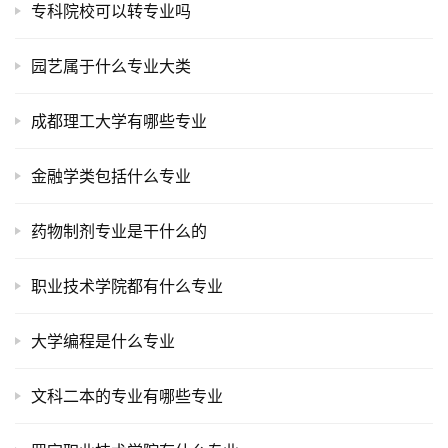
专科院校可以转专业吗
园艺属于什么专业大类
成都理工大学有哪些专业
金融学类包括什么专业
药物制剂专业是干什么的
职业技术学院都有什么专业
大学编程是什么专业
文科二本的专业有哪些专业