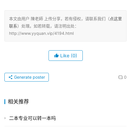
本文由用户 陳老師 上传分享，若有侵权，请联系我们（
点这里
联系
）处理。如若转载，请注明出处：
http://www.yyquan.vip/4194.html
Like
(0)
Generate poster
0
相关推荐
二本专业可以转一本吗