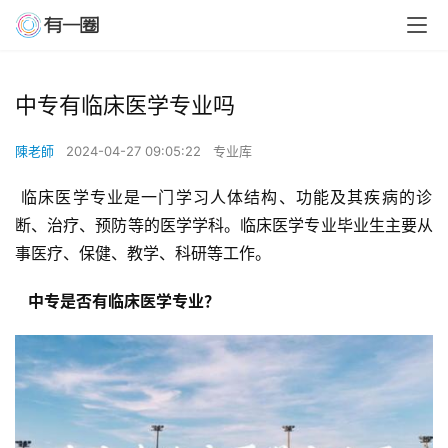
中专有临床医学专业吗
陳老師
2024-04-27 09:05:22
专业库
 临床医学专业是一门学习人体结构、功能及其疾病的诊
断、治疗、预防等的医学学科。临床医学专业毕业生主要从
事医疗、保健、教学、科研等工作。
  中专是否有临床医学专业？ 