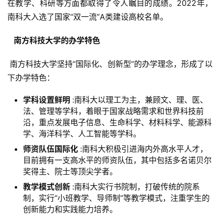
在教学、科研等方面都取得了令人瞩目的成绩。2022年，
南科大入选了国家“双一流”A类建设高校名单。
  南方科技大学的办学特色 
 南方科技大学坚持“国际化、创新型”的办学理念，形成了以
下办学特色：
学科设置鲜明
:南科大以理工为主，兼顾文、理、医、
法、管理等学科，着眼于国家战略需求和世界科技前
沿，重点发展电子信息、生命科学、材料科学、能源科
学、海洋科学、人工智能等学科。
师资队伍国际化
:南科大积极引进海内外高水平人才，
目前拥有一支高水平的师资队伍，其中包括多名诺贝尔
奖得主、院士等顶尖学者。
教学模式创新
:南科大实行书院制，打破传统的院系
制，实行“小班教学、导师制”等教学模式，注重学生的
创新能力和实践能力培养。