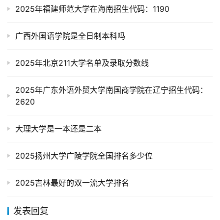
2025年福建师范大学在海南招生代码：1190
广西外国语学院是全日制本科吗
2025年北京211大学名单及录取分数线
2025年广东外语外贸大学南国商学院在辽宁招生代码：
2620
大理大学是一本还是二本
2025扬州大学广陵学院全国排名多少位
2025吉林最好的双一流大学排名
发表回复