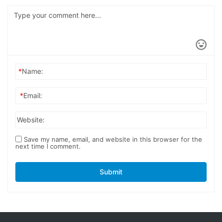
*
Name:
*
Email:
Website:
Save my name, email, and website in this browser for the
next time I comment.
Submit