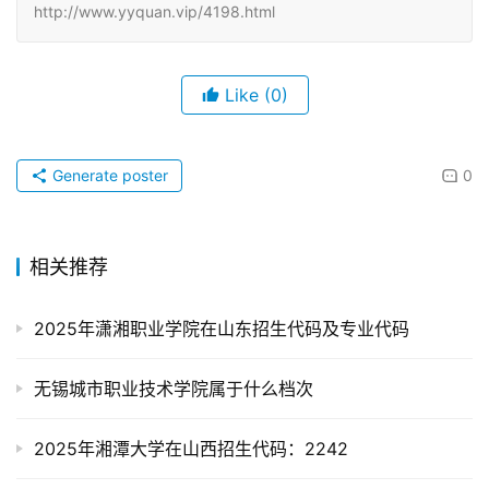
http://www.yyquan.vip/4198.html
Like
(0)
Generate poster
0
相关推荐
2025年潇湘职业学院在山东招生代码及专业代码
无锡城市职业技术学院属于什么档次
2025年湘潭大学在山西招生代码：2242