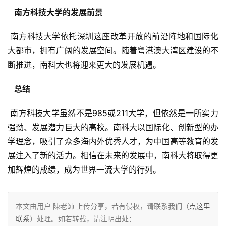
  南方科技大学的发展前景 
 南方科技大学依托深圳这座改革开放的前沿阵地和国际化
大都市，拥有广阔的发展空间。随着粤港澳大湾区建设的不
断推进，南科大也将迎来更大的发展机遇。
  总结 
 南方科技大学虽然不是985或211大学，但依然是一所实力
强劲、发展潜力巨大的高校。南科大以国际化、创新型的办
学理念，吸引了众多海内外优秀人才，为中国高等教育的发
展注入了新的活力。相信在未来的发展中，南科大将取得更
加辉煌的成绩，成为世界一流大学的行列。
本文由用户 陳老師 上传分享，若有侵权，请联系我们（
点这里
联系
）处理。如若转载，请注明出处：