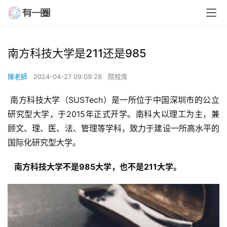
南方科技大学是211还是985
陳老師
2024-04-27 09:09:28
院校库
 南方科技大学（SUSTech）是一所位于中国深圳市的公立
研究型大学，于2015年正式开学。南科大以理工为主，兼
顾文、理、医、法、管理等学科，致力于建设一所高水平的
国际化研究型大学。
  南方科技大学不是985大学，也不是211大学。 