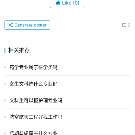
Like
(0)
Generate poster
0
相关推荐
药学专业属于医学类吗
女生文科选什么专业好
文科生可以报护理专业吗
航空航天工程好找工作吗
后期剪辑属于什么专业