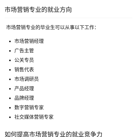
市场营销专业的就业方向
 市场营销专业的毕业生可以从事以下工作：
市场营销经理
广告主管
公关专员
销售代表
市场调研员
产品经理
品牌经理
数字营销专家
社交媒体营销专家
如何提高市场营销专业的就业竞争力