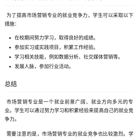
 为了提高市场营销专业的就业竞争力，学生可以采取以下
措施：
在校期间努力学习，取得良好的成绩。
参加实习或实践项目，积累工作经验。
学习相关技能，例如数据分析、社交媒体营销等。
发展人脉，参加行业活动。
总结
 市场营销专业是一个就业前景广阔、就业方向多元的专
业。学生可以通过努力学习和积累经验来提高自己的就业竞
争力。
 需要注意的是，市场营销专业的就业竞争也比较激烈。学