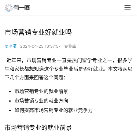
市场营销专业好就业吗
陳老師
2024-04-25 16:37:57
专业库
 近年来，市场营销专业一直是热门留学专业之一，很多学
生和家长都想知道这个专业毕业后是否好就业。本文将从以
下几个方面来回答这个问题：
市场营销专业的就业前景
市场营销专业的就业方向
如何提高市场营销专业的就业竞争力
市场营销专业的就业前景