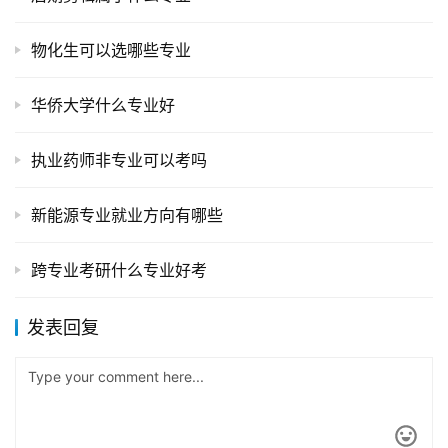
物化生可以选哪些专业
华侨大学什么专业好
执业药师非专业可以考吗
新能源专业就业方向有哪些
跨专业考研什么专业好考
发表回复