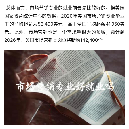
 总体而言，市场营销专业的就业前景是比较好的。据美国
国家教育统计中心的数据，2020年美国市场营销专业毕业
生的平均起薪为53,490美元，高于全国平均起薪41,950美
元。此外，市场营销也是一个需求量很大的领域，预计到
2026年，美国市场营销类岗位将新增142,400个。