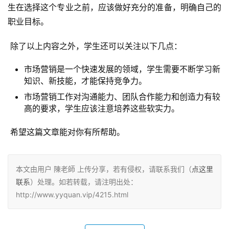
生在选择这个专业之前，应该做好充分的准备，明确自己的
职业目标。
 除了以上内容之外，学生还可以关注以下几点：
市场营销是一个快速发展的领域，学生需要不断学习新
知识、新技能，才能保持竞争力。
市场营销工作对沟通能力、团队合作能力和创造力有较
高的要求，学生应该注意培养这些软实力。
 希望这篇文章能对你有所帮助。
本文由用户 陳老師 上传分享，若有侵权，请联系我们（
点这里
联系
）处理。如若转载，请注明出处：
http://www.yyquan.vip/4215.html