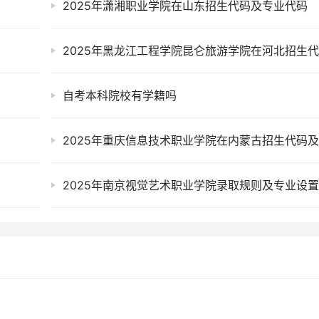
2025年潇湘职业学院在山东招生代码及专业代码
自考本科院校有学籍吗
2025年南京视觉艺术职业学院录取规则及专业设