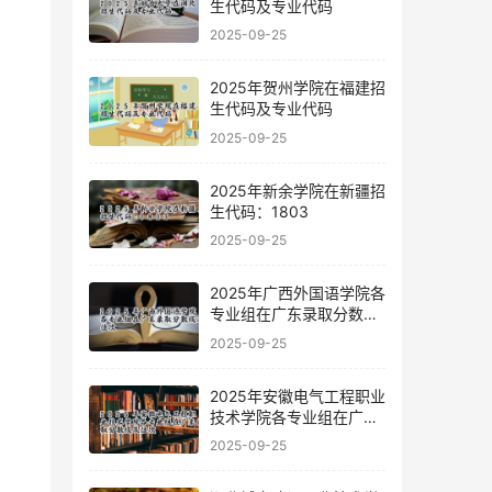
生代码及专业代码
2025-09-25
2025年贺州学院在福建招
生代码及专业代码
2025-09-25
2025年新余学院在新疆招
生代码：1803
2025-09-25
2025年广西外国语学院各
专业组在广东录取分数线
及位次
2025-09-25
2025年安徽电气工程职业
技术学院各专业组在广东
录取分数线及位次
2025-09-25