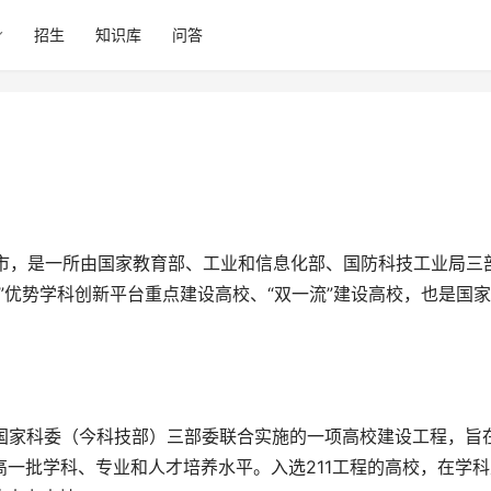
招生
知识库
问答
工程”优势学科创新平台重点建设高校、“双一流”建设高校，也是国
高一批学科、专业和人才培养水平。入选211工程的高校，在学科