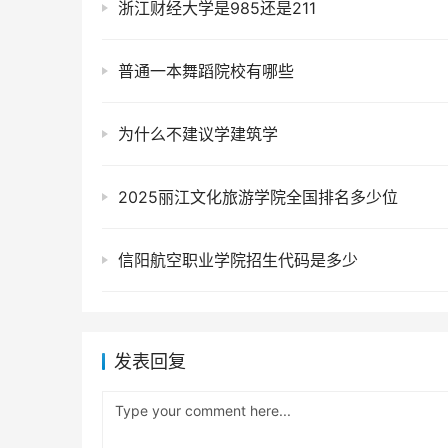
浙江财经大学是985还是211
普通一本舞蹈院校有哪些
为什么不建议学建筑学
2025丽江文化旅游学院全国排名多少位
信阳航空职业学院招生代码是多少
发表回复