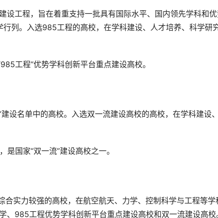
学行列。入选985工程的高校，在学科建设、人才培养、科学研
为“985工程”优势学科创新平台重点建设高校。
。
校，是国家“双一流”建设高校之一。
大学、985工程优势学科创新平台重点建设高校和双一流建设高校