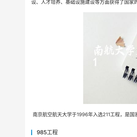
设、人才培养、基础设施建设等方面获得了国家
 南京航空航天大学于1996年入选211工程，是
985工程