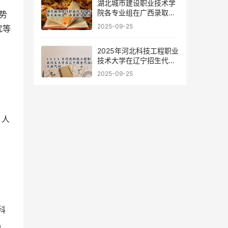
湖北城市建设职业技术学
院各专业组在广西录取分
数线
2025-09-25
究等
2025年河北科技工程职业
技术大学在辽宁招生代码
及专业代码
2025-09-25
。