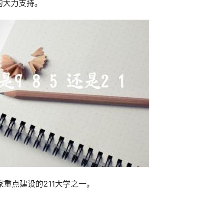
的大力支持。
国家重点建设的211大学之一。