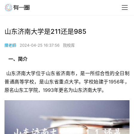
山东济南大学是211还是985
陳老師
2024-04-25 16:37:56
院校库
  一、简介 
 山东济南大学位于山东省济南市，是一所综合性的全日制
普通高等学校，是山东省重点大学。学校始建于1956年，
原名山东工学院，1993年更名为山东济南大学。