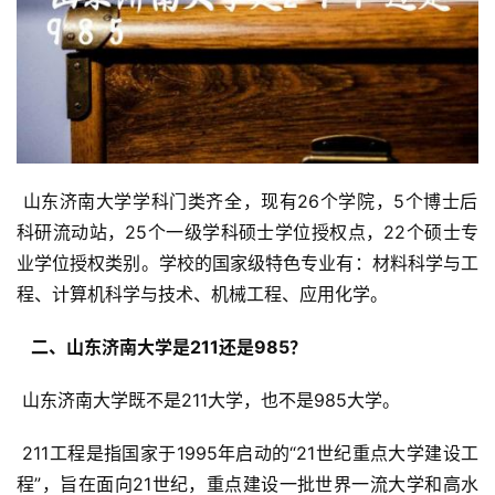
 山东济南大学学科门类齐全，现有26个学院，5个博士后
科研流动站，25个一级学科硕士学位授权点，22个硕士专
业学位授权类别。学校的国家级特色专业有：材料科学与工
程、计算机科学与技术、机械工程、应用化学。
  二、山东济南大学是211还是985？ 
 山东济南大学既不是211大学，也不是985大学。
 211工程是指国家于1995年启动的“21世纪重点大学建设工
程”，旨在面向21世纪，重点建设一批世界一流大学和高水