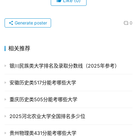
Like
(0)
Generate poster
0
相关推荐
银川民族类大学排名及录取分数线（2025年参考）
安徽历史类517分能考哪些大学
重庆历史类505分能考哪些大学
2025河北农业大学全国排名多少位
贵州物理类431分能考哪些大学