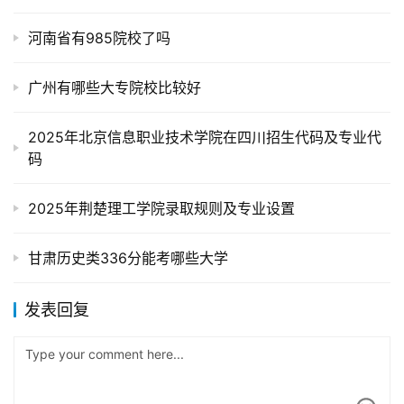
河南省有985院校了吗
广州有哪些大专院校比较好
2025年北京信息职业技术学院在四川招生代码及专业代
码
2025年荆楚理工学院录取规则及专业设置
甘肃历史类336分能考哪些大学
发表回复