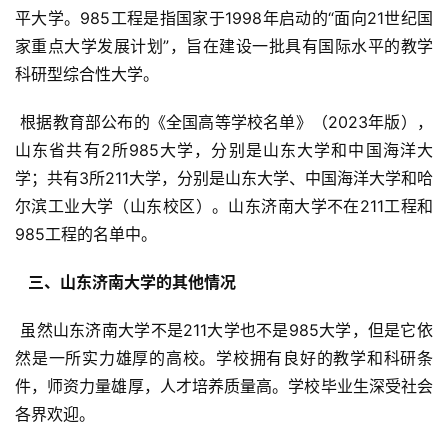
平大学。985工程是指国家于1998年启动的“面向21世纪国
家重点大学发展计划”，旨在建设一批具有国际水平的教学
科研型综合性大学。
 根据教育部公布的《全国高等学校名单》（2023年版），
山东省共有2所985大学，分别是山东大学和中国海洋大
学；共有3所211大学，分别是山东大学、中国海洋大学和哈
尔滨工业大学（山东校区）。山东济南大学不在211工程和
985工程的名单中。
  三、山东济南大学的其他情况 
 虽然山东济南大学不是211大学也不是985大学，但是它依
然是一所实力雄厚的高校。学校拥有良好的教学和科研条
件，师资力量雄厚，人才培养质量高。学校毕业生深受社会
各界欢迎。