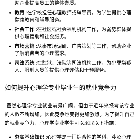
助企业提高员工的整体素质。
教育
:在学校担任心理教师或辅导员，为学生提供心理
健康教育和辅导服务。
社会工作
:在社区或社会福利机构工作，为弱势群体提
供心理援助和社会服务。
市场营销
:从事市场调研、广告策划等工作，帮助企业
了解消费者的心理需求。
司法系统
:在监狱、法院等司法机构工作，为犯罪嫌疑
人、服刑人员等提供心理评估和干预服务。
如何提升心理学专业毕业生的就业竞争力
 虽然心理学专业就业前景广阔，但由于近年来报考该专业
的人数不断增加，因此竞争也变得更加激烈。为了提升自己
的就业竞争力，心理学专业学生可以采取以下措施：
夯实基础知识
:心理学是一门综合性的学科，涉及心理