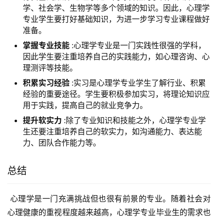
学、社会学、生物学等多个领域的知识。因此，心理学
专业学生要打好基础知识，为进一步学习专业课程做好
准备。
掌握专业技能
:心理学专业是一门实践性很强的学科，
因此学生要注重培养自己的实践能力，如心理咨询、心
理测评等技能。
积累实习经验
:实习是心理学专业学生了解行业、积累
经验的重要途径。学生要积极参加实习，将理论知识应
用于实践，提高自己的就业竞争力。
提升软实力
:除了专业知识和技能之外，心理学专业学
生还要注重培养自己的软实力，如沟通能力、表达能
力、团队合作能力等。
总结
 心理学是一门充满挑战但也很有前景的专业。随着社会对
心理健康的重视程度越来越高，心理学专业毕业生的需求也