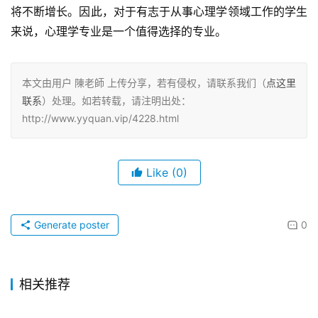
将不断增长。因此，对于有志于从事心理学领域工作的学生
来说，心理学专业是一个值得选择的专业。
本文由用户 陳老師 上传分享，若有侵权，请联系我们（
点这里
联系
）处理。如若转载，请注明出处：
http://www.yyquan.vip/4228.html
Like
(0)
Generate poster
0
相关推荐