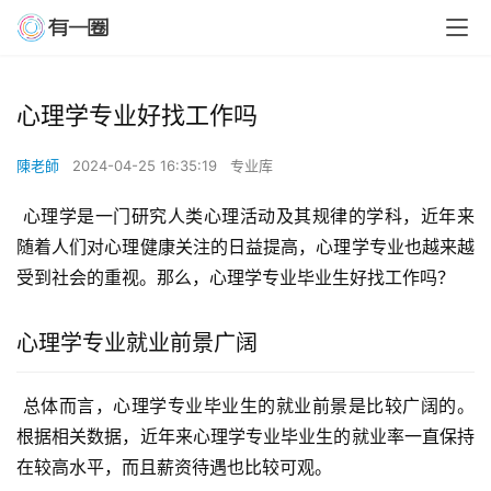
心理学专业好找工作吗
陳老師
2024-04-25 16:35:19
专业库
 心理学是一门研究人类心理活动及其规律的学科，近年来
随着人们对心理健康关注的日益提高，心理学专业也越来越
受到社会的重视。那么，心理学专业毕业生好找工作吗？
心理学专业就业前景广阔
 总体而言，心理学专业毕业生的就业前景是比较广阔的。
根据相关数据，近年来心理学专业毕业生的就业率一直保持
在较高水平，而且薪资待遇也比较可观。