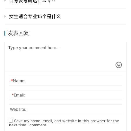
自考要考研选什么专业
女生适合专业15个是什么
发表回复
*
Name:
*
Email:
Website:
Save my name, email, and website in this browser for the
next time I comment.