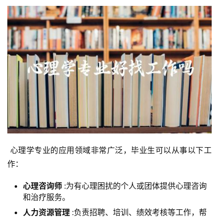
 心理学专业的应用领域非常广泛，毕业生可以从事以下工
作：
心理咨询师
:为有心理困扰的个人或团体提供心理咨询
和治疗服务。
人力资源管理
:负责招聘、培训、绩效考核等工作，帮