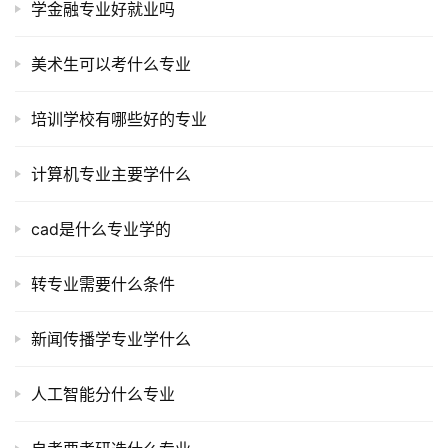
学金融专业好就业吗
美术生可以考什么专业
培训学校有哪些好的专业
计算机专业主要学什么
cad是什么专业学的
转专业需要什么条件
新闻传播学专业学什么
人工智能分什么专业