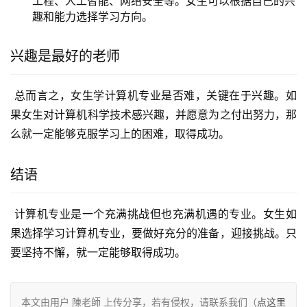
工程、人工智能、网络安全等。女生可以根据自己的兴
趣和能力选择学习方向。
兴趣是最好的老师
 总而言之，女生学计算机专业是否难，关键在于兴趣。如
果女生对计算机科学技术感兴趣，并愿意为之付出努力，那
么就一定能够克服学习上的困难，取得成功。
结语
 计算机专业是一个充满挑战但也充满机遇的专业。女生如
果选择学习计算机专业，要做好充分的准备，迎接挑战。只
要坚持不懈，就一定能够取得成功。
本文由用户 陳老師 上传分享，若有侵权，请联系我们（
点这里