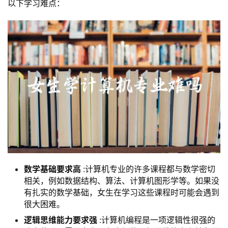
以下学习难点：
数学基础要求高
:计算机专业的许多课程都与数学密切
相关，例如数据结构、算法、计算机图形学等。如果没
有扎实的数学基础，女生在学习这些课程时可能会遇到
很大困难。
逻辑思维能力要求强
:计算机编程是一项逻辑性很强的