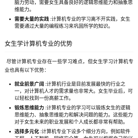
脑力劳动，需要女生具备良好的逻辑思维能力和抽象思
维能力。
需要大量的实践
:计算机专业的学习离不开实践，女生
需要通过大量的编程练习来巩固所学的知识。
女生学计算机专业的优势
 尽管计算机专业存在一些学习难点，但女生学习计算机专
业也具有以下优势：
就业前景广阔
:计算机行业是目前发展最快的行业之
一，对计算机人才的需求量也非常大。女生毕业后，可
以轻松找到一份高薪工作。
锻炼思维能力
:计算机专业的学习可以锻炼女生的逻辑
思维能力、抽象思维能力和解决问题的能力。这些能力
对于女生未来的职业发展和个人成长都非常有帮助。
选择多元化
:计算机专业下设多个细分方向，例如软件