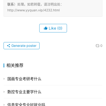
联系
）处理。如若转载，请注明出处：
http://www.yyquan.vip/4232.html
Like
(0)
Generate poster
0
相关推荐
国画专业考研考什么
数控专业主要学什么
信息安全专业好就业吗