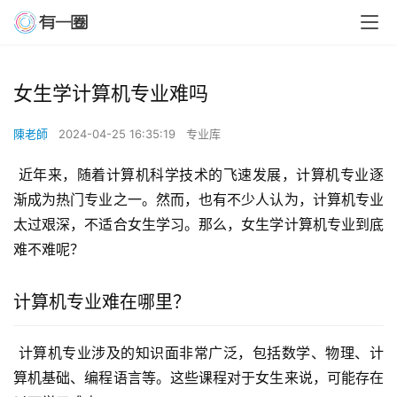
女生学计算机专业难吗
陳老師
2024-04-25 16:35:19
专业库
 近年来，随着计算机科学技术的飞速发展，计算机专业逐
渐成为热门专业之一。然而，也有不少人认为，计算机专业
太过艰深，不适合女生学习。那么，女生学计算机专业到底
难不难呢？
计算机专业难在哪里？
 计算机专业涉及的知识面非常广泛，包括数学、物理、计
算机基础、编程语言等。这些课程对于女生来说，可能存在