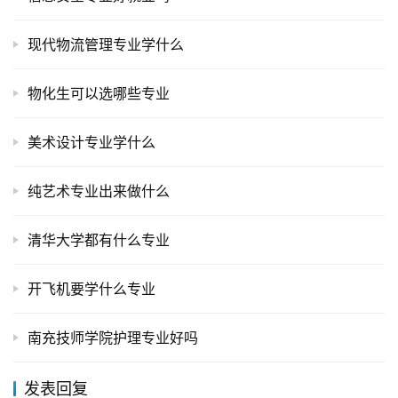
现代物流管理专业学什么
物化生可以选哪些专业
美术设计专业学什么
纯艺术专业出来做什么
清华大学都有什么专业
开飞机要学什么专业
南充技师学院护理专业好吗
发表回复