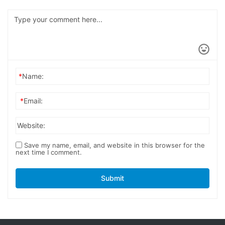
*
Name:
*
Email:
Website:
Save my name, email, and website in this browser for the
next time I comment.
Submit