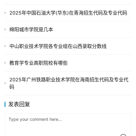
2025年中国石油大学(华东)在青海招生代码及专业代码
绵阳城市学院是几本
中山职业技术学院各专业组在山西录取分数线
教育学专业高职院校有哪些
2025年广州铁路职业技术学院在海南招生代码及专业代
码
发表回复