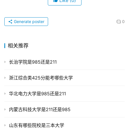
Like
(0)
Generate poster
0
相关推荐
长治学院是985还是211
浙江综合类425分能考哪些大学
华北电力大学是985还是211
内蒙古科技大学是211还是985
山东有哪些院校是三本大学