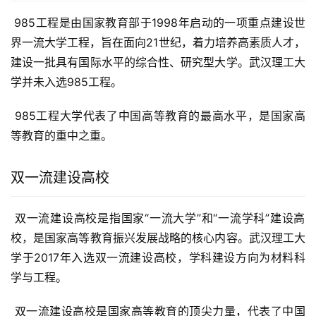
 985工程是由国家教育部于1998年启动的一项重点建设世
界一流大学工程，旨在面向21世纪，着力培养高素质人才，
建设一批具有国际水平的综合性、研究型大学。武汉理工大
学并未入选985工程。
 985工程大学代表了中国高等教育的最高水平，是国家高
等教育的重中之重。
双一流建设高校
 双一流建设高校是指国家“一流大学”和“一流学科”建设高
校，是国家高等教育振兴发展战略的核心内容。武汉理工大
学于2017年入选双一流建设高校，学科建设方向为材料科
学与工程。
 双一流建设高校是国家高等教育的顶尖力量，代表了中国