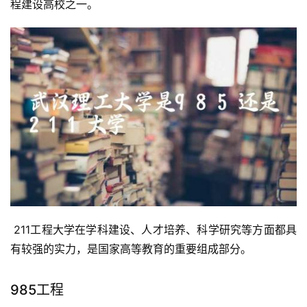
程建设高校之一。
 211工程大学在学科建设、人才培养、科学研究等方面都具
有较强的实力，是国家高等教育的重要组成部分。
985工程