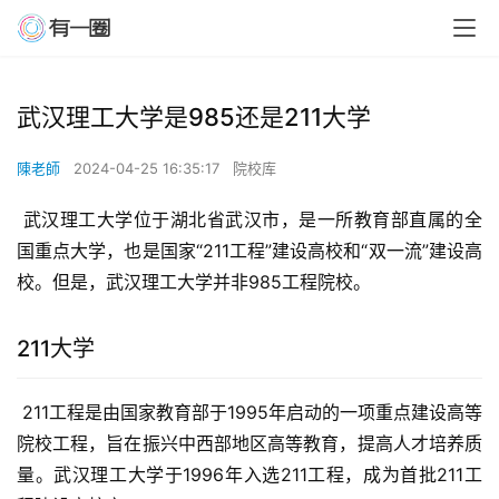
武汉理工大学是985还是211大学
陳老師
2024-04-25 16:35:17
院校库
 武汉理工大学位于湖北省武汉市，是一所教育部直属的全
国重点大学，也是国家“211工程”建设高校和“双一流”建设高
校。但是，武汉理工大学并非985工程院校。
211大学
 211工程是由国家教育部于1995年启动的一项重点建设高等
院校工程，旨在振兴中西部地区高等教育，提高人才培养质
量。武汉理工大学于1996年入选211工程，成为首批211工