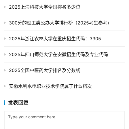
2025上海科技大学全国排名多少位
300分的理工类公办大学排行榜（2025考生参考)
2025年浙江农林大学在重庆招生代码：3305
2025年四川师范大学在安徽招生代码及专业代码
2025全国中医药大学排名及分数线
安徽水利水电职业技术学院属于什么档次
发表回复