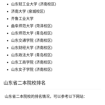
山东轻工业大学 (济南校区)
济南大学 (泉城校区)
齐鲁工业大学
曲阜师范大学 (菏泽校区)
山东师范大学 (青岛校区)
山东交通学院 (济南校区)
山东财经大学 (济南校区)
山东政法大学 (青岛校区)
山东工商学院 (济南校区)
山东女子学院 (济南校区)
山东省二本院校排名
 山东省二本院校的排名情况，可以参考以下网站：