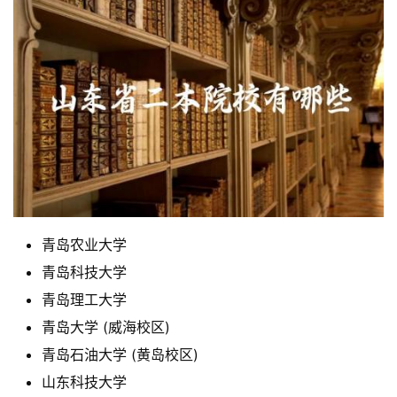
青岛农业大学
青岛科技大学
青岛理工大学
青岛大学 (威海校区)
青岛石油大学 (黄岛校区)
山东科技大学