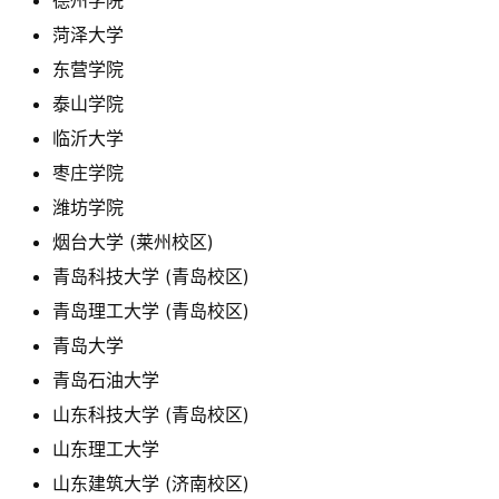
德州学院
菏泽大学
东营学院
泰山学院
临沂大学
枣庄学院
潍坊学院
烟台大学 (莱州校区)
青岛科技大学 (青岛校区)
青岛理工大学 (青岛校区)
青岛大学
青岛石油大学
山东科技大学 (青岛校区)
山东理工大学
山东建筑大学 (济南校区)