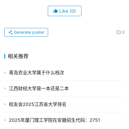
Like
(0)
Generate poster
0
相关推荐
青岛农业大学属于什么档次
江西财经大学是一本还是二本
校友会2025江苏省大学排名
2025年厦门理工学院在安徽招生代码：2751