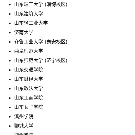
山东理工大学 (淄博校区)
山东建筑大学
山东轻工业大学
济南大学
齐鲁工业大学 (泰安校区)
曲阜师范大学
山东师范大学 (济宁校区)
山东交通学院
山东财经大学
山东政法大学
山东工商学院
山东女子学院
滨州学院
聊城大学