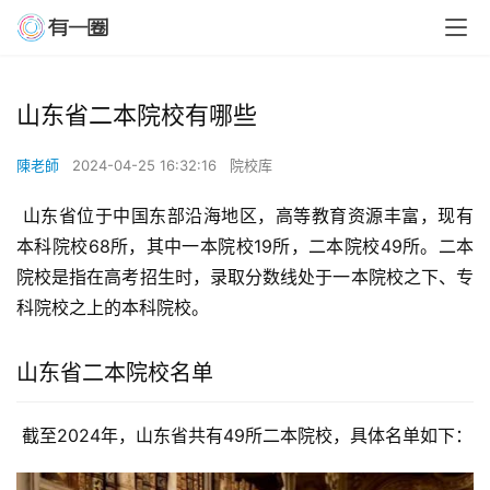
山东省二本院校有哪些
陳老師
2024-04-25 16:32:16
院校库
 山东省位于中国东部沿海地区，高等教育资源丰富，现有
本科院校68所，其中一本院校19所，二本院校49所。二本
院校是指在高考招生时，录取分数线处于一本院校之下、专
科院校之上的本科院校。
山东省二本院校名单
 截至2024年，山东省共有49所二本院校，具体名单如下：