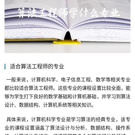
适合算法工程师的专业
 一般来说，计算机科学、电子信息工程、数学等相关专业
都比较适合算法工程师。这些专业的课程设置比较全面，能
够为学生打下良好的数学基础和计算机基础，并学习到算法
设计、数据结构、计算机系统等相关知识。
 具体来说，计算机科学专业是学习算法的经典专业，该专
业的课程设置涵盖了算法设计与分析、数据结构、操作系