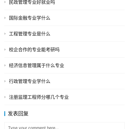
民政管理专业好就业吗
国际金融专业学什么
工程管理专业是什么
校企合作的专业能考研吗
经济信息管理属于什么专业
行政管理专业学什么
注册监理工程师分哪几个专业
发表回复