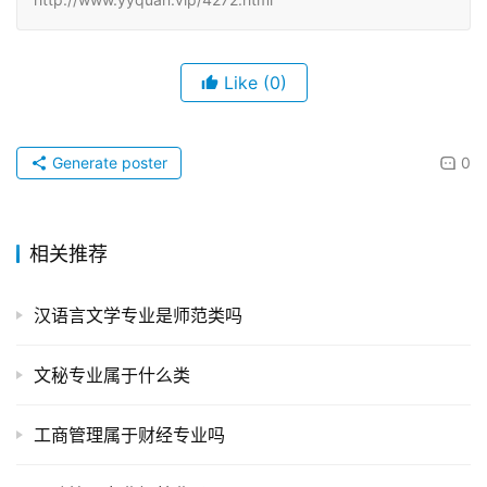
Like
(0)
Generate poster
0
相关推荐
汉语言文学专业是师范类吗
文秘专业属于什么类
工商管理属于财经专业吗