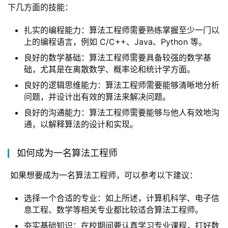
下几方面的技能：
扎实的编程能力：算法工程师需要熟练掌握至少一门以
上的编程语言，例如 C/C++、Java、Python 等。
良好的数学基础：算法工程师需要具备较强的数学基
础，尤其是在离散数学、概率论和统计学方面。
良好的逻辑思维能力：算法工程师需要能够清晰地分析
问题，并设计出有效的算法来解决问题。
良好的沟通能力：算法工程师需要能够与他人有效地沟
通，以解释算法的设计和实现。
如何成为一名算法工程师
 如果想要成为一名算法工程师，可以参考以下建议：
选择一个合适的专业：如上所述，计算机科学、电子信
息工程、数学等相关专业都比较适合算法工程师。
夯实基础知识：在校期间要认真学习专业课程，打好数