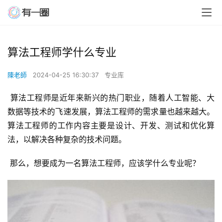
算法工程师学什么专业
陳老師
2024-04-25 16:30:37
专业库
 算法工程师是近年来新兴的热门职业，随着人工智能、大
数据等技术的飞速发展，算法工程师的需求量也越来越大。
算法工程师的工作内容主要是设计、开发、测试和优化算
法，以解决各种复杂的技术问题。
 那么，想要成为一名算法工程师，应该学什么专业呢？