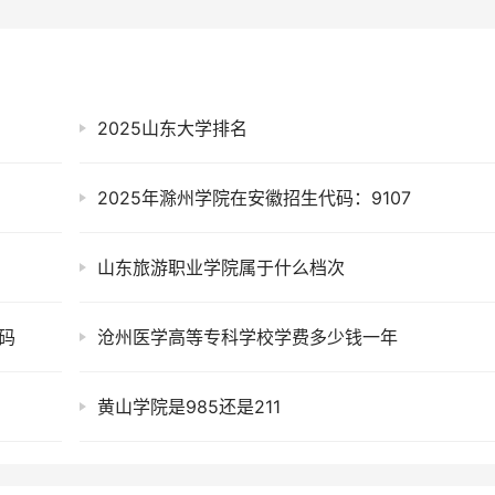
2025山东大学排名
2025年滁州学院在安徽招生代码：9107
山东旅游职业学院属于什么档次
码
沧州医学高等专科学校学费多少钱一年
黄山学院是985还是211