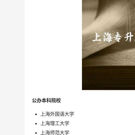
 公办本科院校 
上海外国语大学
上海理工大学
上海师范大学