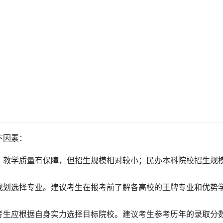
下因素：
，教学质量有保障，但招生规模相对较小；民办本科院校招生规
规划选择专业。建议考生在报考前了解各高校的王牌专业和优势
考生应根据自身实力选择目标院校。建议考生参考历年的录取分