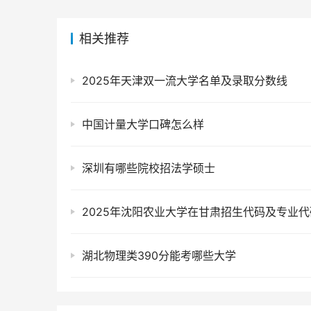
相关推荐
2025年天津双一流大学名单及录取分数线
中国计量大学口碑怎么样
深圳有哪些院校招法学硕士
2025年沈阳农业大学在甘肃招生代码及专业代
湖北物理类390分能考哪些大学