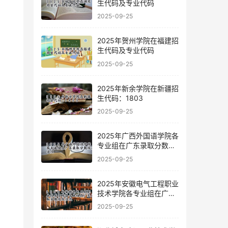
生代码及专业代码
2025-09-25
2025年贺州学院在福建招
生代码及专业代码
2025-09-25
2025年新余学院在新疆招
生代码：1803
2025-09-25
2025年广西外国语学院各
专业组在广东录取分数线
及位次
2025-09-25
2025年安徽电气工程职业
技术学院各专业组在广东
录取分数线及位次
2025-09-25