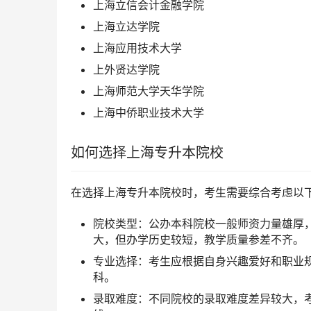
上海立信会计金融学院
上海立达学院
上海应用技术大学
上外贤达学院
上海师范大学天华学院
上海中侨职业技术大学
如何选择上海专升本院校
在选择上海专升本院校时，考生需要综合考虑以
院校类型：公办本科院校一般师资力量雄厚
大，但办学历史较短，教学质量参差不齐。
专业选择：考生应根据自身兴趣爱好和职业
科。
录取难度：不同院校的录取难度差异较大，