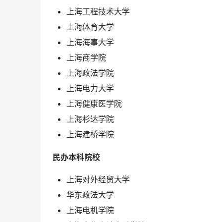
上海工程技术大学
上海体育大学
上海海事大学
上海商学院
上海政法学院
上海电力大学
上海健康医学院
上海杉达学院
上海建桥学院
 民办本科院校 
上海对外经贸大学
华东政法大学
上海电机学院