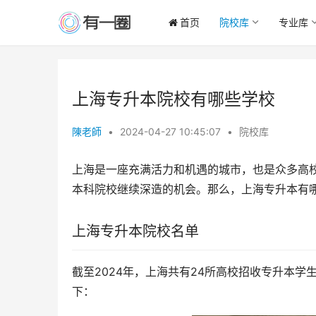
首页
院校库
专业库
上海专升本院校有哪些学校
陳老師
•
2024-04-27 10:45:07
•
院校库
上海是一座充满活力和机遇的城市，也是众多高
本科院校继续深造的机会。那么，上海专升本有
上海专升本院校名单
截至2024年，上海共有24所高校招收专升本学
下：