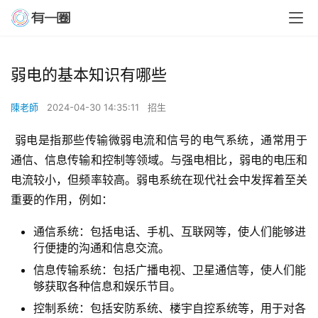
弱电的基本知识有哪些
陳老師
2024-04-30 14:35:11
招生
 弱电是指那些传输微弱电流和信号的电气系统，通常用于
通信、信息传输和控制等领域。与强电相比，弱电的电压和
电流较小，但频率较高。弱电系统在现代社会中发挥着至关
重要的作用，例如：
通信系统：包括电话、手机、互联网等，使人们能够进
行便捷的沟通和信息交流。
信息传输系统：包括广播电视、卫星通信等，使人们能
够获取各种信息和娱乐节目。
控制系统：包括安防系统、楼宇自控系统等，用于对各