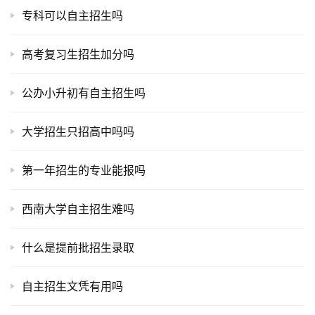
专科可以自主招生吗
高考复习生招生加分吗
公办小升初有自主招生吗
大学招生只招高中吗吗
第一年招生的专业能报吗
西南大学自主招生难吗
什么是提前批招生录取
自主招生文凭有用吗