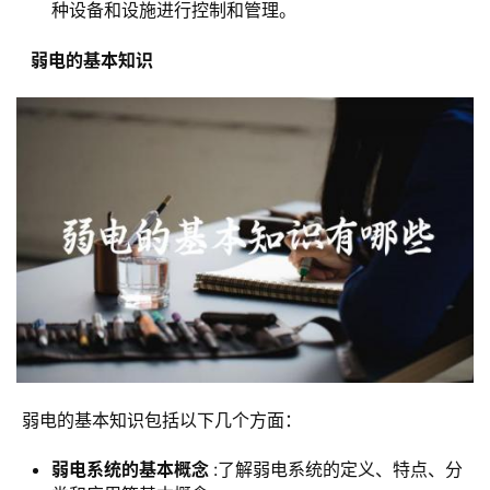
种设备和设施进行控制和管理。
  弱电的基本知识 
 弱电的基本知识包括以下几个方面：
弱电系统的基本概念
:了解弱电系统的定义、特点、分