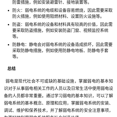
防雷措施，例如安装避雷针、接地装置等。
防火：弱电系统的电缆和设备容易燃烧，因此需要采取
防火措施，例如使用阻燃材料、设置防火设施等。
防盗：弱电系统的设备和材料具有较高的价值，因此需
要采取防盗措施，例如安装防盗门窗、视频监控系统
等。
防静电：静电会对弱电系统的设备造成损坏，因此需要
采取防静电措施，例如使用防静电地板、防静电手套
等。
  总结 
 弱电是现代社会不可或缺的基础设施，掌握弱电的基本知
识对于从事弱电相关工作的人员以及日常生活中使用弱电设
备的人员都非常重要。通过学习弱电的基本知识，可以了解
弱电系统的基本概念、原理和应用，掌握弱电系统的安装、
调试、维护和保养技术，并了解弱电系统的安全注意事项，