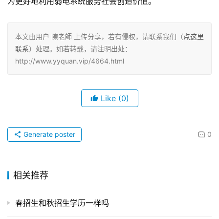
为更好地利用弱电系统服务社会创造价值。
本文由用户 陳老師 上传分享，若有侵权，请联系我们（
点这里
联系
）处理。如若转载，请注明出处：
http://www.yyquan.vip/4664.html
Like
(0)
Generate poster
0
相关推荐
春招生和秋招生学历一样吗