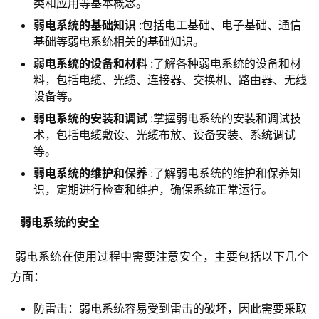
类和应用等基本概念。
弱电系统的基础知识
:包括电工基础、电子基础、通信
基础等弱电系统相关的基础知识。
弱电系统的设备和材料
:了解各种弱电系统的设备和材
料，包括电缆、光缆、连接器、交换机、路由器、无线
设备等。
弱电系统的安装和调试
:掌握弱电系统的安装和调试技
术，包括电缆敷设、光缆布放、设备安装、系统调试
等。
弱电系统的维护和保养
:了解弱电系统的维护和保养知
识，定期进行检查和维护，确保系统正常运行。
  弱电系统的安全 
 弱电系统在使用过程中需要注意安全，主要包括以下几个
方面：
防雷击：弱电系统容易受到雷击的破坏，因此需要采取