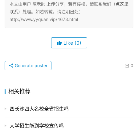
本文由用户 陳老師 上传分享，若有侵权，请联系我们（
点这里
联系
）处理。如若转载，请注明出处：
http://www.yyquan.vip/4673.html
Like
(0)
Generate poster
0
相关推荐
四长沙四大名校全省招生吗
大学招生能到学校宣传吗