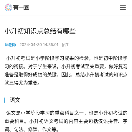
小升初知识点总结有哪些
陳老師
2024-04-30 14:35:01
招生
 小升初考试是小学阶段学习成果的检验，也是初中阶段学
习的衔接。对于学生来说，小升初考试至关重要，做好复习
准备是取得好成绩的关键。因此，总结小升初考试的知识点
就显得尤为重要。
语文
 语文是小学阶段学习的重点科目之一，也是小升初考试的
重要科目。小升初语文考试的内容主要包括汉语拼音、字
词、句法、修辞、作文等。