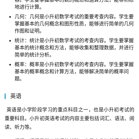
地进行计算。
几何：几何是小升初数学考试的重要考查内容。学生要
掌握基本的几何概念和图形性质，能够进行简单的几何
作图和证明。
统计：统计是小升初数学考试的考查内容。学生要掌握
基本的统计概念和方法，能够收集和整理数据，并进行
简单的统计分析。
概率：概率是小升初数学考试的考查内容。学生要掌握
基本的概率概念和计算方法，能够解决简单的概率问
题。
英语
 英语是小学阶段学习的重点科目之一，也是小升初考试的
重要科目。小升初英语考试的内容主要包括词汇、语法、阅
读、听力等。