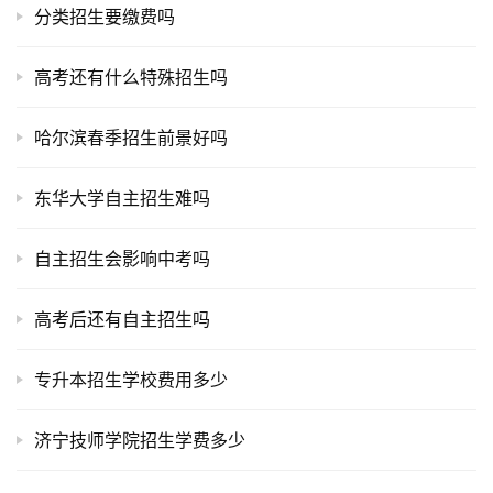
分类招生要缴费吗
高考还有什么特殊招生吗
哈尔滨春季招生前景好吗
东华大学自主招生难吗
自主招生会影响中考吗
高考后还有自主招生吗
专升本招生学校费用多少
济宁技师学院招生学费多少