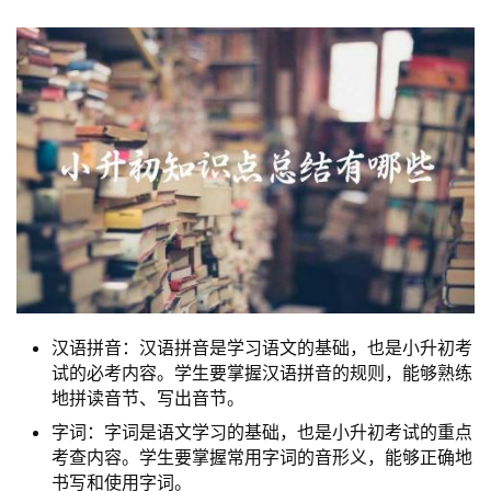
汉语拼音：汉语拼音是学习语文的基础，也是小升初考
试的必考内容。学生要掌握汉语拼音的规则，能够熟练
地拼读音节、写出音节。
字词：字词是语文学习的基础，也是小升初考试的重点
考查内容。学生要掌握常用字词的音形义，能够正确地
书写和使用字词。