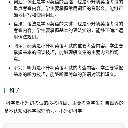
词汇：词汇是学习英语的基础，也是小升初英语考试的
重点考查内容。学生要掌握常用词汇的音形义，能够正
确地拼写和使用词汇。
语法：语法是学习英语的关键，也是小升初英语考试的
考查内容。学生要掌握基本的语法知识，能够正确地运
用语法规则。
阅读：阅读是小升初英语考试的重要考查内容。学生要
掌握基本的阅读技巧，能够理解文章的主要内容和观
点。
听力：听力是小升初英语考试的考查内容。学生要掌握
基本的听力技巧，能够听懂简单的英语对话和短文。
科学
 科学是小升初考试的必考科目，主要考查学生对自然界的
基本认知和科学探究能力。小升初科学