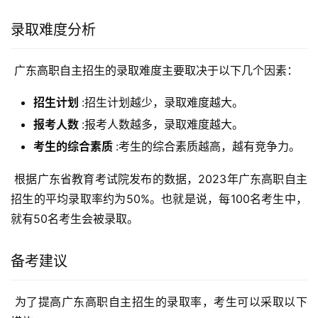
录取难度分析
 广东高职自主招生的录取难度主要取决于以下几个因素：
招生计划
:招生计划越少，录取难度越大。
报考人数
:报考人数越多，录取难度越大。
考生的综合素质
:考生的综合素质越高，越有竞争力。
 根据广东省教育考试院发布的数据，2023年广东高职自主
招生的平均录取率约为50%。也就是说，每100名考生中，
就有50名考生会被录取。
备考建议
 为了提高广东高职自主招生的录取率，考生可以采取以下