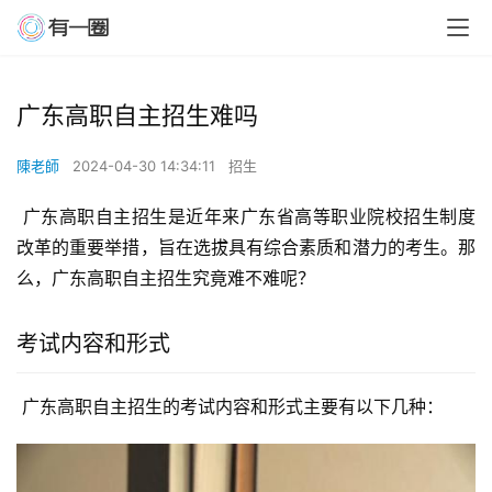
广东高职自主招生难吗
陳老師
2024-04-30 14:34:11
招生
 广东高职自主招生是近年来广东省高等职业院校招生制度
改革的重要举措，旨在选拔具有综合素质和潜力的考生。那
么，广东高职自主招生究竟难不难呢？
考试内容和形式
 广东高职自主招生的考试内容和形式主要有以下几种：