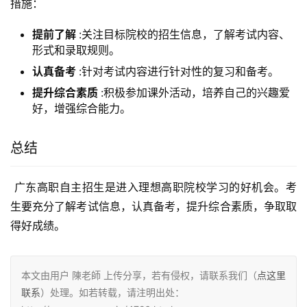
措施：
提前了解
:关注目标院校的招生信息，了解考试内容、
形式和录取规则。
认真备考
:针对考试内容进行针对性的复习和备考。
提升综合素质
:积极参加课外活动，培养自己的兴趣爱
好，增强综合能力。
总结
 广东高职自主招生是进入理想高职院校学习的好机会。考
生要充分了解考试信息，认真备考，提升综合素质，争取取
得好成绩。
本文由用户 陳老師 上传分享，若有侵权，请联系我们（
点这里
联系
）处理。如若转载，请注明出处：