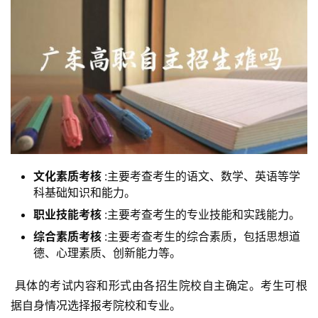
文化素质考核
:主要考查考生的语文、数学、英语等学
科基础知识和能力。
职业技能考核
:主要考查考生的专业技能和实践能力。
综合素质考核
:主要考查考生的综合素质，包括思想道
德、心理素质、创新能力等。
 具体的考试内容和形式由各招生院校自主确定。考生可根
据自身情况选择报考院校和专业。