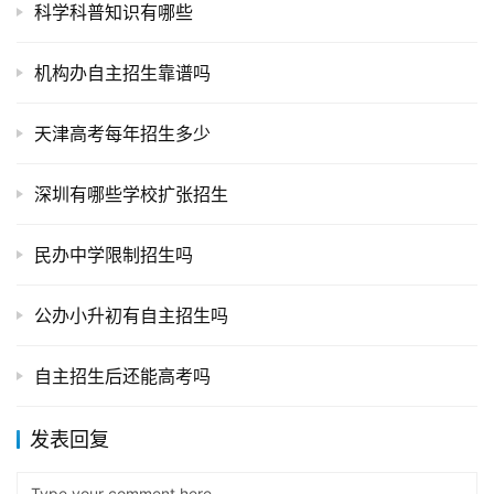
科学科普知识有哪些
机构办自主招生靠谱吗
天津高考每年招生多少
深圳有哪些学校扩张招生
民办中学限制招生吗
公办小升初有自主招生吗
自主招生后还能高考吗
发表回复