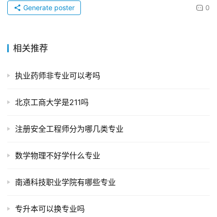
Generate poster
0
相关推荐
执业药师非专业可以考吗
北京工商大学是211吗
注册安全工程师分为哪几类专业
数学物理不好学什么专业
南通科技职业学院有哪些专业
专升本可以换专业吗