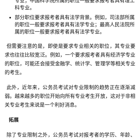
专业；中国科学院所属的职位一般要求报考者具有理工
科专业。
部分职位要求报考者具有法学背景。例如，司法部所属
的职位一般要求报考者具有法学专业；最高人民法院所
属的职位一般要求报考者具有法学专业。
 但需要注意的是，即使是要求专业相关的职位，其专业要
求也往往比较宽泛。例如，一个要求报考者具有经济学专业
的职位，可能还会接受金融学、统计学、管理学等相关专业
的考生。
 此外，近年来，公务员考试对专业限制的趋势正在逐渐减
弱。越来越多的职位开始向所有专业考生开放，这对于非相
关专业考生来说是一个利好消息。
  拓展 
 除了专业限制之外，公务员考试对报考者的学历、年龄、