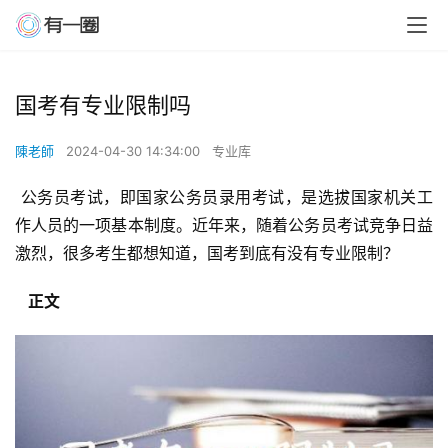
国考有专业限制吗
陳老師
2024-04-30 14:34:00
专业库
 公务员考试，即国家公务员录用考试，是选拔国家机关工
作人员的一项基本制度。近年来，随着公务员考试竞争日益
激烈，很多考生都想知道，国考到底有没有专业限制？
  正文 