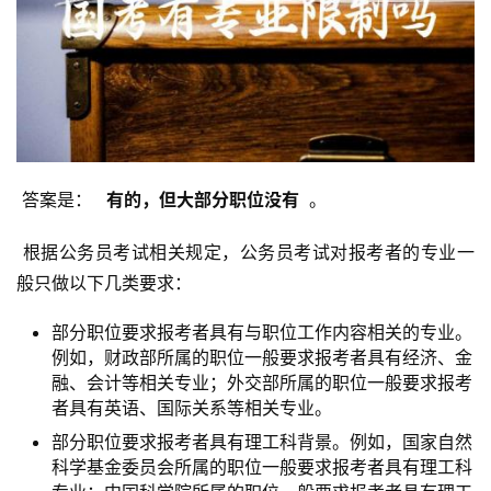
 答案是： 
  有的，但大部分职位没有 
 。
 根据公务员考试相关规定，公务员考试对报考者的专业一
般只做以下几类要求：
部分职位要求报考者具有与职位工作内容相关的专业。
例如，财政部所属的职位一般要求报考者具有经济、金
融、会计等相关专业；外交部所属的职位一般要求报考
者具有英语、国际关系等相关专业。
部分职位要求报考者具有理工科背景。例如，国家自然
科学基金委员会所属的职位一般要求报考者具有理工科