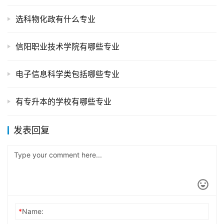
选科物化政有什么专业
信阳职业技术学院有哪些专业
电子信息科学类包括哪些专业
有专升本的学校有哪些专业
发表回复
*
Name: