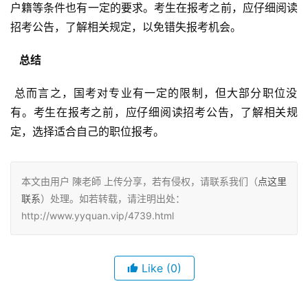
户籍等条件也有一定的要求。考生在报考之前，应仔细阅读
招考公告，了解相关规定，以免错失报考机会。
  总结 
 总而言之，国考对专业有一定的限制，但大部分职位没
有。考生在报考之前，应仔细阅读招考公告，了解相关规
定，选择适合自己的职位报考。
本文由用户 陳老師 上传分享，若有侵权，请联系我们（
点这里
联系
）处理。如若转载，请注明出处：
http://www.yyquan.vip/4739.html
Like
(0)