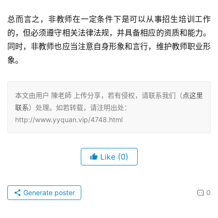
总而言之，非教师在一定条件下是可以从事招生培训工作
的，但必须遵守相关法律法规，并具备相应的资质和能力。
同时，非教师也应当注意自身形象和言行，维护教师职业形
象。
本文由用户 陳老師 上传分享，若有侵权，请联系我们（
点这里
联系
）处理。如若转载，请注明出处：
http://www.yyquan.vip/4748.html
Like
(0)
Generate poster
0