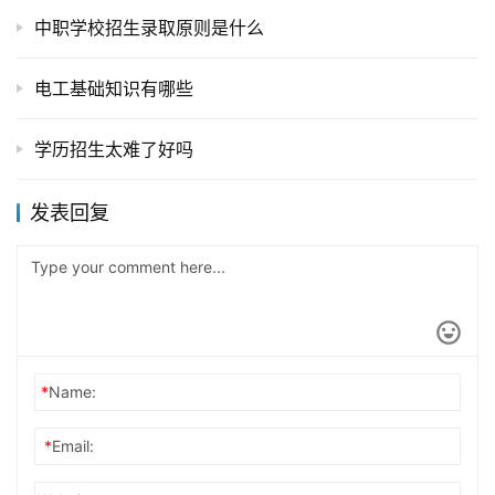
中职学校招生录取原则是什么
电工基础知识有哪些
学历招生太难了好吗
发表回复
*
Name:
*
Email: