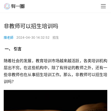
非教师可以招生培训吗
陳老師
2024-04-30 14:32:52
招生
 一、 引言 
随着社会的发展，教育培训市场越来越活跃，各类培训机构
层出不穷。在这些机构中，除了有持证的教师之外，还有一
些非教师也在从事招生培训工作。那么，非教师可以招生培
训吗？