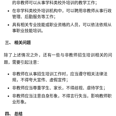
的非教师可以从事学科类校外培训的教学工作；
在非学科类校外培训机构中，可以聘用非教师从事行政
管理、后勤服务等工作；
具有相关专业技能或职业资格的人员，可以依法依规从
事职业技能培训。
 三、 相关问题 
除了上述情况之外，还有一些与非教师招生培训相关的问
题，需要引起注意：
非教师在从事招生培训工作时，应当遵守相关法律法
规，不得夸大宣传、虚假宣传；
非教师应当尊重学生、家长，不得歧视、虐待学生；
非教师应当注意自身形象，不得言行失当，影响教师职
业形象。
 四、 总结 