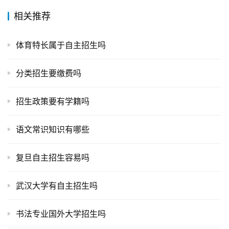
相关推荐
体育特长属于自主招生吗
分类招生要缴费吗
招生政策要有学籍吗
语文常识知识有哪些
复旦自主招生容易吗
武汉大学有自主招生吗
书法专业国外大学招生吗