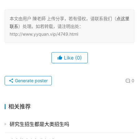
本文由用户 陳老師 上传分享，若有侵权，请联系我们（
点这里
联系
）处理。如若转载，请注明出处：
http://www.yyquan.vip/4749.html
Like
(0)
Generate poster
0
相关推荐
研究生招生都是大类招生吗