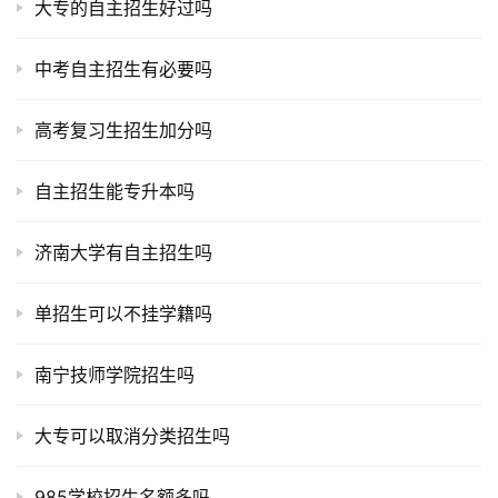
大专的自主招生好过吗
中考自主招生有必要吗
高考复习生招生加分吗
自主招生能专升本吗
济南大学有自主招生吗
单招生可以不挂学籍吗
南宁技师学院招生吗
大专可以取消分类招生吗
985学校招生名额多吗