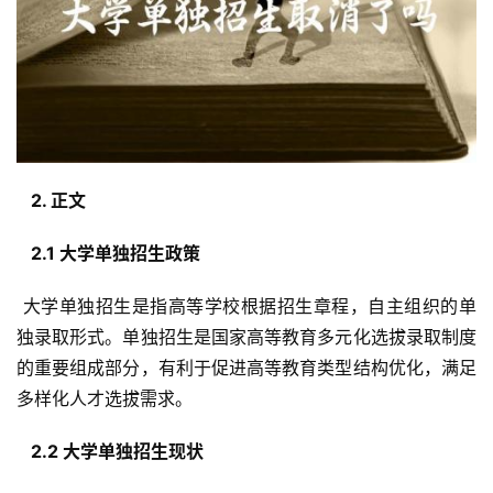
  2. 正文 
  2.1 大学单独招生政策 
 大学单独招生是指高等学校根据招生章程，自主组织的单
独录取形式。单独招生是国家高等教育多元化选拔录取制度
的重要组成部分，有利于促进高等教育类型结构优化，满足
多样化人才选拔需求。
  2.2 大学单独招生现状 