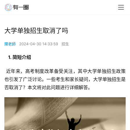
大学单独招生取消了吗
陳老師
2024-04-30 14:33:59
招生
  1. 简短介绍 
 近年来，高考制度改革备受关注，其中大学单独招生政策
也引发了广泛讨论。一些考生和家长疑问，大学单独招生是
否取消了？本文将对此问题进行详细解答。