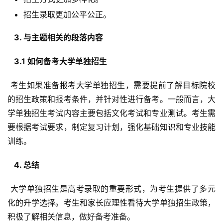
招生录取更加公平公正。
  3. 与主题相关的段落内容 
  3.1 如何备考大学单独招生 
 考生如果准备报考大学单独招生，需要提前了解目标院校
的招生政策和报考条件，并针对性进行备考。一般而言，大
学单独招生考试内容主要包括文化考试和专业测试。考生需
要根据考试要求，制定复习计划，强化基础知识和专业技能
训练。
  4. 总结 
 大学单独招生是高考录取的重要形式，为考生提供了多元
化的升学选择。考生和家长应理性看待大学单独招生政策，
积极了解相关信息，做好备考准备。