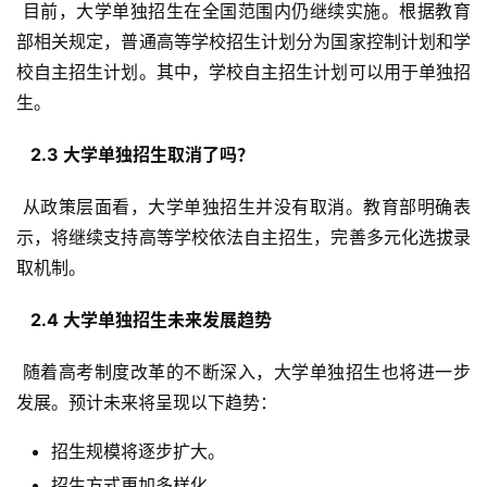
 目前，大学单独招生在全国范围内仍继续实施。根据教育
部相关规定，普通高等学校招生计划分为国家控制计划和学
校自主招生计划。其中，学校自主招生计划可以用于单独招
生。
  2.3 大学单独招生取消了吗？ 
 从政策层面看，大学单独招生并没有取消。教育部明确表
示，将继续支持高等学校依法自主招生，完善多元化选拔录
取机制。
  2.4 大学单独招生未来发展趋势 
 随着高考制度改革的不断深入，大学单独招生也将进一步
发展。预计未来将呈现以下趋势：
招生规模将逐步扩大。
招生方式更加多样化。