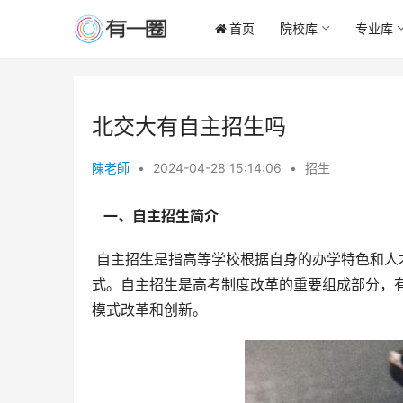
首页
院校库
专业库
北交大有自主招生吗
陳老師
•
2024-04-28 15:14:06
•
招生
  一、自主招生简介 
 自主招生是指高等学校根据自身的办学特色和人才培养目标，从考生中选拔符合学校要求的优秀学生的一种招生方
式。自主招生是高考制度改革的重要组成部分，
模式改革和创新。