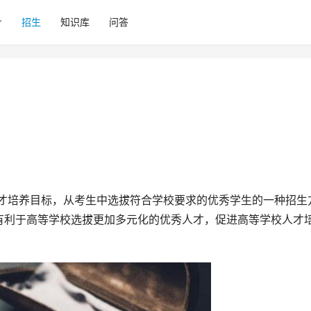
招生
知识库
问答
有利于高等学校选拔更加多元化的优秀人才，促进高等学校人才