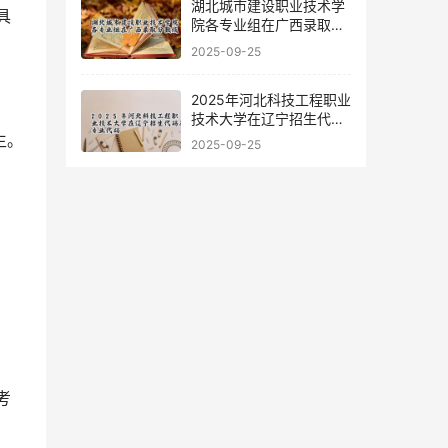
湖北城市建设职业技术学
院各专业组在广西录取分
数线
2025-09-25
2025年河北科技工程职业
技术大学在辽宁招生代码
及专业代码
2025-09-25