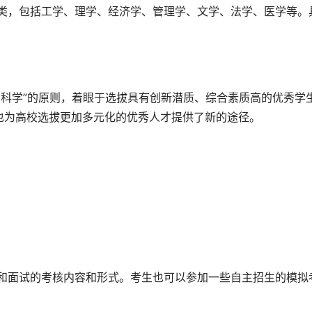
也为高校选拔更加多元化的优秀人才提供了新的途径。