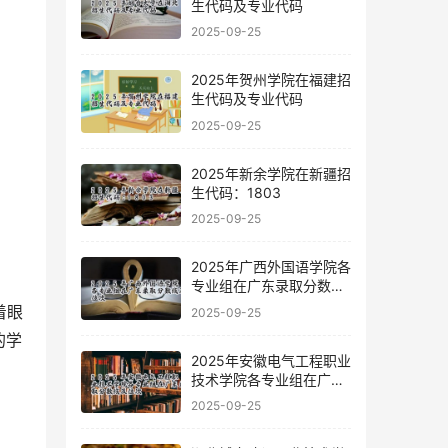
生代码及专业代码
2025-09-25
2025年贺州学院在福建招
生代码及专业代码
2025-09-25
2025年新余学院在新疆招
生代码：1803
2025-09-25
2025年广西外国语学院各
专业组在广东录取分数线
及位次
2025-09-25
的学
2025年安徽电气工程职业
。
技术学院各专业组在广东
录取分数线及位次
2025-09-25