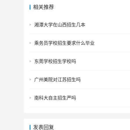
相关推荐
湘潭大学在山西招生几本
乘务员学校招生要求什么毕业
东莞学校招生学校吗
广州美院对江苏招生吗
南科大自主招生严吗
发表回复