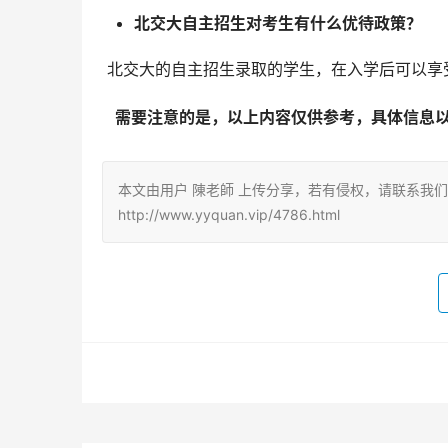
北交大自主招生对考生有什么优待政策？
 北交大的自主招生录取的学生，在入学后可以
  需要注意的是，以上内容仅供参考，具体信息
本文由用户 陳老師 上传分享，若有侵权，请联系我
http://www.yyquan.vip/4786.html