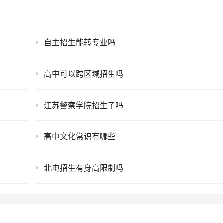
自主招生能转专业吗
高中可以跨区域招生吗
江苏警察学院招生了吗
高中文化常识有哪些
北电招生有身高限制吗