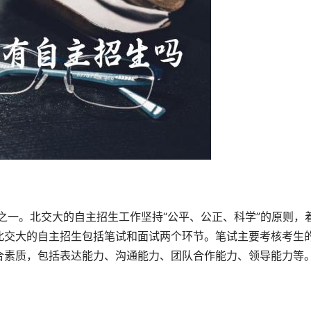
北交大的自主招生包括笔试和面试两个环节。笔试主要考核考生
合素质，包括表达能力、沟通能力、团队合作能力、领导能力等