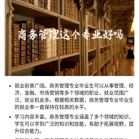
就业前景广阔。商务管理专业毕业生可以从事管理、经
济、金融、市场营销等多个领域的职业，就业范围广
泛，就业机会多。根据相关数据，商务管理专业毕业生
的就业率一直保持在较高的水平。
学习内容丰富。商务管理专业涵盖了多个领域的知识，
学生可以学到广泛的知识和技能，有助于拓展视野，提
升综合能力。