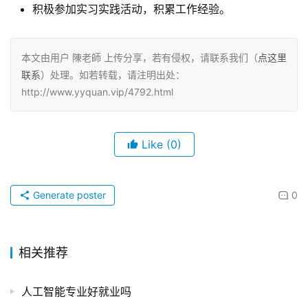
积极参加实习实践活动，积累工作经验。
本文由用户 陳老師 上传分享，若有侵权，请联系我们（
点这里
联系
）处理。如若转载，请注明出处：
http://www.yyquan.vip/4792.html
Like
(0)
Generate poster
0
相关推荐
人工智能专业好就业吗