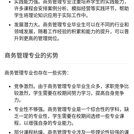
实践能力强。商务管理专业注重培养学生的实践能力，
许多课程会安排案例分析、模拟经营等实践环节，帮助
学生将理论知识应用于实际工作中。
发展潜力大。商务管理专业毕业生可以在不同的行业和
领域发展，随着工作经验的积累和能力的提升，可以晋
升到更高的管理岗位。
商务管理专业的劣势
商务管理专业也存在一些劣势：
竞争激烈。由于商务管理专业毕业生众多，求职竞争比
较激烈，学生需要在校期间努力学习，提高自身竞争
力。
专业性不够强。商务管理专业是一个综合性的学科，缺
乏一定的专业性，学生需要在校期间选修一些专业课
程，以增强自身的专业能力。
部分课程枯燥。商务管理专业涉及一些理论性较强的课