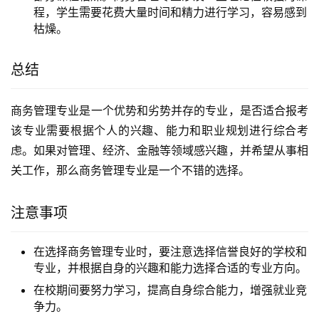
程，学生需要花费大量时间和精力进行学习，容易感到
枯燥。
总结
商务管理专业是一个优势和劣势并存的专业，是否适合报考
该专业需要根据个人的兴趣、能力和职业规划进行综合考
虑。如果对管理、经济、金融等领域感兴趣，并希望从事相
关工作，那么商务管理专业是一个不错的选择。
注意事项
在选择商务管理专业时，要注意选择信誉良好的学校和
专业，并根据自身的兴趣和能力选择合适的专业方向。
在校期间要努力学习，提高自身综合能力，增强就业竞
争力。