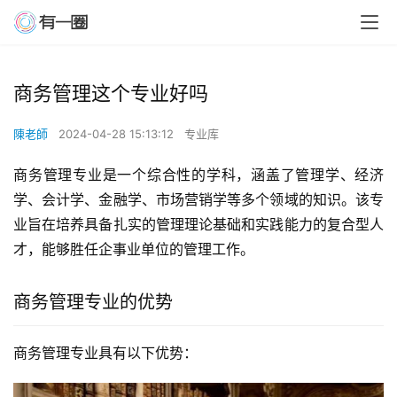
商务管理这个专业好吗
陳老師
2024-04-28 15:13:12
专业库
商务管理专业是一个综合性的学科，涵盖了管理学、经济
学、会计学、金融学、市场营销学等多个领域的知识。该专
业旨在培养具备扎实的管理理论基础和实践能力的复合型人
才，能够胜任企事业单位的管理工作。
商务管理专业的优势
商务管理专业具有以下优势：