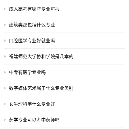
成人高考有哪些专业可报
建筑类都包括什么专业
口腔医学专业好就业吗
福建师范大学协和学院是几本的
中专有医学专业吗
数字媒体艺术属于什么专业类别
女生理科学什么专业好
药学专业可以考中药师吗