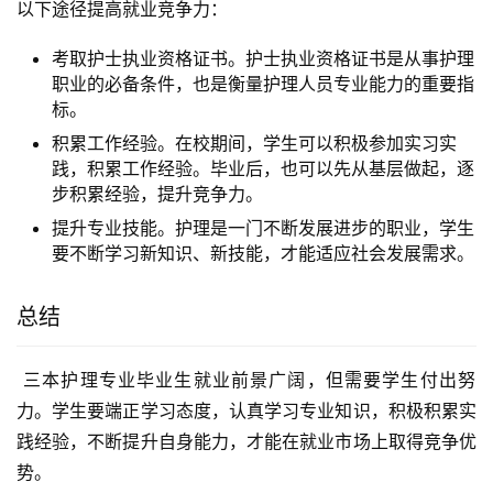
以下途径提高就业竞争力：
考取护士执业资格证书。护士执业资格证书是从事护理
职业的必备条件，也是衡量护理人员专业能力的重要指
标。
积累工作经验。在校期间，学生可以积极参加实习实
践，积累工作经验。毕业后，也可以先从基层做起，逐
步积累经验，提升竞争力。
提升专业技能。护理是一门不断发展进步的职业，学生
要不断学习新知识、新技能，才能适应社会发展需求。
总结
 三本护理专业毕业生就业前景广阔，但需要学生付出努
力。学生要端正学习态度，认真学习专业知识，积极积累实
践经验，不断提升自身能力，才能在就业市场上取得竞争优
势。