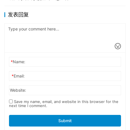
发表回复
*
Name:
*
Email:
Website:
Save my name, email, and website in this browser for the
next time I comment.
Submit