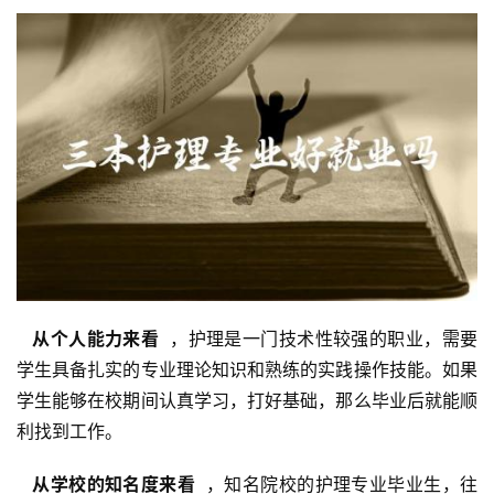
  从个人能力来看 
 ，护理是一门技术性较强的职业，需要
学生具备扎实的专业理论知识和熟练的实践操作技能。如果
学生能够在校期间认真学习，打好基础，那么毕业后就能顺
利找到工作。
  从学校的知名度来看 
 ，知名院校的护理专业毕业生，往