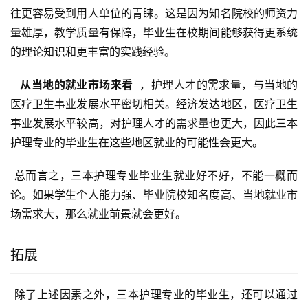
往更容易受到用人单位的青睐。这是因为知名院校的师资力
量雄厚，教学质量有保障，毕业生在校期间能够获得更系统
的理论知识和更丰富的实践经验。
  从当地的就业市场来看 
 ，护理人才的需求量，与当地的
医疗卫生事业发展水平密切相关。经济发达地区，医疗卫生
事业发展水平较高，对护理人才的需求量也更大，因此三本
护理专业的毕业生在这些地区就业的可能性会更大。
 总而言之，三本护理专业毕业生就业好不好，不能一概而
论。如果学生个人能力强、毕业院校知名度高、当地就业市
场需求大，那么就业前景就会更好。
拓展
 除了上述因素之外，三本护理专业的毕业生，还可以通过