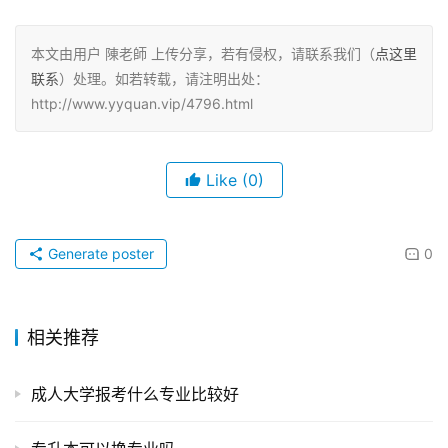
本文由用户 陳老師 上传分享，若有侵权，请联系我们（
点这里
联系
）处理。如若转载，请注明出处：
http://www.yyquan.vip/4796.html
Like
(0)
Generate poster
0
相关推荐
成人大学报考什么专业比较好