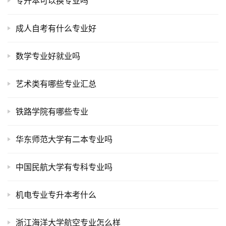
专升本可以换专业吗
成人自考有什么专业好
数学专业好就业吗
艺术类有哪些专业汇总
铁路学院有哪些专业
华东师范大学有二本专业吗
中国民航大学有专科专业吗
机电专业专升本考什么
浙江海洋大学航空专业怎么样