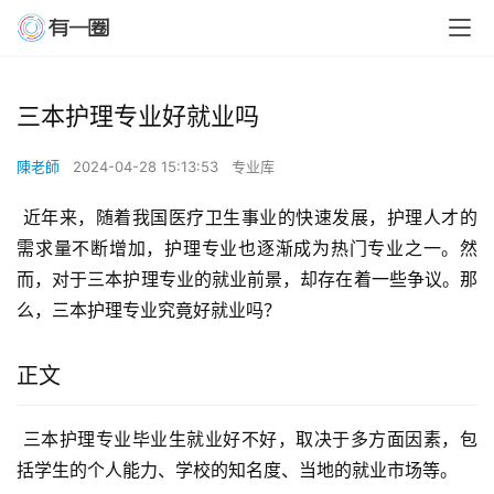
三本护理专业好就业吗
陳老師
2024-04-28 15:13:53
专业库
 近年来，随着我国医疗卫生事业的快速发展，护理人才的
需求量不断增加，护理专业也逐渐成为热门专业之一。然
而，对于三本护理专业的就业前景，却存在着一些争议。那
么，三本护理专业究竟好就业吗？
正文
 三本护理专业毕业生就业好不好，取决于多方面因素，包
括学生的个人能力、学校的知名度、当地的就业市场等。