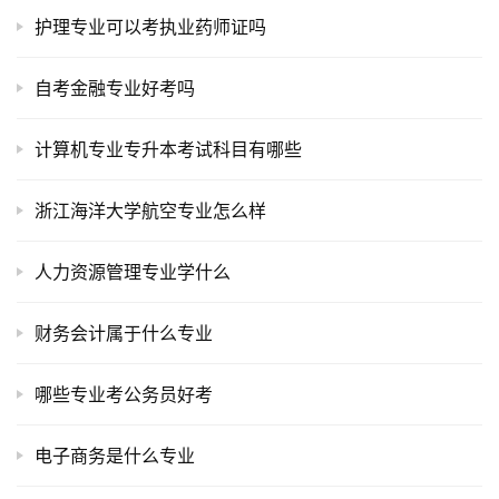
护理专业可以考执业药师证吗
自考金融专业好考吗
计算机专业专升本考试科目有哪些
浙江海洋大学航空专业怎么样
人力资源管理专业学什么
财务会计属于什么专业
哪些专业考公务员好考
电子商务是什么专业