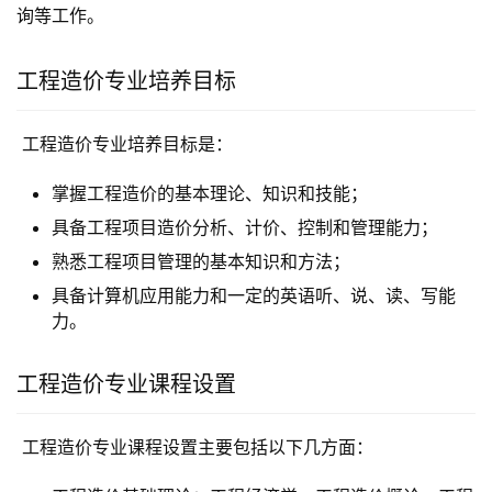
询等工作。
工程造价专业培养目标
 工程造价专业培养目标是：
掌握工程造价的基本理论、知识和技能；
具备工程项目造价分析、计价、控制和管理能力；
熟悉工程项目管理的基本知识和方法；
具备计算机应用能力和一定的英语听、说、读、写能
力。
工程造价专业课程设置
 工程造价专业课程设置主要包括以下几方面：