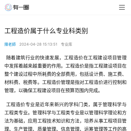
工程造价属于什么专业科类别
陳老師
2024-04-28 15:13:51
专业库
 随着建筑行业的快速发展，工程造价在工程建设项目管理
中发挥着越来越重要的作用。工程造价是指工程建设项目在
整个建设过程中所耗费的全部费用，包括设计费、施工费、
材料费、税费等。工程造价管理是指对工程造价进行控制和
管理，以确保工程建设项目在预算范围内完成。
 工程造价专业是近年来新兴的学科门类，属于管理科学与
工程类专业。管理科学与工程类专业是以管理科学理论和方
法为基础，应用工程技术知识和方法，培养从事工程项目管
理、生产管理、质量管理、信息管理、运筹管理等工作的高