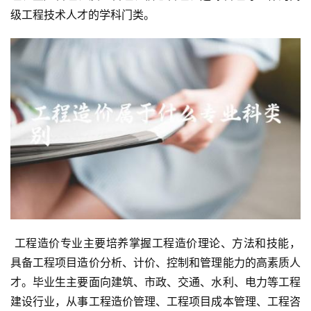
级工程技术人才的学科门类。
 工程造价专业主要培养掌握工程造价理论、方法和技能，
具备工程项目造价分析、计价、控制和管理能力的高素质人
才。毕业生主要面向建筑、市政、交通、水利、电力等工程
建设行业，从事工程造价管理、工程项目成本管理、工程咨