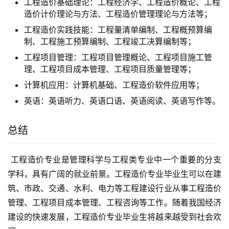
工程造价基础理论：工程经济学、工程造价概论、工程
造价计价理论与方法、工程造价管理理论与方法等；
工程造价实践技能：工程量清单编制、工程概预算编
制、工程施工预算编制、工程竣工决算编制等；
工程项目管理：工程项目管理概论、工程项目施工管
理、工程项目成本管理、工程项目质量管理等；
计算机应用：计算机基础、工程造价软件应用等；
英语：英语听力、英语口语、英语阅读、英语写作等。
总结
 工程造价专业是管理科学与工程类专业中一个重要的分支
学科，具有广阔的就业前景。工程造价专业毕业生可以在建
筑、市政、交通、水利、电力等工程建设行业从事工程造价
管理、工程项目成本管理、工程咨询等工作。随着我国经济
建设的快速发展，工程造价专业毕业生将越来越受到社会欢