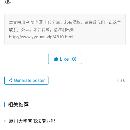
迎。
本文由用户 陳老師 上传分享，若有侵权，请联系我们（
点这里
联系
）处理。如若转载，请注明出处：
http://www.yyquan.vip/4810.html
Like
(0)
Generate poster
0
相关推荐
厦门大学有书法专业吗