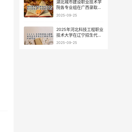
湖北城市建设职业技术学
院各专业组在广西录取分
数线
2025-09-25
2025年河北科技工程职业
技术大学在辽宁招生代码
及专业代码
2025-09-25