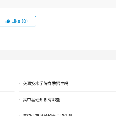
Like
(0)
交通技术学院春季招生吗
高中基础知识有哪些