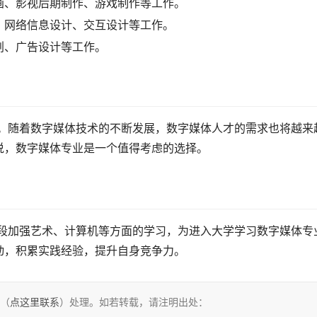
画、影视后期制作、游戏制作等工作。
、网络信息设计、交互设计等工作。
划、广告设计等工作。
说，数字媒体专业是一个值得考虑的选择。
动，积累实践经验，提升自身竞争力。
们（
点这里联系
）处理。如若转载，请注明出处：