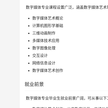
 数字媒体专业课程设置广泛，涵盖数字媒体艺
数字媒体艺术概论
计算机图形学基础
三维动画制作
多媒体技术应用
数字图像处理
交互设计
网络信息设计
数字媒体艺术创作
就业前景
 数字媒体专业毕业生就业前景广阔，可从事以下