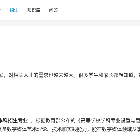
招生
知识库
问答
是本科招生专业 
 。根据教育部公布的《高等学校学科专业设置与
具备数字媒体艺术理论、技术和实践能力，能在数字媒体领域从