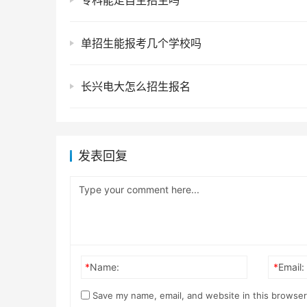
专科能走自主招生吗
单招生能报考几个学校吗
长兴电大怎么招生报名
发表回复
*
Name:
*
Email:
Save my name, email, and website in this browser