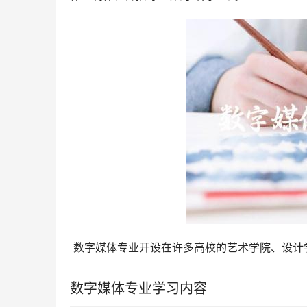
 数字媒体专业开设在许多高校的艺术学院、设
数字媒体专业学习内容