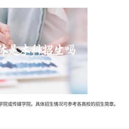
计学院或传媒学院。具体招生情况可参考各高校的招生简章。