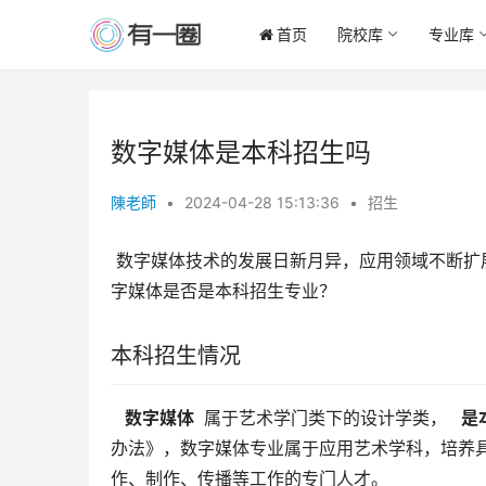
首页
院校库
专业库
数字媒体是本科招生吗
陳老師
•
2024-04-28 15:13:36
•
招生
 数字媒体技术的发展日新月异，应用领域不断扩展，对相关人才的需求也越来越大。很多学生和家长都想知道，数
字媒体是否是本科招生专业？
本科招生情况
  数字媒体 
 属于艺术学门类下的设计学类， 
  
办法》，数字媒体专业属于应用艺术学科，培养
作、制作、传播等工作的专门人才。