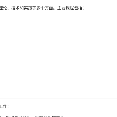
术理论、技术和实践等多个方面。主要课程包括：
工作：