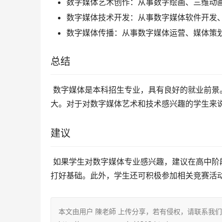
数字媒体艺术创作：从事数字绘画、三维动
数字媒体技术开发：从事数字媒体软件开发
数字媒体传播：从事数字媒体运营、媒体策
总结
 数字媒体是本科招生专业，具有良好的就业前景。随着数字媒体技术的不断发展，数字媒体人才的需求也将越来越
大。对于对数字媒体艺术和技术感兴趣的学生来
建议
 如果学生对数字媒体专业感兴趣，建议在高中阶段加强艺术、计算机等方面的学习，为进入大学学习数字媒体专业
打好基础。此外，学生还可积极参加相关竞赛活
本文由用户 陳老師 上传分享，若有侵权，请联系我