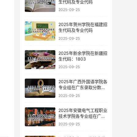
生代码及专业代码
2025-09-25
2025年贺州学院在福建招
生代码及专业代码
2025-09-25
2025年新余学院在新疆招
生代码：1803
2025-09-25
2025年广西外国语学院各
专业组在广东录取分数线
及位次
2025-09-25
2025年安徽电气工程职业
技术学院各专业组在广东
录取分数线及位次
2025-09-25