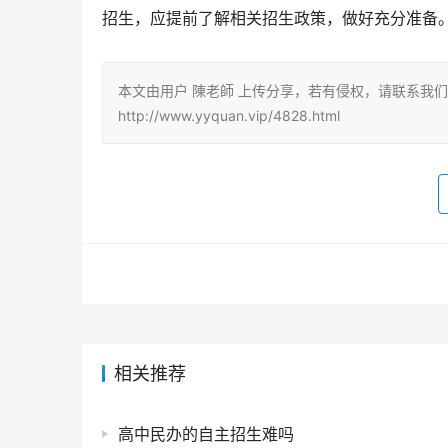
招生，应提前了解相关招生政策，做好充分准备
本文由用户 陳老師 上传分享，若有侵权，请联系我
http://www.yyquan.vip/4828.html
相关推荐
高中民办的自主招生难吗