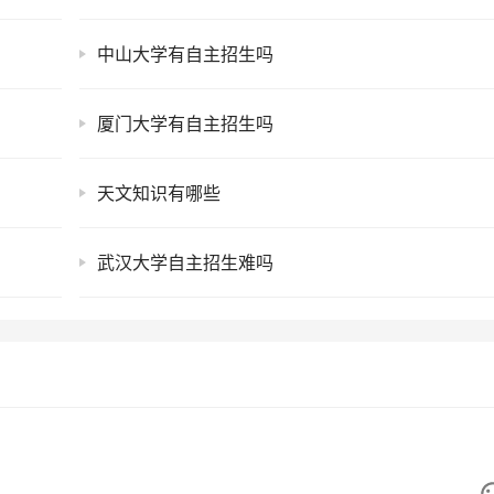
中山大学有自主招生吗
厦门大学有自主招生吗
天文知识有哪些
武汉大学自主招生难吗