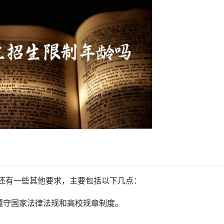
的还有一些其他要求，主要包括以下几点：
遵守国家法律法规和高校规章制度。