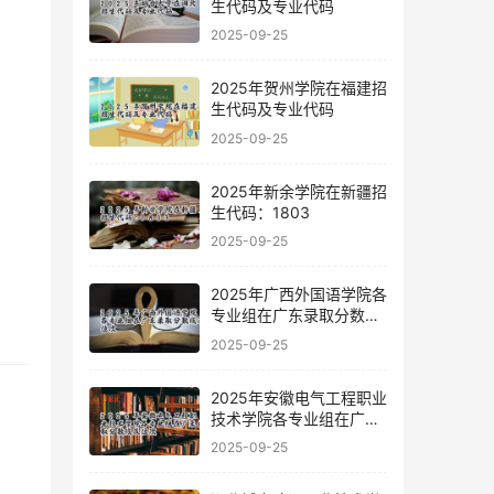
生代码及专业代码
2025-09-25
2025年贺州学院在福建招
生代码及专业代码
2025-09-25
2025年新余学院在新疆招
生代码：1803
2025-09-25
2025年广西外国语学院各
专业组在广东录取分数线
及位次
2025-09-25
2025年安徽电气工程职业
技术学院各专业组在广东
录取分数线及位次
2025-09-25