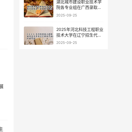
湖北城市建设职业技术学
院各专业组在广西录取分
数线
2025-09-25
2025年河北科技工程职业
技术大学在辽宁招生代码
及专业代码
2025-09-25
展