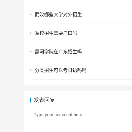
武汉哪些大学对外招生
军校招生需要户口吗
黑河学院在广东招生吗
分类招生可以考日语吗吗
发表回复