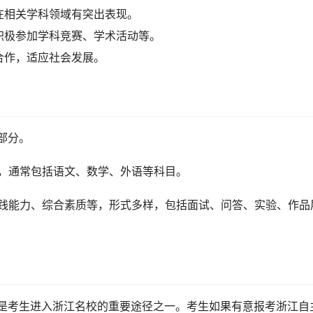
在相关学科领域有突出表现。
积极参加学科竞赛、学术活动等。
合作，适应社会发展。
部分。
力，通常包括语文、数学、外语等科目。
实践能力、综合素质等，形式多样，包括面试、问答、实验、作品