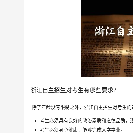
浙江自主招生对考生有哪些要求？
 除了年龄没有限制之外，浙江自主招生对考生
考生必须具有良好的政治素质和道德品质，
考生必须身心健康，能够完成大学学业。