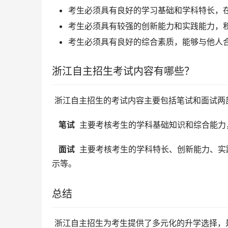
考生必须具有良好的学习基础和学科特长，
考生必须具有较强的创新能力和实践能力，
考生必须具有良好的综合素质，能够与他人
浙江自主招生考试内容有哪些？
 浙江自主招生的考试内容主要包括笔试和面试两
  笔试 
 主要考核考生的学科基础知识和综合能
  面试 
 主要考核考生的学科特长、创新能力、
示等。
总结
 浙江自主招生为考生提供了多元化的升学选择，是考生进入浙江名校的重要途径之一。考生如果有意报考浙江自主