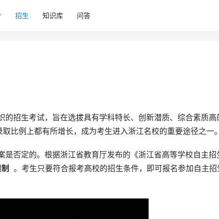
招生
知识库
问答
录取比例上都有所增长，成为考生进入浙江名校的重要途径之一
制 
 。考生只要符合报考高校的招生条件，即可报名参加自主招