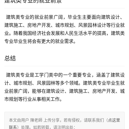
建筑类专业的就业前景
 建筑类专业的就业前景广阔，毕业生主要面向建筑设计、
建筑施工、房地产开发、城市规划、风景园林设计等行业就
业。随着我国经济社会发展和人民生活水平的提高，建筑类
专业毕业生将会有更大的就业需求。
总结
 建筑类专业是工学门类中的一个重要专业，涵盖了建筑设
计、城市规划、风景园林等多个领域。建筑类专业毕业生就
业前景广阔，能够在建筑设计、建筑施工、房地产开发、城
市规划等行业从事相关工作。
本文由用户 陳老師 上传分享，若有侵权，请联系我们（
点这里
联系
）处理。如若转载，请注明出处：