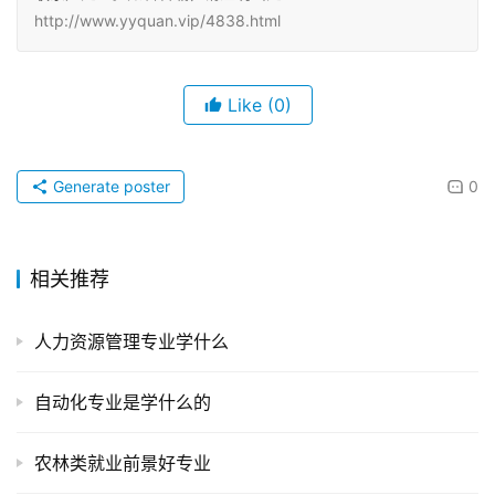
http://www.yyquan.vip/4838.html
Like
(0)
Generate poster
0
相关推荐
人力资源管理专业学什么
自动化专业是学什么的
农林类就业前景好专业