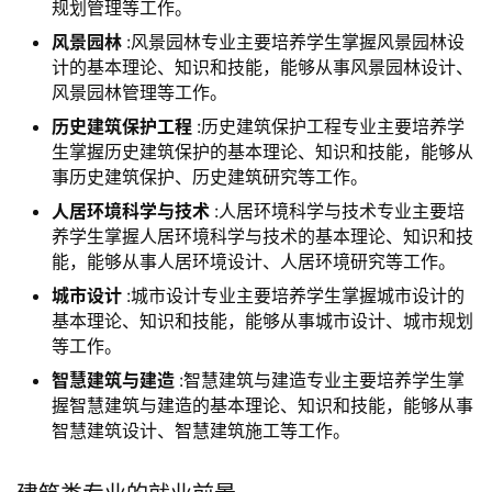
规划管理等工作。
风景园林
:风景园林专业主要培养学生掌握风景园林设
计的基本理论、知识和技能，能够从事风景园林设计、
风景园林管理等工作。
历史建筑保护工程
:历史建筑保护工程专业主要培养学
生掌握历史建筑保护的基本理论、知识和技能，能够从
事历史建筑保护、历史建筑研究等工作。
人居环境科学与技术
:人居环境科学与技术专业主要培
养学生掌握人居环境科学与技术的基本理论、知识和技
能，能够从事人居环境设计、人居环境研究等工作。
城市设计
:城市设计专业主要培养学生掌握城市设计的
基本理论、知识和技能，能够从事城市设计、城市规划
等工作。
智慧建筑与建造
:智慧建筑与建造专业主要培养学生掌
握智慧建筑与建造的基本理论、知识和技能，能够从事
智慧建筑设计、智慧建筑施工等工作。