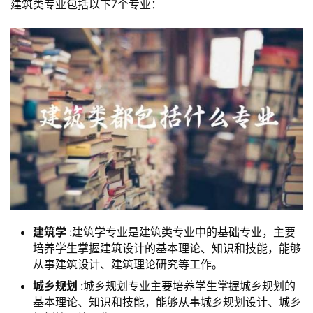
建筑类专业包括以下7个专业：
建筑学
:建筑学专业是建筑类专业中的基础专业，主要
培养学生掌握建筑设计的基本理论、知识和技能，能够
从事建筑设计、建筑理论研究等工作。
城乡规划
:城乡规划专业主要培养学生掌握城乡规划的
基本理论、知识和技能，能够从事城乡规划设计、城乡