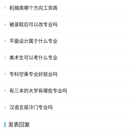
机械类哪个方向工资高
被录取后可以改专业吗
平面设计属于什么专业
美术生可以考什么专业
专科空乘专业好就业吗
有三本的大学有哪些专业吗
汉语言是冷门专业吗
发表回复