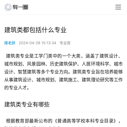
建筑类都包括什么专业
陳老師
2024-04-28 15:13:34
专业库
 建筑类专业是工学门类中的一个大类，涵盖了建筑设计、
城市规划、风景园林、历史建筑保护、人居环境科学、城市
设计、智慧建筑等多个专业方向。建筑类专业旨在培养能够
从事建筑设计、城市规划、建筑施工、建筑理论研究等工作
的专业人才。
建筑类专业有哪些
 根据教育部最新公布的《普通高等学校本科专业目录》，