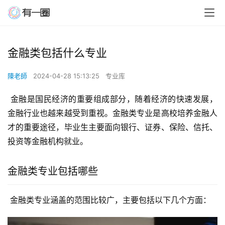
金融类包括什么专业
陳老師
2024-04-28 15:13:25
专业库
 金融是国民经济的重要组成部分，随着经济的快速发展，
金融行业也越来越受到重视。金融类专业是高校培养金融人
才的重要途径，毕业生主要面向银行、证券、保险、信托、
投资等金融机构就业。
金融类专业包括哪些
 金融类专业涵盖的范围比较广，主要包括以下几个方面：