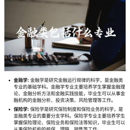
金融学:
金融学是研究金融运行规律的科学，是金融类
专业的基础学科。金融学专业主要培养学生掌握金融理
论、金融分析方法和金融实践技能，毕业生可以从事金
融机构的金融分析、投资决策、风险管理等工作。
保险学:
保险学是研究保险制度和保险业务的科学，是
金融类专业的重要分支学科。保险学专业主要培养学生
掌握保险理论、保险业务和保险法等知识，毕业生可以
从事保险机构的核保、理赔、销售等工作。