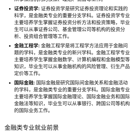
证券投资学:
证券投资学是研究证券投资理论和实践的
科学，是金融类专业的重要分支学科。证券投资学专业
主要培养学生掌握证券投资分析方法和投资策略，毕业
生可以从事证券公司、基金管理公司等机构的投资分
析、投资组合管理等工作。
金融工程学:
金融工程学是将工程学方法应用于金融问
题的学科，是金融类专业的新兴学科。金融工程学专业
主要培养学生掌握金融数学、计算机编程和金融模型等
知识，毕业生可以从事金融机构的风险管理、衍生产品
定价等工作。
国际金融:
国际金融是研究国际间金融关系和金融活动
的学科，是金融类专业的重要分支学科。国际金融专业
主要培养学生掌握国际金融理论、国际金融业务和国际
金融法等知识，毕业生可以从事银行、跨国公司等机构
的国际业务工作。
金融类专业就业前景