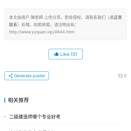
本文由用户 陳老師 上传分享，若有侵权，请联系我们（
点这里
联系
）处理。如若转载，请注明出处：
http://www.yyquan.vip/4844.html
Like
(0)
Generate poster
0
相关推荐
二级建造师哪个专业好考