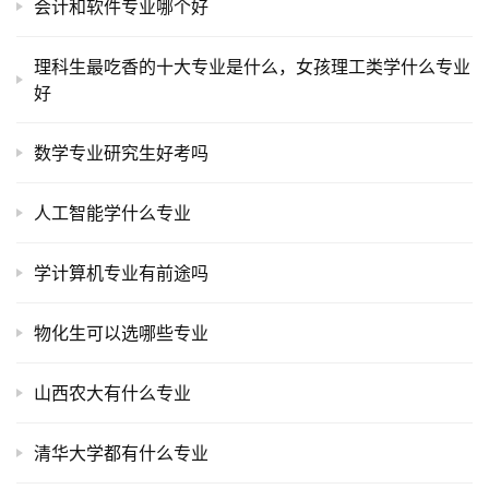
会计和软件专业哪个好
理科生最吃香的十大专业是什么，女孩理工类学什么专业
好
数学专业研究生好考吗
人工智能学什么专业
学计算机专业有前途吗
物化生可以选哪些专业
山西农大有什么专业
清华大学都有什么专业