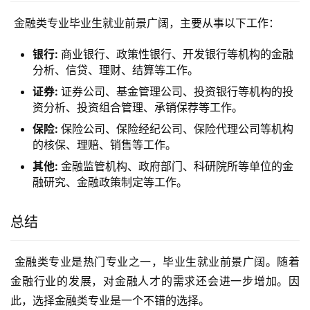
 金融类专业毕业生就业前景广阔，主要从事以下工作：
银行:
商业银行、政策性银行、开发银行等机构的金融
分析、信贷、理财、结算等工作。
证券:
证券公司、基金管理公司、投资银行等机构的投
资分析、投资组合管理、承销保荐等工作。
保险:
保险公司、保险经纪公司、保险代理公司等机构
的核保、理赔、销售等工作。
其他:
金融监管机构、政府部门、科研院所等单位的金
融研究、金融政策制定等工作。
总结
 金融类专业是热门专业之一，毕业生就业前景广阔。随着
金融行业的发展，对金融人才的需求还会进一步增加。因
此，选择金融类专业是一个不错的选择。