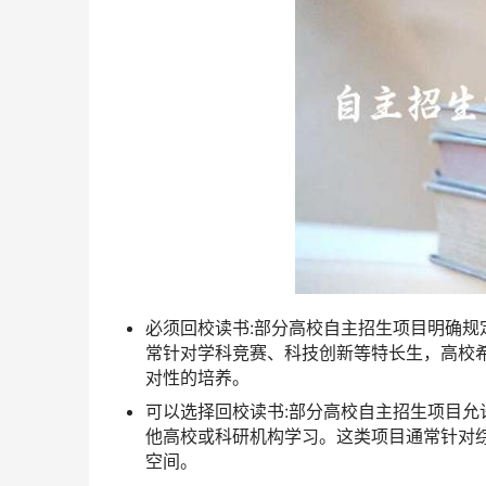
必须回校读书:部分高校自主招生项目明确
常针对学科竞赛、科技创新等特长生，高校
对性的培养。
可以选择回校读书:部分高校自主招生项目
他高校或科研机构学习。这类项目通常针对
空间。