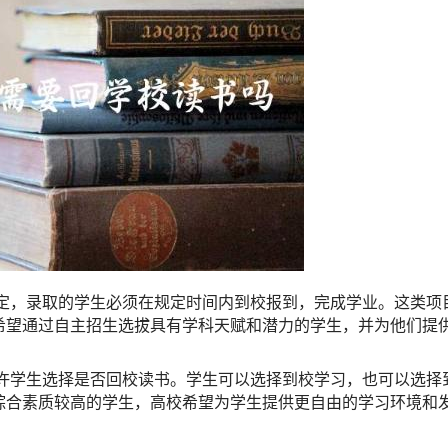
规定，录取的学生必须在规定时间内到校报到，完成学业。这类项
希望通过自主招生选拔具有学科天赋和潜力的学生，并为他们提
允许学生选择是否回校读书。学生可以选择到校学习，也可以选择
综合素质较高的学生，高校希望为学生提供更自由的学习环境和