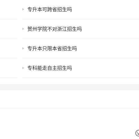
专升本可跨省招生吗
贺州学院不对浙江招生吗
专升本只限本省招生吗
专科能走自主招生吗