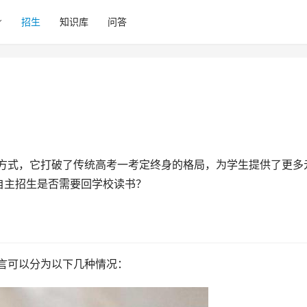
招生
知识库
问答
自主招生是否需要回学校读书？
而言可以分为以下几种情况：