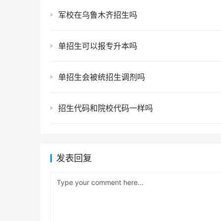
军校在乌鲁木齐招生吗
单招生可以报专升本吗
单招生会被统招生调剂吗
招生代码和院校代码一样吗
发表回复