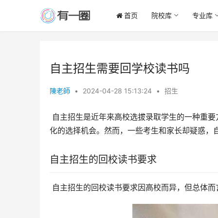
首页
院校库
专业库
自主招生需要回学校读书吗
陳老師
•
2024-04-28 15:13:24
•
招生
 自主招生是近年来高校选拔录取学生的一种重要方式，它打破了传统高考一考定终身的格局，为学生提供了更多元
化的选择机会。然而，一些考生和家长却疑惑，
自主招生的回校读书要求
 自主招生的回校读书要求因高校而异，但总体