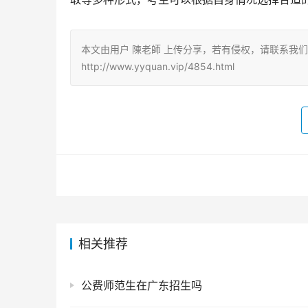
本文由用户 陳老師 上传分享，若有侵权，请联系我
http://www.yyquan.vip/4854.html
相关推荐
公费师范生在广东招生吗