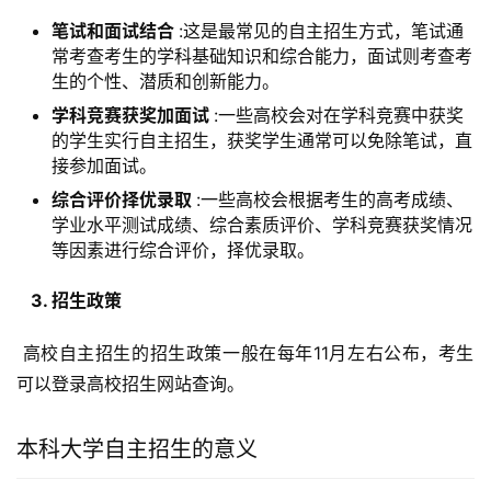
笔试和面试结合
:这是最常见的自主招生方式，笔试通
常考查考生的学科基础知识和综合能力，面试则考查考
生的个性、潜质和创新能力。
学科竞赛获奖加面试
:一些高校会对在学科竞赛中获奖
的学生实行自主招生，获奖学生通常可以免除笔试，直
接参加面试。
综合评价择优录取
:一些高校会根据考生的高考成绩、
学业水平测试成绩、综合素质评价、学科竞赛获奖情况
等因素进行综合评价，择优录取。
  3. 招生政策 
 高校自主招生的招生政策一般在每年11月左右公布，考生
可以登录高校招生网站查询。
本科大学自主招生的意义