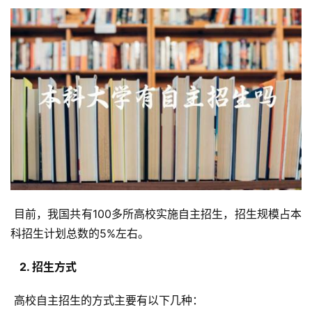
 目前，我国共有100多所高校实施自主招生，招生规模占本
科招生计划总数的5%左右。
  2. 招生方式 
 高校自主招生的方式主要有以下几种：