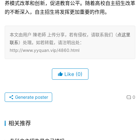
养模式改革和创新，促进教育公平。随着高校自主招生改革
的不断深入，自主招生将发挥更加重要的作用。
本文由用户 陳老師 上传分享，若有侵权，请联系我们（
点这里
联系
）处理。如若转载，请注明出处：
http://www.yyquan.vip/4860.html
Like
(0)
Generate poster
0
相关推荐