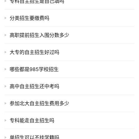
专科自主招生是自己填吗
分类招生要缴费吗
高职提前招生入围分数多少
大专的自主招生好过吗
哪些都是985学校招生
高中自主招生还中考吗
参加北大自主招生费用多少
专科能走自主招生吗
单招生可以不挂学籍吗