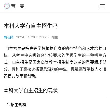
本科大学有自主招生吗
陳老師
2024-04-28 15:13:23
招生
 自主招生是指高等学校根据自身的办学特色和人才培养目
标，从考生中选拔符合学校要求的优秀学生的一种招生方
式。自主招生是国家高等教育招生制度改革的重要组成部
分，有利于高校选拔更具潜力的学生，促进高等学校人才培
养模式改革和创新。
本科大学自主招生的现状
  1. 招生规模 