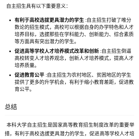
 自主招生具有以下重要意义：
有利于高校选拔更具潜力的学生
:自主招生打破了唯分
数论的招生模式，高校可以根据自身的办学特色和人才
培养目标，选拔那些在学科能力、创新能力、综合素质
等方面具有突出潜力的学生。
促进高等学校人才培养模式改革和创新
:自主招生倒逼
高校转变人才培养观念，创新人才培养模式，提高人才
培养质量。
促进教育公平
:自主招生为农村地区、贫困地区的学生
提供了更多的升学机会，有利于缩小教育差距，促进教
育公平。
总结
 本科大学自主招生是国家高等教育招生制度改革的重要举
措，有利于高校选拔更具潜力的学生，促进高等学校人才培