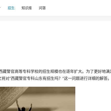
招生
知识库
问答
将对“西藏警官专科山东有招生吗？”这一问题进行详细的解答