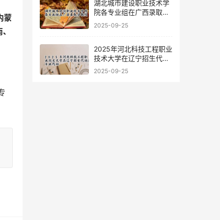
湖北城市建设职业技术学
院各专业组在广西录取分
内蒙
数线
2025-09-25
南、
2025年河北科技工程职业
技术大学在辽宁招生代码
及专业代码
2025-09-25