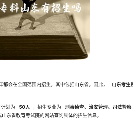
年都会在全国范围内招生，其中包括山东省。因此， 
  山东考生
计划为 
  50人 
 ，招生专业为 
  刑事侦查、治安管理、司法警察 
或山东省教育考试院的网站查询具体的招生信息。