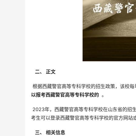
  二、 正文 
 根据西藏警官高等专科学校的招生政策，该校每
以报考西藏警官高等专科学校的 
 。
 2023年，西藏警官高等专科学校在山东省的招生
考生可以登录西藏警官高等专科学校的官方网站
  三、 相关信息 