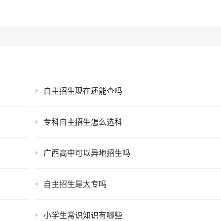
自主招生现在还能查吗
专科自主招生怎么选科
广西高中可以异地招生吗
自主招生是大专吗
小学生常识知识有哪些