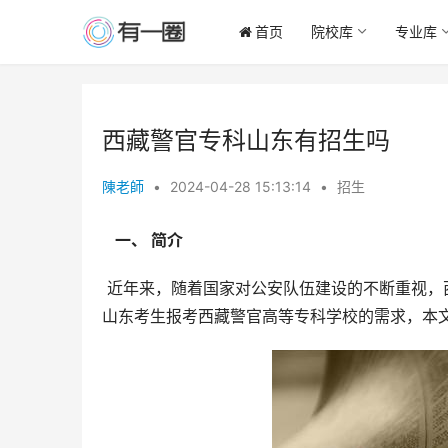
首页
院校库
专业库
西藏警官专科山东有招生吗
陳老師
•
2024-04-28 15:13:14
•
招生
  一、 简介 
 近年来，随着国家对公安队伍建设的不断重视，西藏警官高等专科学校的招生规模也在逐年扩大。为了更好地满足
山东考生报考西藏警官高等专科学校的需求，本文