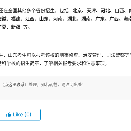
还在全国其他多个省份招生，包括 
  北京、天津、河北、山西、
安徽、福建、江西、山东、河南、湖北、湖南、广东、广西、海
夏、新疆 
 等。
专科学校的招生简章，了解相关报考要求和注意事项。
们（
点这里联系
）处理。如若转载，请注明出处：
Like
(0)