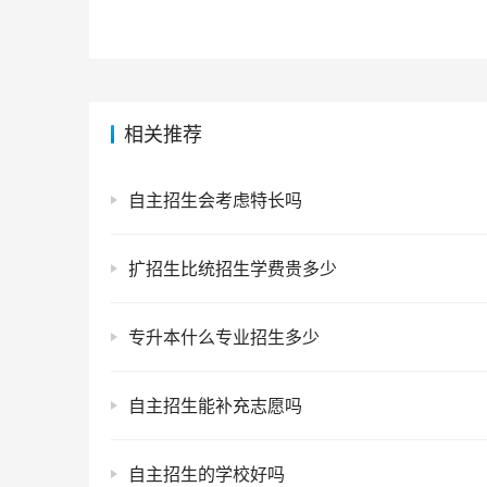
相关推荐
自主招生会考虑特长吗
扩招生比统招生学费贵多少
专升本什么专业招生多少
自主招生能补充志愿吗
自主招生的学校好吗