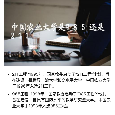
211工程
:1995年，国家教委启动了“211工程”计划，旨
在建设一批世界一流大学和高水平大学。中国农业大学
于1996年入选211工程。
985工程
:1998年，国家教委启动了“985工程”计划，
旨在建设一批具有国际水平的教学研究型大学。中国农
业大学于1998年入选985工程。