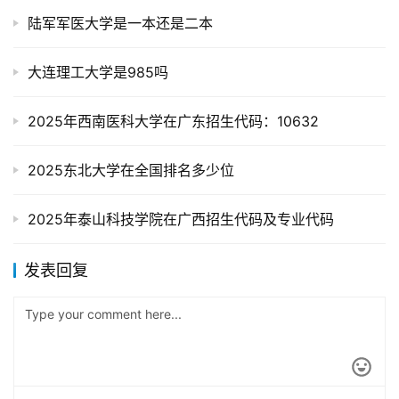
陆军军医大学是一本还是二本
大连理工大学是985吗
2025年西南医科大学在广东招生代码：10632
2025东北大学在全国排名多少位
2025年泰山科技学院在广西招生代码及专业代码
发表回复