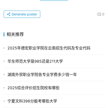
Generate poster
0
相关推荐
2025年德宏职业学院在云南招生代码及专业代码
华东师范大学是985还是211大学
湖南外贸职业学院各专业学费多少钱一年
2025综合评价招生院校有哪些
宁夏文科398分能考哪些大学