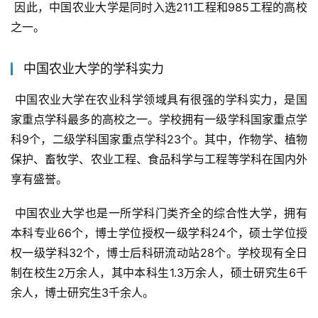
 因此，中国农业大学是同时入选211工程和985工程的高校
之一。
中国农业大学的学科实力
 中国农业大学在农业科学领域具有很强的学科实力，是国
家重点学科最多的高校之一。学校拥有一级学科国家重点学
科9个，二级学科国家重点学科23个。其中，作物学、植物
保护、畜牧学、农业工程、食品科学与工程等学科在国内外
享有盛誉。
 中国农业大学也是一所学科门类齐全的综合性大学，拥有
本科专业66个，博士学位授权一级学科24个，硕士学位授
权一级学科32个，博士后科研流动站28个。学校现有全日
制在校生2万余人，其中本科生1.3万余人，硕士研究生6千
余人，博士研究生3千余人。