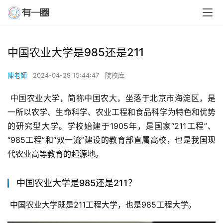
中国农业大学是985还是211
陳老師
2024-04-29 15:44:47
院校库
 中国农业大学，简称中国农大，坐落于北京市海淀区，是
一所以农学、生命科学、农业工程和食品科学为特色和优势
的研究型大学。学校始建于1905年，是国家“211工程”、
“985工程”和“双一流”建设的教育部直属高校，也是我国现
代农业高等教育的起源地。
中国农业大学是985还是211？
 中国农业大学既是211工程大学，也是985工程大学。