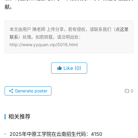
献。
本文由用户 陳老師 上传分享，若有侵权，请联系我们（
点这里
联系
）处理。如若转载，请注明出处：
http://www.yyquan.vip/5016.html
Like
(0)
Generate poster
0
相关推荐
2025年中原工学院在云南招生代码：4150