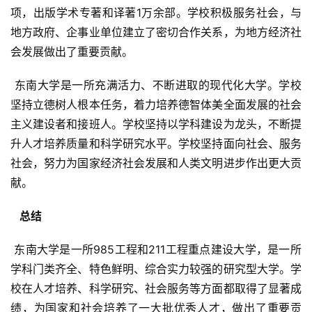
项，出版学术专著和译著1万余部。学校积极服务社会，与
地方政府、企事业单位建立了密切合作关系，为地方经济社
会发展做出了重要贡献。
 东南大学是一所充满活力、不断进取的现代化大学。学校
坚持立德树人根本任务，着力培养德智体美全面发展的社会
主义建设者和接班人。学校坚持以学科建设为龙头，不断提
升人才培养质量和科学研究水平。学校坚持面向社会、服务
社会，努力为国家经济社会发展和人类文明进步作出更大贡
献。
  总结 
 东南大学是一所985工程和211工程重点建设大学，是一所
学科门类齐全、特色鲜明、综合实力较强的研究型大学。学
校在人才培养、科学研究、社会服务等方面都取得了显著成
绩，为国家和社会培养了一大批优秀人才，做出了重要贡