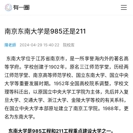
南京东南大学是985还是211
陳老師
2024-04-29 15:40:22
院校库
 东南大学位于江苏省南京市，是一所享誉海内外的著名高
等学府。学校创建于1902年，原名三江师范学堂，历经两
江师范学堂、南京高等师范学校、国立东南大学、国立中央
大学等重要发展时期。1952年全国高校院系调整，学校文
理等科迁出，以原国立中央大学工学院为主体，先后并入复
旦大学、交通大学、浙江大学、金陵大学等校的有关系科，
在国立中央大学本部原址建立了南京工学院。1988年，更
名为东南大学。
  东南大学是985工程和211工程重点建设大学之一。 