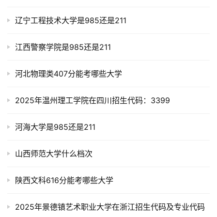
辽宁工程技术大学是985还是211
江西警察学院是985还是211
河北物理类407分能考哪些大学
2025年温州理工学院在四川招生代码：3399
河海大学是985还是211
山西师范大学什么档次
陕西文科616分能考哪些大学
2025年景德镇艺术职业大学在浙江招生代码及专业代码