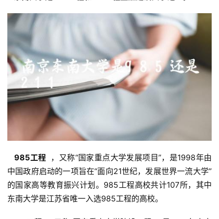
  985工程 
 ，又称“国家重点大学发展项目”，是1998年由
中国政府启动的一项旨在“面向21世纪，发展世界一流大学”
的国家高等教育振兴计划。985工程高校共计107所，其中
东南大学是江苏省唯一入选985工程的高校。