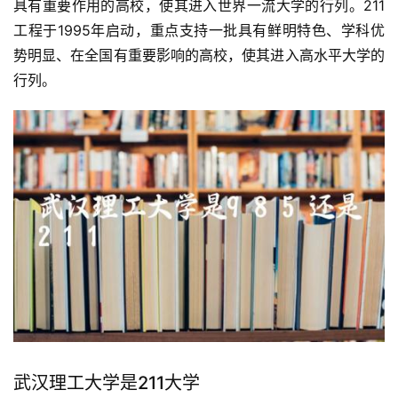
具有重要作用的高校，使其进入世界一流大学的行列。211
工程于1995年启动，重点支持一批具有鲜明特色、学科优
势明显、在全国有重要影响的高校，使其进入高水平大学的
行列。
武汉理工大学是211大学