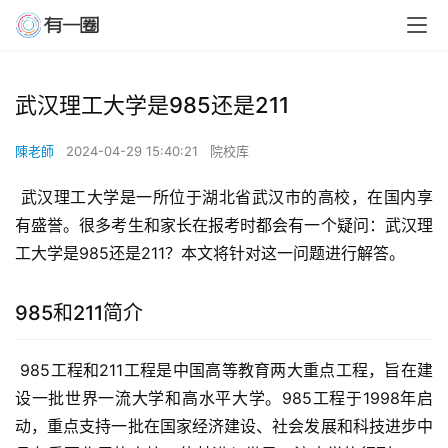
武汉理工大学是985还是211
陳老師
2024-04-29 15:40:21
院校库
 武汉理工大学是一所位于湖北省武汉市的高校，在国内享
有盛誉。很多考生和家长在报考时都会有一个疑问：武汉理
工大学是985还是211？本文将针对这一问题进行解答。
985和211简介
 985工程和211工程是中国高等教育两大重点工程，旨在建
设一批世界一流大学和高水平大学。985工程于1998年启
动，重点支持一批在国家经济建设、社会发展和科技进步中