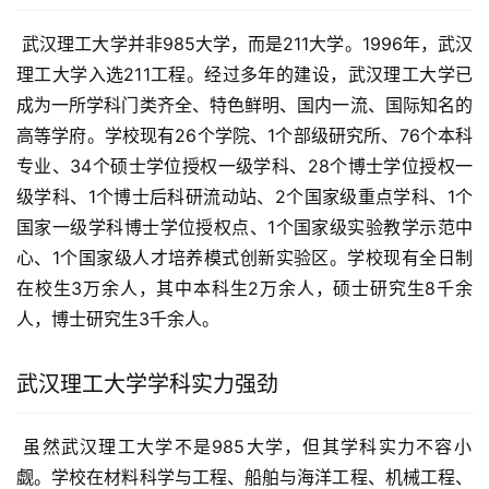
 武汉理工大学并非985大学，而是211大学。1996年，武汉
理工大学入选211工程。经过多年的建设，武汉理工大学已
成为一所学科门类齐全、特色鲜明、国内一流、国际知名的
高等学府。学校现有26个学院、1个部级研究所、76个本科
专业、34个硕士学位授权一级学科、28个博士学位授权一
级学科、1个博士后科研流动站、2个国家级重点学科、1个
国家一级学科博士学位授权点、1个国家级实验教学示范中
心、1个国家级人才培养模式创新实验区。学校现有全日制
在校生3万余人，其中本科生2万余人，硕士研究生8千余
人，博士研究生3千余人。
武汉理工大学学科实力强劲
 虽然武汉理工大学不是985大学，但其学科实力不容小
觑。学校在材料科学与工程、船舶与海洋工程、机械工程、