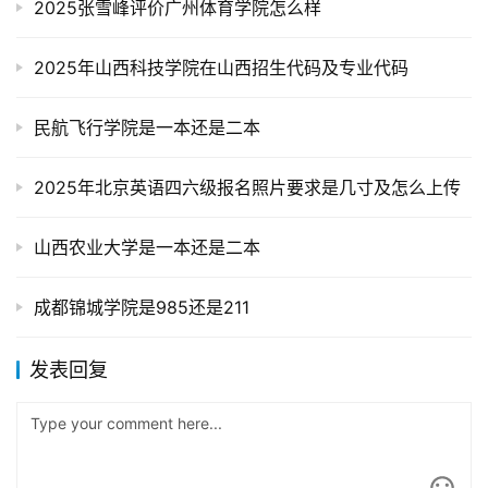
2025张雪峰评价广州体育学院怎么样
2025年山西科技学院在山西招生代码及专业代码
民航飞行学院是一本还是二本
2025年北京英语四六级报名照片要求是几寸及怎么上传
山西农业大学是一本还是二本
成都锦城学院是985还是211
发表回复