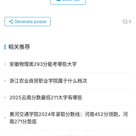
Generate poster
0
相关推荐
安徽物理类293分能考哪些大学
浙江农业商贸职业学院属于什么档次
2025云南分数最低211大学有哪些
黄河交通学院2024年录取分数线：河南452分领跑，河
南271分垫底