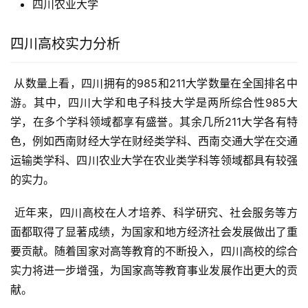
四川农业大学
四川高校实力分析
 从数量上看，四川拥有的985和211大学数量在全国排名中
游。其中，四川大学和电子科技大学是两所综合性985大
学，在多个学科领域都享有盛誉。其余几所211大学各有特
色，例如西南财经大学在财经类学科、西南交通大学在交通
运输类学科、四川农业大学在农业类学科等领域都具有较强
的实力。
 近年来，四川高校在人才培养、科学研究、社会服务等方
面都取得了显著成绩，为国家和地方经济社会发展做出了重
要贡献。随着国家对高等教育的不断投入，四川高校的综合
实力将进一步增强，为国家高等教育事业发展作出更大的贡
献。