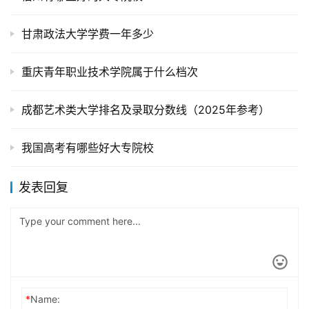
甘肃政法大学学费一年多少
重庆青年职业技术学院属于什么档次
成都艺术类大学排名及录取分数线（2025年参考）
我国高考有哪些好大专院校
发表回复
*
Name: