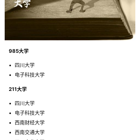
  985大学 
四川大学
电子科技大学
  211大学 
四川大学
电子科技大学
西南财经大学
西南交通大学