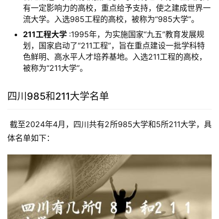
有一定影响力的高校，重点给予支持，使之建成世界一
流大学。入选985工程的高校，被称为“985大学”。
211工程大学
:1995年，为实施国家“九五”教育发展规
划，国家启动了“211工程”，旨在重点建设一批学科特
色鲜明、高水平人才培养基地。入选211工程的高校，
被称为“211大学”。
四川985和211大学名单
 截至2024年4月，四川共有2所985大学和5所211大学，具
体名单如下：