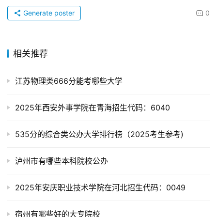
Generate poster
0
相关推荐
江苏物理类666分能考哪些大学
2025年西安外事学院在青海招生代码：6040
535分的综合类公办大学排行榜（2025考生参考)
泸州市有哪些本科院校公办
2025年安庆职业技术学院在河北招生代码：0049
宿州有哪些好的大专院校