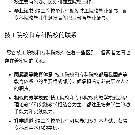
校主要有公办、民办和独立院校三种。
毕业证书
:技工院校毕业生颁发技工院校毕业证书，而
专科院校毕业生颁发高等职业教育毕业证书。
技工院校和专科院校的联系
 尽管技工院校和专科院校存在着一些区别，但两者之间也
存在着密切的联系。
同属高等教育体系
:技工院校和专科院校都是我国高等
教育体系中的重要组成部分，都承担着培养高层次人才
的职责。
相似的教学模式
:技工院校和专科院校的教学模式都以
理论教学和实践教学相结合为主，都注重培养学生的动
手能力和实践能力。
升学通道
:技工院校毕业生可以参加专升本考试，获得
专科甚至本科的学历。