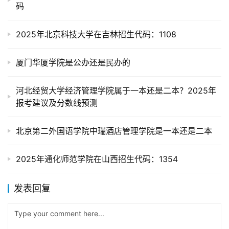
码
2025年北京科技大学在吉林招生代码：1108
厦门华厦学院是公办还是民办的
河北经贸大学经济管理学院属于一本还是二本？2025年
报考建议及分数线预测
北京第二外国语学院中瑞酒店管理学院是一本还是二本
2025年通化师范学院在山西招生代码：1354
发表回复