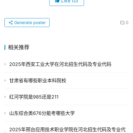
Like
(0)
Generate poster
0
相关推荐
2025年西安工业大学在河北招生代码及专业代码
甘肃省有哪些职业本科院校
红河学院是985还是211
山东综合类676分能考哪些大学
2025年邢台应用技术职业学院在河北招生代码及专业代