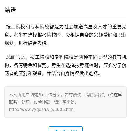
结语
 技工院校和专科院校都是为社会输送高层次人才的重要渠
道，考生在选择报考院校时，应根据自身的兴趣爱好和职业
规划，进行综合考虑。
 总而言之，技工院校和专科院校是两种不同类型的教育机
构，各有特色和优势。考生在选择报考院校时，应充分了解
两者的区别和联系，并结合自身情况做出选择。
本文由用户 陳老師 上传分享，若有侵权，请联系我们（
点这里
联系
）处理。如若转载，请注明出处：
http://www.yyquan.vip/5035.html