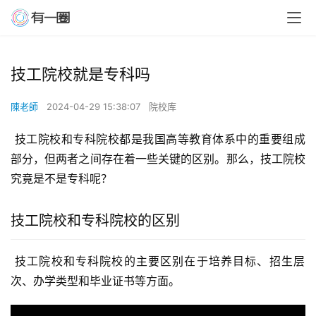
技工院校就是专科吗
陳老師
2024-04-29 15:38:07
院校库
 技工院校和专科院校都是我国高等教育体系中的重要组成
部分，但两者之间存在着一些关键的区别。那么，技工院校
究竟是不是专科呢？
技工院校和专科院校的区别
 技工院校和专科院校的主要区别在于培养目标、招生层
次、办学类型和毕业证书等方面。