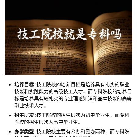
培养目标
:技工院校的培养目标是培养具有扎实的职业
技能和实践能力的高级技工人才，而专科院校的培养目
标是培养具有较扎实的专业理论知识和基本技能的高等
职业技术人才。
招生层次
:技工院校的招生层次为初中毕业生，而专科
院校的招生层次为高中毕业生。
办学类型
:技工院校主要有公办和民办两种，而专科院