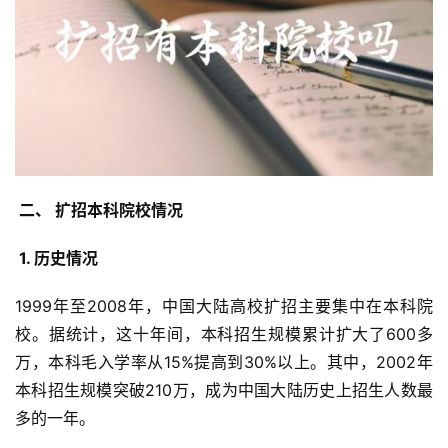
 二、 扩招本科院校情况 
 1. 历史情况 
1999年至2008年，中国大陆高校扩招主要集中在本科院
校。据统计，这十年间，本科招生规模累计扩大了600多
万，本科毛入学率从15%提高到30%以上。其中，2002年
本科招生规模突破210万，成为中国大陆历史上招生人数最
多的一年。