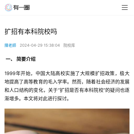
扩招有本科院校吗
陳老師
2024-04-29 15:38:04
院校库
 一、 简要介绍 
1999年开始，中国大陆高校实施了大规模扩招政策，极大
地提高了高等教育的毛入学率。然而，随着社会经济的发展
和人口结构的变化，关于“扩招是否有本科院校”的疑问也逐
渐增多。本文将对此进行探讨。