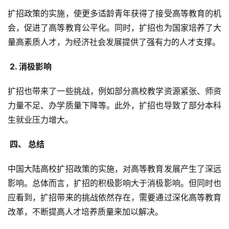
扩招政策的实施，使更多适龄青年获得了接受高等教育的机
会，促进了高等教育公平化。同时，扩招也为国家培养了大
量高素质人才，为经济社会发展提供了强有力的人才支撑。
 2. 消极影响 
扩招也带来了一些挑战，例如部分高校教学资源紧张、师资
力量不足、办学质量下降等。此外，扩招也导致了部分本科
生就业压力增大。
 四、 总结 
中国大陆高校扩招政策的实施，对高等教育发展产生了深远
影响。总体而言，扩招的积极影响大于消极影响。但同时也
应看到，扩招带来的挑战依然存在，需要通过深化高等教育
改革，不断提高人才培养质量来加以解决。