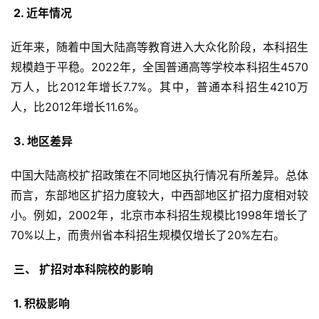
 2. 近年情况 
近年来，随着中国大陆高等教育进入大众化阶段，本科招生
规模趋于平稳。2022年，全国普通高等学校本科招生4570
万人，比2012年增长7.7%。其中，普通本科招生4210万
人，比2012年增长11.6%。
 3. 地区差异 
中国大陆高校扩招政策在不同地区执行情况有所差异。总体
而言，东部地区扩招力度较大，中西部地区扩招力度相对较
小。例如，2002年，北京市本科招生规模比1998年增长了
70%以上，而贵州省本科招生规模仅增长了20%左右。
 三、 扩招对本科院校的影响 
 1. 积极影响 