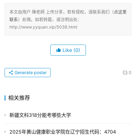
本文由用户 陳老師 上传分享，若有侵权，请联系我们（
点这里
联系
）处理。如若转载，请注明出处：
http://www.yyquan.vip/5038.html
Like
(0)
Generate poster
0
相关推荐
新疆文科318分能考哪些大学
2025年黄山健康职业学院在辽宁招生代码：4704