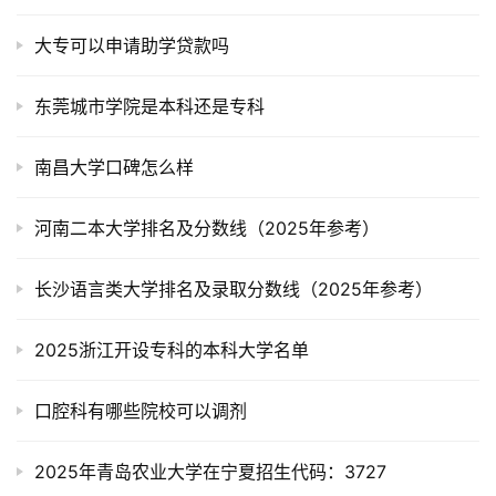
大专可以申请助学贷款吗
东莞城市学院是本科还是专科
南昌大学口碑怎么样
河南二本大学排名及分数线（2025年参考）
长沙语言类大学排名及录取分数线（2025年参考）
2025浙江开设专科的本科大学名单
口腔科有哪些院校可以调剂
2025年青岛农业大学在宁夏招生代码：3727