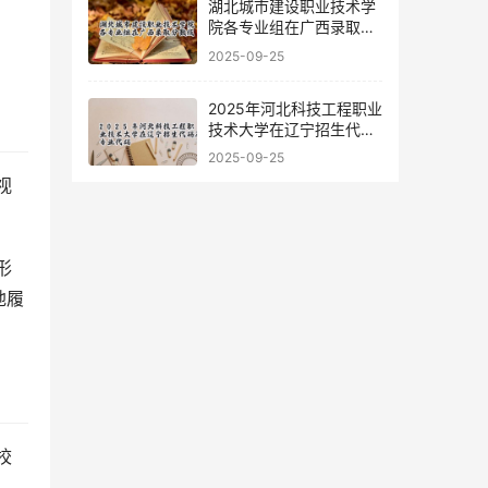
湖北城市建设职业技术学
院各专业组在广西录取分
数线
2025-09-25
2025年河北科技工程职业
技术大学在辽宁招生代码
及专业代码
2025-09-25
地履