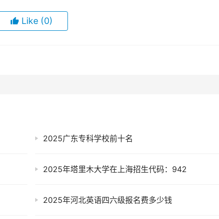
Like
(0)
2025广东专科学校前十名
2025年塔里木大学在上海招生代码：942
2025年河北英语四六级报名费多少钱