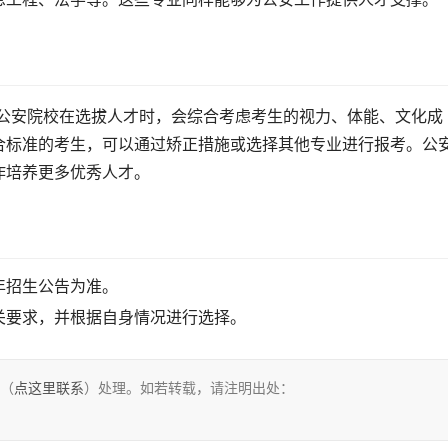
合标准的考生，可以通过矫正措施或选择其他专业进行报考。公
作培养更多优秀人才。
年招生公告为准。
关要求，并根据自身情况进行选择。
们（
点这里联系
）处理。如若转载，请注明出处：