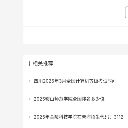
相关推荐
四川2025年3月全国计算机等级考试时间
2025鞍山师范学院全国排名多少位
2025年金陵科技学院在青海招生代码：3112