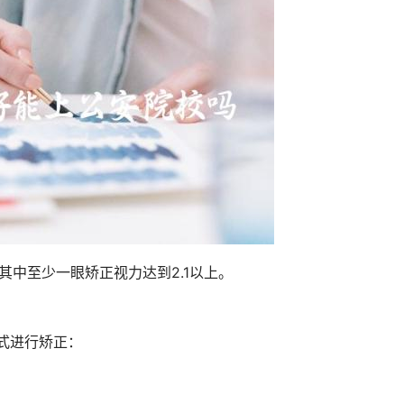
其中至少一眼矫正视力达到2.1以上。
式进行矫正：