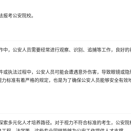
法报考公安院校。
视力标准有着严格的规定，也是为了确保公安人员能够安全有效
息工程、法学等。这些专业同样能够为公安工作提供人才支撑。