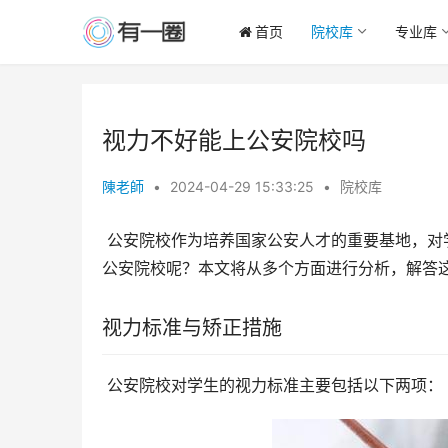
首页
院校库
专业库
视力不好能上公安院校吗
陳老師
•
2024-04-29 15:33:25
•
院校库
 公安院校作为培养国家公安人才的重要基地，对学生的视力有着严格的标准。那么，视力不好是否意味着无法报考
公安院校呢？本文将从多个方面进行分析，解答
视力标准与矫正措施
 公安院校对学生的视力标准主要包括以下两项：