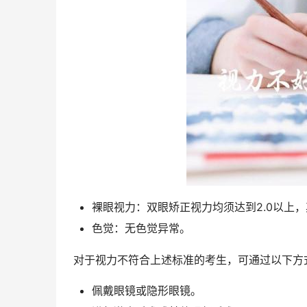
裸眼视力：双眼矫正视力均须达到2.0以上，
色觉：无色觉异常。
 对于视力不符合上述标准的考生，可通过以下方
佩戴眼镜或隐形眼镜。