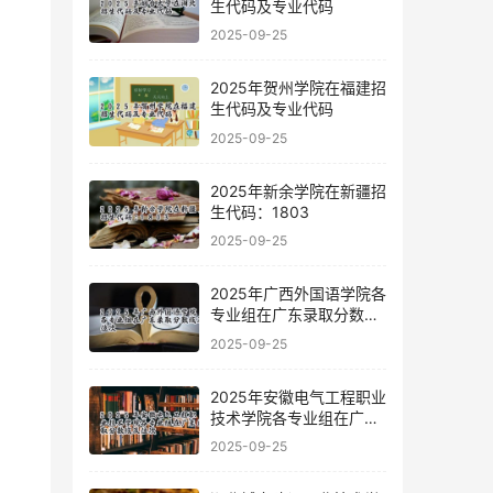
生代码及专业代码
2025-09-25
2025年贺州学院在福建招
生代码及专业代码
2025-09-25
2025年新余学院在新疆招
生代码：1803
2025-09-25
2025年广西外国语学院各
专业组在广东录取分数线
及位次
2025-09-25
2025年安徽电气工程职业
技术学院各专业组在广东
录取分数线及位次
2025-09-25