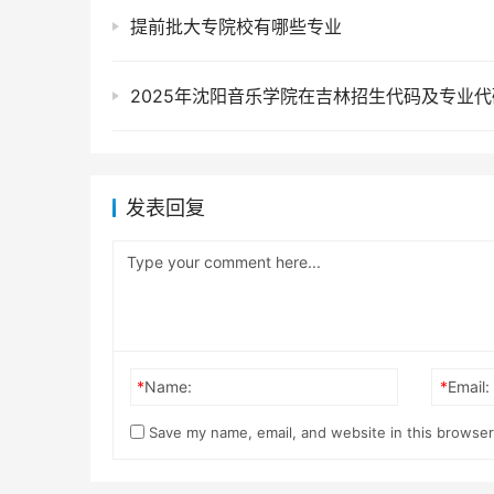
提前批大专院校有哪些专业
2025年沈阳音乐学院在吉林招生代码及专业代
发表回复
*
Name:
*
Email:
Save my name, email, and website in this browser