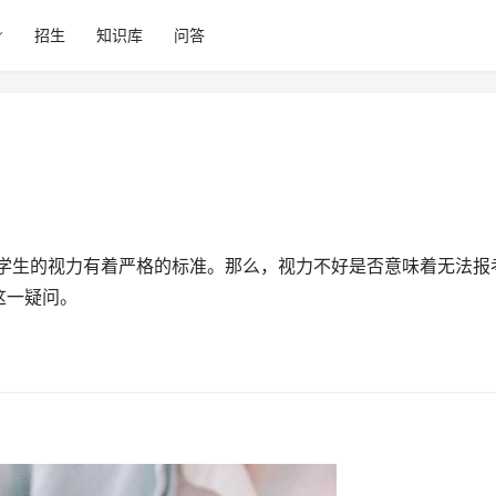
招生
知识库
问答
这一疑问。