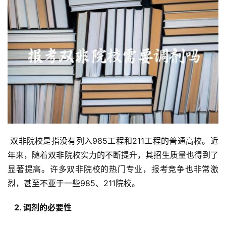
 双非院校是指没有列入985工程和211工程的普通高校。近
年来，随着双非院校实力的不断提升，其招生质量也得到了
显著提高。许多双非院校的热门专业，报考竞争也非常激
烈，甚至不亚于一些985、211院校。
  2. 调剂的必要性 