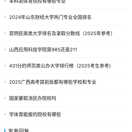
本科类体育院校有哪些专业
2024年山东财经大学热门专业全国排名
昆明民族类大学排名及录取分数线（2025年参考）
山西应用科技学院是985还是211
431分的师范类公办大学排行榜（2025考生参考)
2025广西高考提前批都有哪些学校和专业
国家要取消民办院校吗
学体育能报的院校有哪些
发表回复