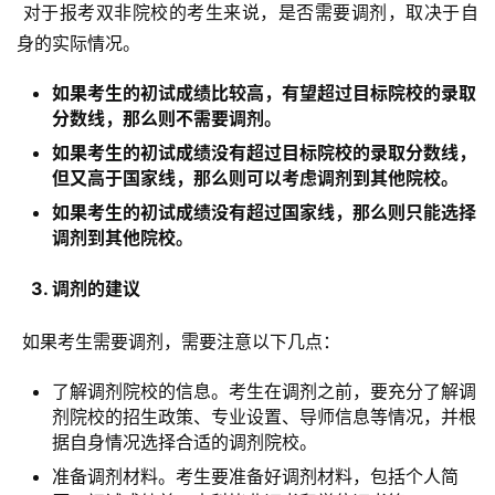
 对于报考双非院校的考生来说，是否需要调剂，取决于自
身的实际情况。
如果考生的初试成绩比较高，有望超过目标院校的录取
分数线，那么则不需要调剂。
如果考生的初试成绩没有超过目标院校的录取分数线，
但又高于国家线，那么则可以考虑调剂到其他院校。
如果考生的初试成绩没有超过国家线，那么则只能选择
调剂到其他院校。
  3. 调剂的建议 
 如果考生需要调剂，需要注意以下几点：
了解调剂院校的信息。考生在调剂之前，要充分了解调
剂院校的招生政策、专业设置、导师信息等情况，并根
据自身情况选择合适的调剂院校。
准备调剂材料。考生要准备好调剂材料，包括个人简