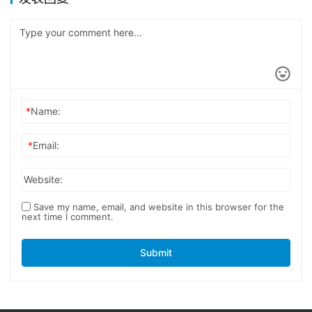
*
Name:
*
Email:
Website:
Save my name, email, and website in this browser for the
next time I comment.
Submit