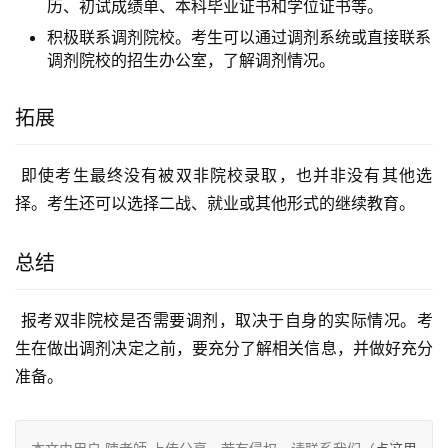
历、初试成绩单、本科毕业证书和学位证书等。
积极联系调剂院校。考生可以通过调剂系统或直接联系
调剂院校的招生办公室，了解调剂情况。
拓展
 即使考生最终没有被双非院校录取，也并非没有其他选
择。考生还可以选择二战、就业或其他形式的继续教育。
总结
 报考双非院校是否需要调剂，取决于自身的实际情况。考
生在做出调剂决定之前，要充分了解相关信息，并做好充分
准备。