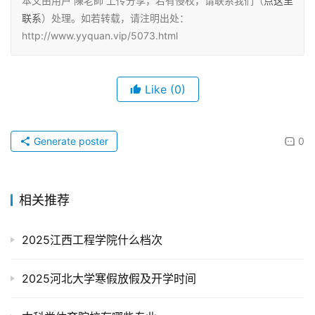
本文由用户 陳老師 上传分享，若有侵权，请联系我们（
点这里
联系
）处理。如若转载，请注明出处：
http://www.yyquan.vip/5073.html
Like
(0)
Generate poster
0
相关推荐
2025江西工程学院什么档次
2025河北大学寒假放假及开学时间