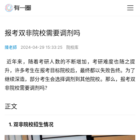
报考双非院校需要调剂吗
陳老師
2024-04-29 15:33:25
院校库
 近年来，随着考研人数的不断增加，考研难度也随之提
升，许多考生在报考目标院校后，最终都以失败告终。为了
继续深造，部分考生会选择调剂到其他院校。那么，报考双
非院校需要调剂吗？
正文
  1. 双非院校招生情况 