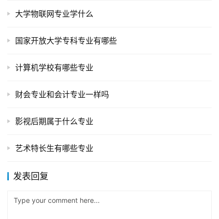
大学物联网专业学什么
国家开放大学专科专业有哪些
计算机学校有哪些专业
财会专业和会计专业一样吗
影视后期属于什么专业
艺术特长生有哪些专业
发表回复