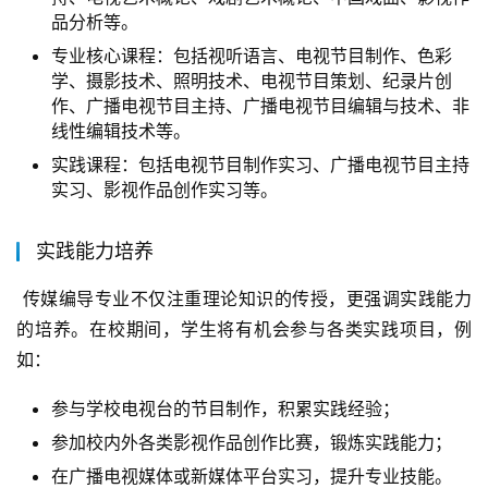
品分析等。
专业核心课程：包括视听语言、电视节目制作、色彩
学、摄影技术、照明技术、电视节目策划、纪录片创
作、广播电视节目主持、广播电视节目编辑与技术、非
线性编辑技术等。
实践课程：包括电视节目制作实习、广播电视节目主持
实习、影视作品创作实习等。
实践能力培养
 传媒编导专业不仅注重理论知识的传授，更强调实践能力
的培养。在校期间，学生将有机会参与各类实践项目，例
如：
参与学校电视台的节目制作，积累实践经验；
参加校内外各类影视作品创作比赛，锻炼实践能力；
在广播电视媒体或新媒体平台实习，提升专业技能。