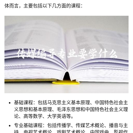
体而言，主要包括以下几方面的课程：
基础课程：包括马克思主义基本原理、中国特色社会主
义思想和基本原理、毛泽东思想和中国特色社会主义理
论、高等数学、大学英语等。
专业基础课程：包括传播学、传媒艺术概论、播音与主
持、电视艺术概论、戏剧艺术概论、中国戏曲、影视作