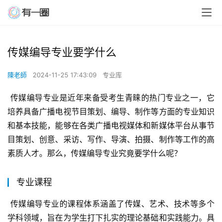
传媒编导专业要学什么
陳老師
2024-11-25 17:43:09
专业库
 传媒编导专业是近年来备受考生青睐的热门专业之一，它
培养具备广播电视节目策划、编导、制作等方面的专业知识
和基本技能，能够在各类广播电视媒体和新媒体平台从事节
目策划、创意、采访、写作、导演、拍摄、制作等工作的高
素质人才。那么，传媒编导专业究竟要学什么呢？
专业课程
 传媒编导专业的课程体系涵盖了传媒、艺术、技术等多个
学科领域，旨在为学生打下扎实的理论基础和实践能力。具