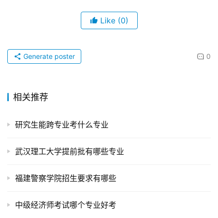
Like
(0)
Generate poster
0
相关推荐
研究生能跨专业考什么专业
武汉理工大学提前批有哪些专业
福建警察学院招生要求有哪些
中级经济师考试哪个专业好考