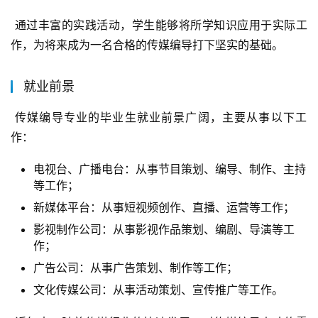
 通过丰富的实践活动，学生能够将所学知识应用于实际工
作，为将来成为一名合格的传媒编导打下坚实的基础。
就业前景
 传媒编导专业的毕业生就业前景广阔，主要从事以下工
作：
电视台、广播电台：从事节目策划、编导、制作、主持
等工作；
新媒体平台：从事短视频创作、直播、运营等工作；
影视制作公司：从事影视作品策划、编剧、导演等工
作；
广告公司：从事广告策划、制作等工作；
文化传媒公司：从事活动策划、宣传推广等工作。