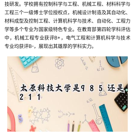
技研发。学校拥有控制科学与工程、机械工程、材料科学与
工程三个一级博士学位授权点，机械设计制造及其自动化、
材料成型及控制工程、计算机科学与技术、自动化、工程力
学等多个专业为国家级特色专业。在教育部第四轮学科评估
中，机械工程专业获评B+，电气工程和计算机科学与技术
专业均获评B-，展现出其雄厚的学科实力。