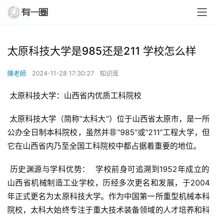
太原科技大学是985还是211 学校怎么样
陳老師
2024-11-28 17:30:27
知识库
 太原科技大学：山西省内优质工科院校
 太原科技大学（简称“太科大”）位于山西省太原市，是一所
公办全日制本科院校，虽然并非“985”或“211”工程大学，但
它在山西省内乃至全国工科院校中都占据着重要的地位。
 历史渊源与学科优势：  学校前身可追溯到1952年成立的
山西省机械制造工业学校，历经多次更名和发展，于2004
年正式更名为太原科技大学。作为中国第一所重型机械本科
院校，太科大始终专注于重大技术装备领域的人才培养和科