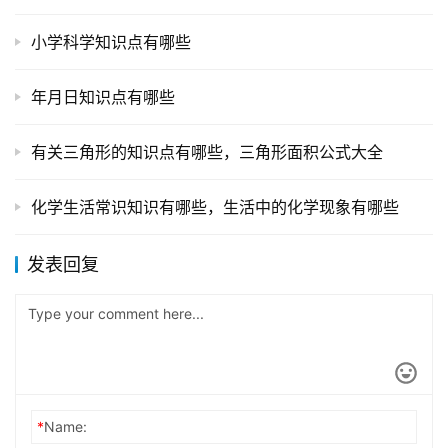
小学科学知识点有哪些
年月日知识点有哪些
有关三角形的知识点有哪些，三角形面积公式大全
化学生活常识知识有哪些，生活中的化学现象有哪些
发表回复
*
Name: