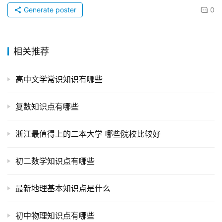
Generate poster
0
相关推荐
高中文学常识知识有哪些
复数知识点有哪些
浙江最值得上的二本大学 哪些院校比较好
初二数学知识点有哪些
最新地理基本知识点是什么
初中物理知识点有哪些